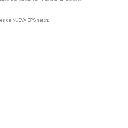
iales de NUEVA EPS serán: