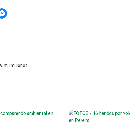
9 mil millones