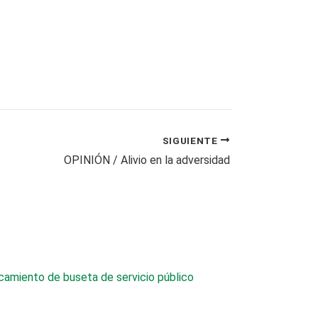
SIGUIENTE
OPINIÓN / Alivio en la adversidad