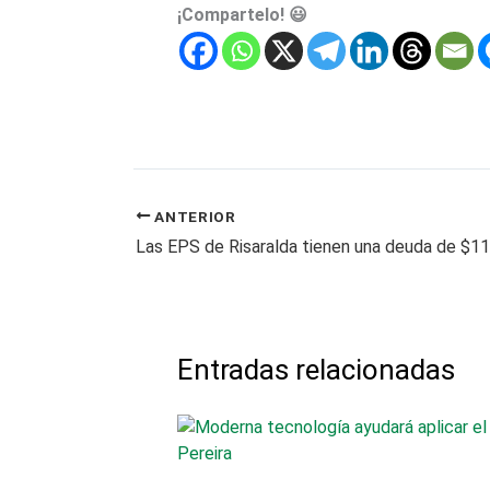
¡Compartelo! 😃
ANTERIOR
Las EPS de Risaralda tienen una deuda de $11
Entradas relacionadas