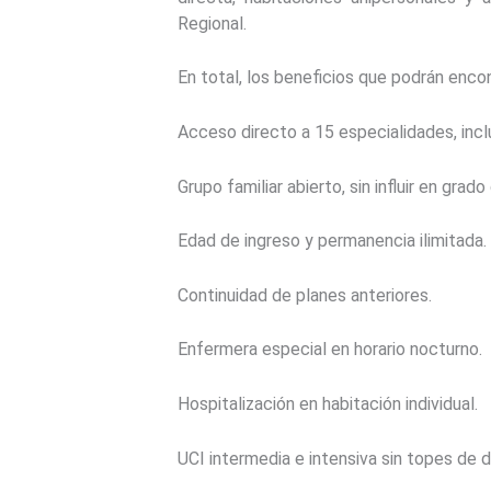
Regional.
En total, los beneficios que podrán enco
Acceso directo a 15 especialidades, inclu
Grupo familiar abierto, sin influir en grad
Edad de ingreso y permanencia ilimitada.
Continuidad de planes anteriores.
Enfermera especial en horario nocturno.
Hospitalización en habitación individual.
UCI intermedia e intensiva sin topes de d