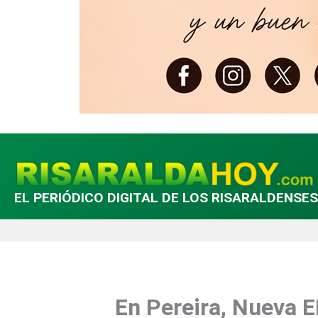
EL PERIÓDICO DIGITAL DE LOS RISARALDENSES
En Pereira, Nueva 