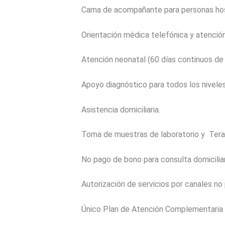
Cama de acompañante para personas hosp
Orientación médica telefónica y atención 
Atención neonatal (60 días continuos de 
Apoyo diagnóstico para todos los niveles
Asistencia domiciliaria.
Toma de muestras de laboratorio y Terapia
No pago de bono para consulta domiciliari
Autorización de servicios por canales no
Único Plan de Atención Complementaria in