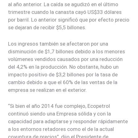
al año anterior. La caída se agudizó en el último
trimestre cuando la canasta cayó US$33 dólares
por barril. Lo anterior significó que por efecto precio
se dejaran de recibir $5,5 billones.
Los ingresos también se afectaron por una
disminución de $1,7 billones debido a los menores
volúmenes vendidos causados por una reducción
del 4,2% en la producción. No obstante, hubo un
impacto positivo de $3,2 billones por la tasa de
cambio debido a que el 60% de las ventas de la
empresa se realizan en el exterior.
“Si bien el año 2014 fue complejo, Ecopetrol
continuó siendo una Empresa sólida y con la
capacidad para adaptarse y responder rápidamente
a los entornos retadores como el de la actual
coyuntura de precios”, dijo el Presidente de