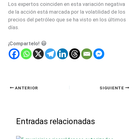
Los expertos coinciden en esta variación negativa
de la acción está marcada por la volatilidad de los
precios del petróleo que se ha visto en los últimos
días.
¡Compartelo! 😃
ANTERIOR
SIGUIENTE
Entradas relacionadas