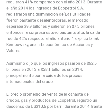
redujeron 41% comparado con el año 2013. Durante
el año 2014 los ingresos de Ecopetrol S.A.
registraron una disminución de“Las utilidades
fueron bastante desalentadoras, el mercado
esperaba $9,9 billones y salieron en $7,5 billones,
entonces la sorpresa estuvo bastante alta, la caída
fue de 42% respecto al año anterior”, explico Izhak
Kempowsky, analista económico de Acciones y
Valores.
Asimismo dijo que los ingresos pasaron de $62,5
billones en 2013 a $58,1 billones en 2014,
principalmente por la caída de los precios
internacionales del crudo.
El precio promedio de venta de la canasta de
crudos, gas y productos de Ecopetrol, registró un
descenso de US$10,6 por barril durante 2014 frente