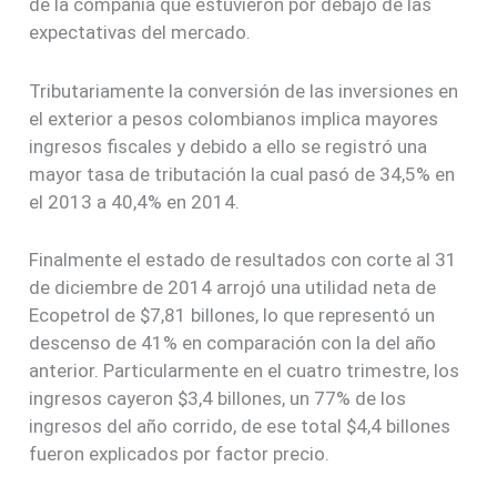
de la compañía que estuvieron por debajo de las
expectativas del mercado.
Tributariamente la conversión de las inversiones en
el exterior a pesos colombianos implica mayores
ingresos fiscales y debido a ello se registró una
mayor tasa de tributación la cual pasó de 34,5% en
el 2013 a 40,4% en 2014.
Finalmente el estado de resultados con corte al 31
de diciembre de 2014 arrojó una utilidad neta de
Ecopetrol de $7,81 billones, lo que representó un
descenso de 41% en comparación con la del año
anterior. Particularmente en el cuatro trimestre, los
ingresos cayeron $3,4 billones, un 77% de los
ingresos del año corrido, de ese total $4,4 billones
fueron explicados por factor precio.