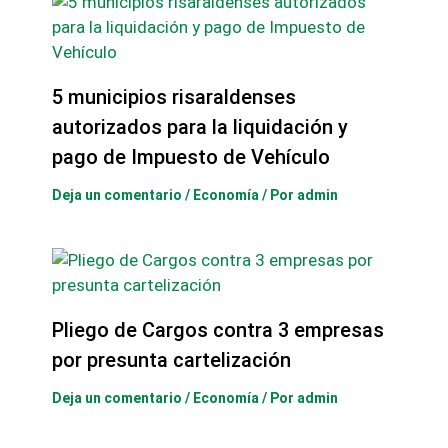
5 municipios risaraldenses
autorizados para la liquidación y
pago de Impuesto de Vehículo
Deja un comentario
/
Economía
/ Por
admin
Pliego de Cargos contra 3 empresas
por presunta cartelización
Deja un comentario
/
Economía
/ Por
admin