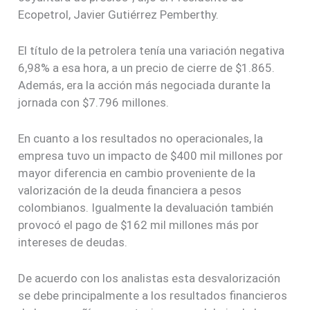
Ecopetrol, Javier Gutiérrez Pemberthy.
El título de la petrolera tenía una variación negativa
6,98% a esa hora, a un precio de cierre de $1.865.
Además, era la acción más negociada durante la
jornada con $7.796 millones.
En cuanto a los resultados no operacionales, la
empresa tuvo un impacto de $400 mil millones por
mayor diferencia en cambio proveniente de la
valorización de la deuda financiera a pesos
colombianos. Igualmente la devaluación también
provocó el pago de $162 mil millones más por
intereses de deudas.
De acuerdo con los analistas esta desvalorización
se debe principalmente a los resultados financieros