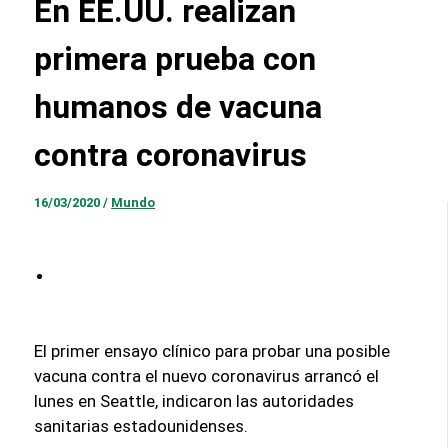
En EE.UU. realizan
primera prueba con
humanos de vacuna
contra coronavirus
16/03/2020
/
Mundo
El primer ensayo clínico para probar una posible
vacuna contra el nuevo coronavirus arrancó el
lunes en Seattle, indicaron las autoridades
sanitarias estadounidenses.