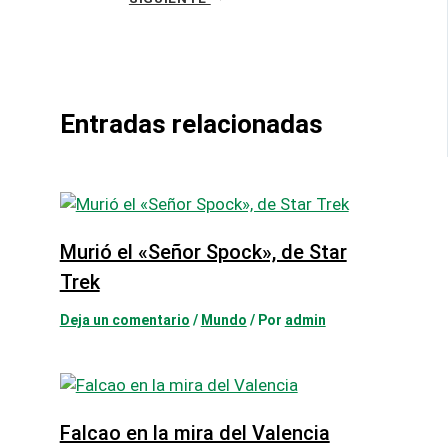
Entradas relacionadas
Murió el «Señor Spock», de Star
Trek
Deja un comentario
/
Mundo
/ Por
admin
Falcao en la mira del Valencia