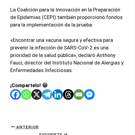
La Coalición para la Innovación en la Preparación
de Epidemias (CEPI) también proporcionó fondos
para la implementación de la prueba.
«Encontrar una vacuna segura y efectiva para
prevenir la infección de SARS-CoV-2 es una
prioridad de la salud pública», declaró Anthony
Fauci, director del Instituto Nacional de Alergias y
Enfermedades Infecciosas.
¡Compartelo! 😃
ANTERIOR
SIGUIENTE