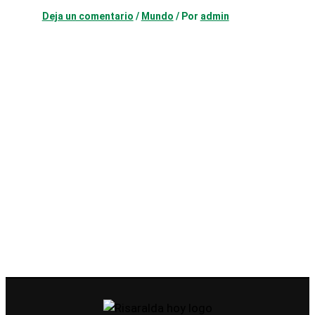
Deja un comentario
/
Mundo
/ Por
admin