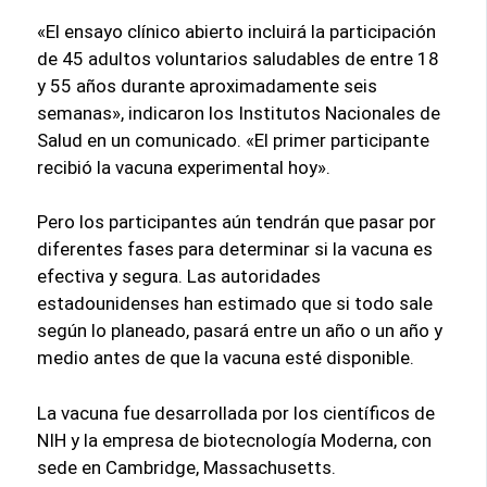
«El ensayo clínico abierto incluirá la participación
de 45 adultos voluntarios saludables de entre 18
y 55 años durante aproximadamente seis
semanas», indicaron los Institutos Nacionales de
Salud en un comunicado. «El primer participante
recibió la vacuna experimental hoy».
Pero los participantes aún tendrán que pasar por
diferentes fases para determinar si la vacuna es
efectiva y segura. Las autoridades
estadounidenses han estimado que si todo sale
según lo planeado, pasará entre un año o un año y
medio antes de que la vacuna esté disponible.
La vacuna fue desarrollada por los científicos de
NIH y la empresa de biotecnología Moderna, con
sede en Cambridge, Massachusetts.