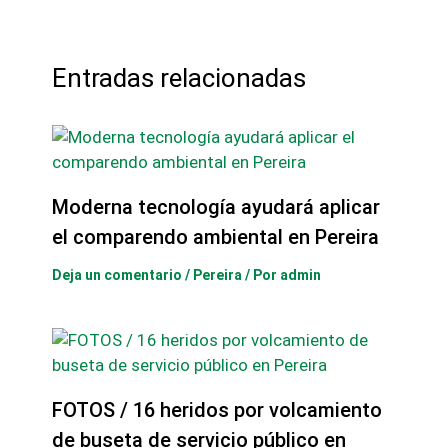
Entradas relacionadas
Moderna tecnología ayudará aplicar
el comparendo ambiental en Pereira
Deja un comentario
/
Pereira
/ Por
admin
FOTOS / 16 heridos por volcamiento
de buseta de servicio público en