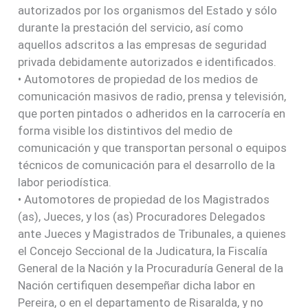
autorizados por los organismos del Estado y sólo
durante la prestación del servicio, así como
aquellos adscritos a las empresas de seguridad
privada debidamente autorizados e identificados.
• Automotores de propiedad de los medios de
comunicación masivos de radio, prensa y televisión,
que porten pintados o adheridos en la carrocería en
forma visible los distintivos del medio de
comunicación y que transportan personal o equipos
técnicos de comunicación para el desarrollo de la
labor periodística.
• Automotores de propiedad de los Magistrados
(as), Jueces, y los (as) Procuradores Delegados
ante Jueces y Magistrados de Tribunales, a quienes
el Concejo Seccional de la Judicatura, la Fiscalía
General de la Nación y la Procuraduría General de la
Nación certifiquen desempeñar dicha labor en
Pereira, o en el departamento de Risaralda, y no