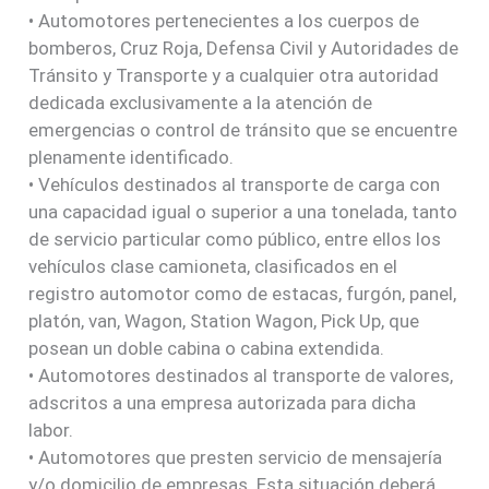
• Automotores pertenecientes a los cuerpos de
bomberos, Cruz Roja, Defensa Civil y Autoridades de
Tránsito y Transporte y a cualquier otra autoridad
dedicada exclusivamente a la atención de
emergencias o control de tránsito que se encuentre
plenamente identificado.
• Vehículos destinados al transporte de carga con
una capacidad igual o superior a una tonelada, tanto
de servicio particular como público, entre ellos los
vehículos clase camioneta, clasificados en el
registro automotor como de estacas, furgón, panel,
platón, van, Wagon, Station Wagon, Pick Up, que
posean un doble cabina o cabina extendida.
• Automotores destinados al transporte de valores,
adscritos a una empresa autorizada para dicha
labor.
• Automotores que presten servicio de mensajería
y/o domicilio de empresas. Esta situación deberá