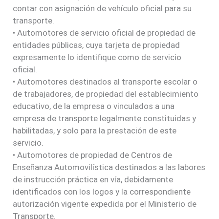
contar con asignación de vehículo oficial para su
transporte.
• Automotores de servicio oficial de propiedad de
entidades públicas, cuya tarjeta de propiedad
expresamente lo identifique como de servicio
oficial.
• Automotores destinados al transporte escolar o
de trabajadores, de propiedad del establecimiento
educativo, de la empresa o vinculados a una
empresa de transporte legalmente constituidas y
habilitadas, y solo para la prestación de este
servicio.
• Automotores de propiedad de Centros de
Enseñanza Automovilística destinados a las labores
de instrucción práctica en vía, debidamente
identificados con los logos y la correspondiente
autorización vigente expedida por el Ministerio de
Transporte.