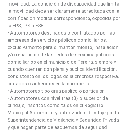
movilidad. La condición de discapacidad que limita
la movilidad debe ser claramente acreditada con la
certificación médica correspondiente, expedida por
la EPS, IPS o ESE.
• Automotores destinados o contratados por las
empresas de servicios públicos domiciliarios,
exclusivamente para el mantenimiento, instalación
y/o reparación de las redes de servicios públicos
domiciliarios en el municipio de Pereira, siempre y
cuando cuenten con plena y publica identificación,
consistente en los logos de la empresa respectiva,
pintados o adheridos en la carrocería.
• Automotores tipo grúa público o particular.
• Automotores con nivel tres (3) o superior de
blindaje, inscritos como tales en el Registro
Municipal Automotor y autorizado el blindaje por la
Superintendencia de Vigilancia y Seguridad Privada
y que hagan parte de esquemas de seguridad