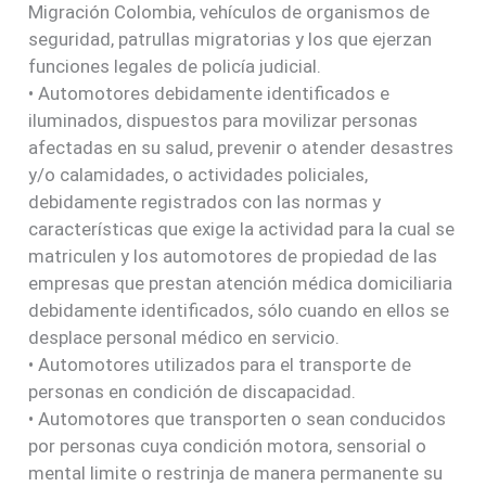
Migración Colombia, vehículos de organismos de
seguridad, patrullas migratorias y los que ejerzan
funciones legales de policía judicial.
• Automotores debidamente identificados e
iluminados, dispuestos para movilizar personas
afectadas en su salud, prevenir o atender desastres
y/o calamidades, o actividades policiales,
debidamente registrados con las normas y
características que exige la actividad para la cual se
matriculen y los automotores de propiedad de las
empresas que prestan atención médica domiciliaria
debidamente identificados, sólo cuando en ellos se
desplace personal médico en servicio.
• Automotores utilizados para el transporte de
personas en condición de discapacidad.
• Automotores que transporten o sean conducidos
por personas cuya condición motora, sensorial o
mental limite o restrinja de manera permanente su