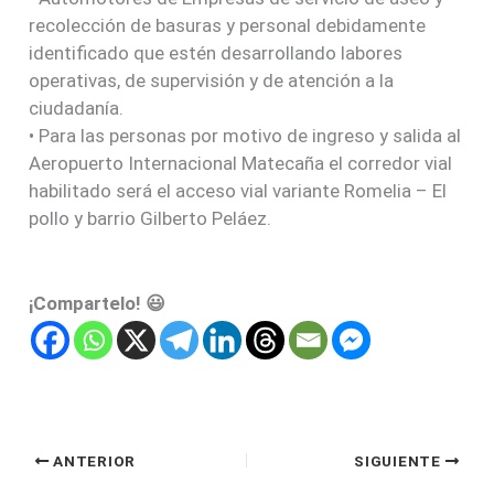
recolección de basuras y personal debidamente
identificado que estén desarrollando labores
operativas, de supervisión y de atención a la
ciudadanía.
• Para las personas por motivo de ingreso y salida al
Aeropuerto Internacional Matecaña el corredor vial
habilitado será el acceso vial variante Romelia – El
pollo y barrio Gilberto Peláez.
¡Compartelo! 😃
ANTERIOR
SIGUIENTE