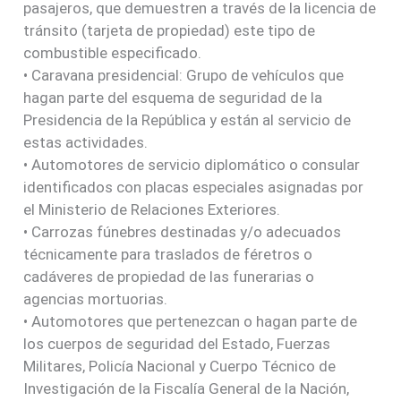
pasajeros, que demuestren a través de la licencia de
tránsito (tarjeta de propiedad) este tipo de
combustible especificado.
• Caravana presidencial: Grupo de vehículos que
hagan parte del esquema de seguridad de la
Presidencia de la República y están al servicio de
estas actividades.
• Automotores de servicio diplomático o consular
identificados con placas especiales asignadas por
el Ministerio de Relaciones Exteriores.
• Carrozas fúnebres destinadas y/o adecuados
técnicamente para traslados de féretros o
cadáveres de propiedad de las funerarias o
agencias mortuorias.
• Automotores que pertenezcan o hagan parte de
los cuerpos de seguridad del Estado, Fuerzas
Militares, Policía Nacional y Cuerpo Técnico de
Investigación de la Fiscalía General de la Nación,