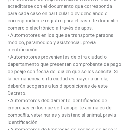
acreditarse con el documento que corresponda
para cada caso en particular o evidenciando el
correspondiente registro para el caso de domicilio
comercio electrónico a través de apps.
• Automotores en los que se transporte personal
médico, paramédico y asistencial, previa
identificación.
• Automotores provenientes de otra ciudad o
departamento que presenten comprobante de pago
de peaje con fecha del día en que se les solicita. Si
la permanencia en la ciudad es mayor a un día,
deberán acogerse a las disposiciones de este
Decreto.
• Automotores debidamente identificados de
empresas en los que se transporte animales de
compañía, veterinarias y asistencial animal, previa
identificación.
• Automotores de Empresas de servicio de aseo y