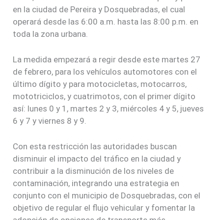
en la ciudad de Pereira y Dosquebradas, el cual
operará desde las 6:00 a.m. hasta las 8:00 p.m. en
toda la zona urbana.
La medida empezará a regir desde este martes 27
de febrero, para los vehículos automotores con el
último dígito y para motocicletas, motocarros,
mototriciclos, y cuatrimotos, con el primer dígito
así: lunes 0 y 1, martes 2 y 3, miércoles 4 y 5, jueves
6 y 7 y viernes 8 y 9.
Con esta restricción las autoridades buscan
disminuir el impacto del tráfico en la ciudad y
contribuir a la disminución de los niveles de
contaminación, integrando una estrategia en
conjunto con el municipio de Dosquebradas, con el
objetivo de regular el flujo vehicular y fomentar la