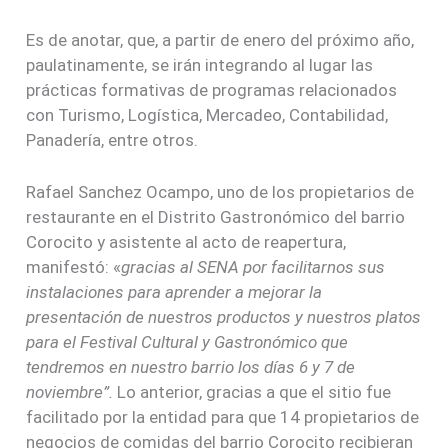
Es de anotar, que, a partir de enero del próximo año,
paulatinamente, se irán integrando al lugar las
prácticas formativas de programas relacionados
con Turismo, Logística, Mercadeo, Contabilidad,
Panadería, entre otros.
Rafael Sanchez Ocampo, uno de los propietarios de
restaurante en el Distrito Gastronómico del barrio
Corocito y asistente al acto de reapertura,
manifestó: «
gracias al SENA por facilitarnos sus
instalaciones para aprender a mejorar la
presentación de nuestros productos y nuestros platos
para el Festival Cultural y Gastronómico que
tendremos en nuestro barrio los días 6 y 7 de
noviembre”.
Lo anterior, gracias a que el sitio fue
facilitado por la entidad para que 14 propietarios de
negocios de comidas del barrio Corocito recibieran