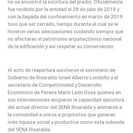
no se encontró la escritura del predio. Oficialmente
fue recibido por la entidad el 28 de julio de 2018 y
con la llegada del confinamiento en marzo de 2019
tuvo que ser cerrado, tiempo durante el cual se le
hicieron varias adecuaciones cuidando siempre que
no afectaran el patrimonio arquitectónico nacional
de la edificación y así respetar su conservación.
Al acto de reapertura asistieron el secretario de
Gobierno de Risaralda Israel Alberto Londoño y el
secretario de Competitividad y Desarrollo
Económico de Pereira Mario León Ossa quienes en
sus intervenciones elogiaron la capacidad ejecutora
del actual director del SENA Risaralda y animaron a
la comunidad a unirse a propósitos que generan
más riqueza social y productiva como esta subsede
del SENA Risaralda.