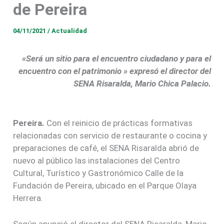
de Pereira
04/11/2021
/
Actualidad
«Será un sitio para el encuentro ciudadano y para el
encuentro con el patrimonio » expresó el director del
SENA Risaralda, Mario Chica Palacio.
Pereira.
Con el reinicio de prácticas formativas
relacionadas con servicio de restaurante o cocina y
preparaciones de café, el SENA Risaralda abrió de
nuevo al público las instalaciones del Centro
Cultural, Turístico y Gastronómico Calle de la
Fundación de Pereira, ubicado en el Parque Olaya
Herrera.