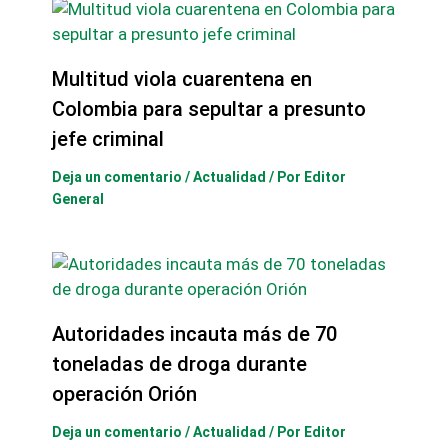
Multitud viola cuarentena en
Colombia para sepultar a presunto
jefe criminal
Deja un comentario
/
Actualidad
/ Por
Editor
General
Autoridades incauta más de 70
toneladas de droga durante
operación Orión
Deja un comentario
/
Actualidad
/ Por
Editor