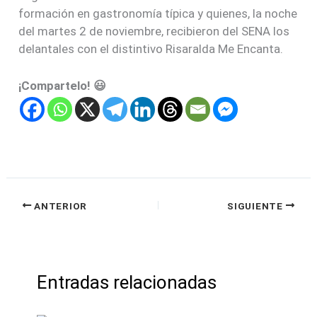
formación en gastronomía típica y quienes, la noche
del martes 2 de noviembre, recibieron del SENA los
delantales con el distintivo Risaralda Me Encanta.
¡Compartelo! 😃
ANTERIOR
SIGUIENTE
Entradas relacionadas