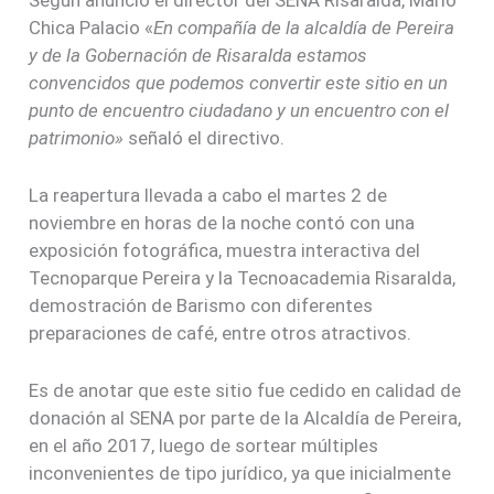
Según anunció el director del SENA Risaralda, Mario
Chica Palacio «
En compañía de la alcaldía de Pereira
y de la Gobernación de Risaralda estamos
convencidos que podemos convertir este sitio en un
punto de encuentro ciudadano y un encuentro con el
patrimonio»
señaló el directivo.
La reapertura llevada a cabo el martes 2 de
noviembre en horas de la noche contó con una
exposición fotográfica, muestra interactiva del
Tecnoparque Pereira y la Tecnoacademia Risaralda,
demostración de Barismo con diferentes
preparaciones de café, entre otros atractivos.
Es de anotar que este sitio fue cedido en calidad de
donación al SENA por parte de la Alcaldía de Pereira,
en el año 2017, luego de sortear múltiples
inconvenientes de tipo jurídico, ya que inicialmente