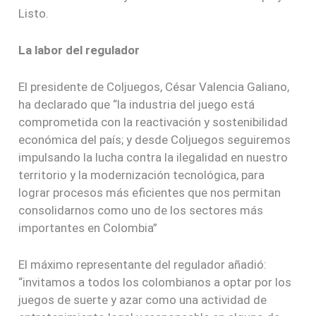
Listo.
La labor del regulador
El presidente de Coljuegos, César Valencia Galiano,
ha declarado que “la industria del juego está
comprometida con la reactivación y sostenibilidad
económica del país; y desde Coljuegos seguiremos
impulsando la lucha contra la ilegalidad en nuestro
territorio y la modernización tecnológica, para
lograr procesos más eficientes que nos permitan
consolidarnos como uno de los sectores más
importantes en Colombia”
El máximo representante del regulador añadió:
“invitamos a todos los colombianos a optar por los
juegos de suerte y azar como una actividad de