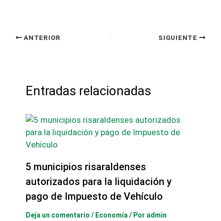
ANTERIOR
SIGUIENTE
Entradas relacionadas
5 municipios risaraldenses
autorizados para la liquidación y
pago de Impuesto de Vehículo
Deja un comentario
/
Economía
/ Por
admin