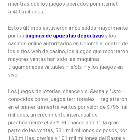
mientras que los juegos operados por internet
5.400 millones.
Estos últimos estuvieron impulsados mayormente
por las
páginas de apuestas deportivas
y los
casinos online autorizados en Colombia; dentro de
los sitios web de casino, los juegos que reportaron
mayores ventas han sido las máquinas
tragamonedas virtuales –
slots –
y los juegos en
vivo.
Los juegos de loterías, chance y el
Raspa y Listo
–
conocidos como juegos territoriales – registraron
en el primer trimestre ventas por valor de $795 mil
millones, un crecimiento interanual de
prácticamente el 23%. El chance aportó la gran
parte de las ventas, 531 mil millones de pesos, por
163 mil las loterías y 101 mil millones del Raspa y