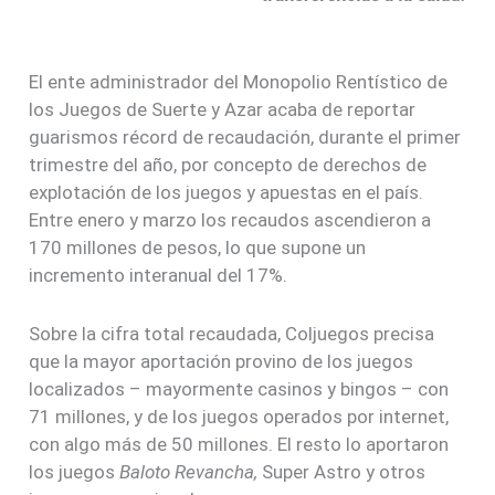
El ente administrador del Monopolio Rentístico de
los Juegos de Suerte y Azar acaba de reportar
guarismos récord de recaudación, durante el primer
trimestre del año, por concepto de derechos de
explotación de los juegos y apuestas en el país.
Entre enero y marzo los recaudos ascendieron a
170 millones de pesos, lo que supone un
incremento interanual del 17%.
Sobre la cifra total recaudada, Coljuegos precisa
que la mayor aportación provino de los juegos
localizados – mayormente casinos y bingos – con
71 millones, y de los juegos operados por internet,
con algo más de 50 millones. El resto lo aportaron
los juegos
Baloto Revancha,
Super Astro y otros