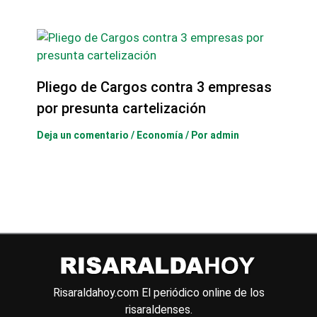
Pliego de Cargos contra 3 empresas
por presunta cartelización
Deja un comentario
/
Economía
/ Por
admin
Risaraldahoy.com
El periódico online de los
risaraldenses.