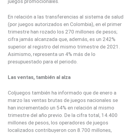
juegos promocionales.
En relación a las transferencias al sistema de salud
(por juegos autorizados en Colombia), en el primer
trimestre han rozado los 270 millones de pesos;
cifra jamás alcanzada que, además, es un 242%
superior al registro del mismo trimestre de 2021.
Asimismo, representa un 4% más de lo
presupuestado para el periodo.
Las ventas, también al alza
Coljuegos también ha informado que de enero a
marzo las ventas brutas de juegos nacionales se
han incrementado un 54% en relación al mismo
trimestre del año previo. De la cifra total, 14.400
millones de pesos, los operadores de juegos
localizados contribuyeron con 8.700 millones,