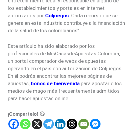
entretenimiento legal y responsable en alguno de
los establecimientos y portales en internet
autorizados por
Coljuegos
. Cada recurso que se
genera en esta industria contribuye a la financiación
de la salud de los colombianos”.
Este artículo ha sido elaborado por los
profesionales de MisCasasdeApuestas Colombia,
un portal comparador de webs de apuestas
operando en el país con autorización de Coljuegos.
En él podrás encontrar las mejores páginas de
apuestas,
bonos de bienvenida
para apostar o los
medios de mago más frecuentemente admitidos
para hacer apuestas online.
¡Compartelo! 😃