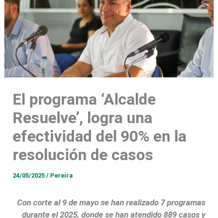
El programa ‘Alcalde
Resuelve’, logra una
efectividad del 90% en la
resolución de casos
24/05/2025
/
Pereira
Con corte al 9 de mayo se han realizado 7 programas
durante el 2025, donde se han atendido 889 casos y