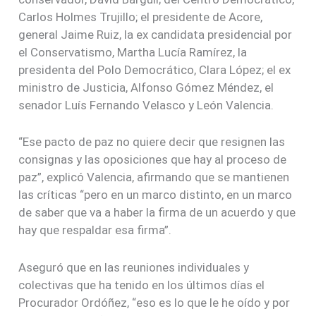
Carlos Holmes Trujillo; el presidente de Acore,
general Jaime Ruiz, la ex candidata presidencial por
el Conservatismo, Martha Lucía Ramírez, la
presidenta del Polo Democrático, Clara López; el ex
ministro de Justicia, Alfonso Gómez Méndez, el
senador Luís Fernando Velasco y León Valencia.
“Ese pacto de paz no quiere decir que resignen las
consignas y las oposiciones que hay al proceso de
paz”, explicó Valencia, afirmando que se mantienen
las críticas “pero en un marco distinto, en un marco
de saber que va a haber la firma de un acuerdo y que
hay que respaldar esa firma”.
Aseguró que en las reuniones individuales y
colectivas que ha tenido en los últimos días el
Procurador Ordóñez, “eso es lo que le he oído y por