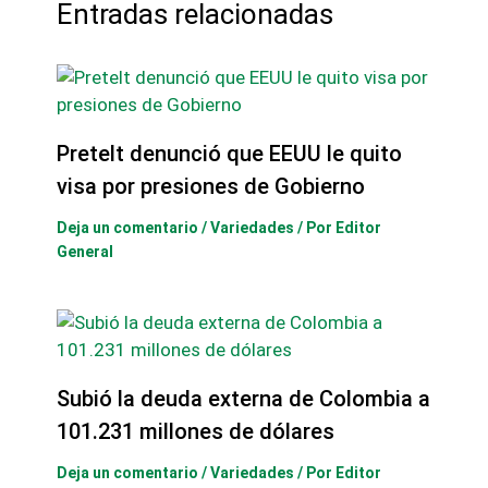
Entradas relacionadas
Pretelt denunció que EEUU le quito
visa por presiones de Gobierno
Deja un comentario
/
Variedades
/ Por
Editor
General
Subió la deuda externa de Colombia a
101.231 millones de dólares
Deja un comentario
/
Variedades
/ Por
Editor