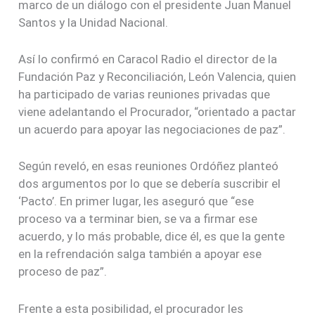
marco de un diálogo con el presidente Juan Manuel
Santos y la Unidad Nacional.
Así lo confirmó en Caracol Radio el director de la
Fundación Paz y Reconciliación, León Valencia, quien
ha participado de varias reuniones privadas que
viene adelantando el Procurador, “orientado a pactar
un acuerdo para apoyar las negociaciones de paz”.
Según reveló, en esas reuniones Ordóñez planteó
dos argumentos por lo que se debería suscribir el
‘Pacto’. En primer lugar, les aseguró que “ese
proceso va a terminar bien, se va a firmar ese
acuerdo, y lo más probable, dice él, es que la gente
en la refrendación salga también a apoyar ese
proceso de paz”.
Frente a esta posibilidad, el procurador les