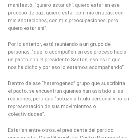
manifestó, “quiero estar ahí, quiero estar en ese
proceso de paz, quiero estar con mis críticas, con
mis anotaciones, con mis preocupaciones, pero
quiero estar ahí”.
Por lo anterior, está reuniendo a un grupo de
personas, “que lo acompañen en ese proceso hacia
un pacto con el presidente Santos, eso es lo que
nos ha dicho y por eso lo estamos acompañando”.
Dentro de ese “heterogéneo” grupo que suscribiría
el pacto, se encuentran quienes han asistido a las
reuniones, pero que “actúan a título personal y no en
representación de sus movimientos o
colectividades”.
Estarían entre otros, el presidente del partido
conservador, David Barguil; del Centro Democrático,