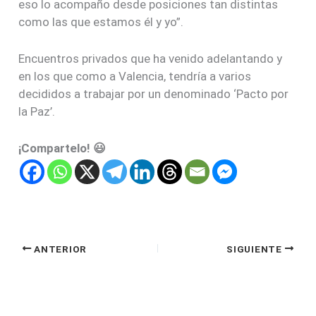
eso lo acompaño desde posiciones tan distintas
como las que estamos él y yo”.
Encuentros privados que ha venido adelantando y
en los que como a Valencia, tendría a varios
decididos a trabajar por un denominado ‘Pacto por
la Paz’.
¡Compartelo! 😃
ANTERIOR
SIGUIENTE