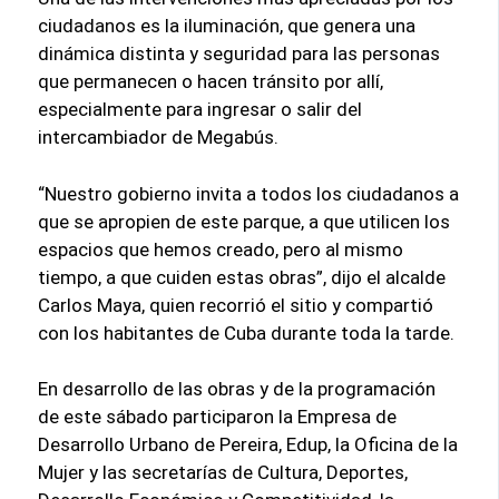
ciudadanos es la iluminación, que genera una
dinámica distinta y seguridad para las personas
que permanecen o hacen tránsito por allí,
especialmente para ingresar o salir del
intercambiador de Megabús.
“Nuestro gobierno invita a todos los ciudadanos a
que se apropien de este parque, a que utilicen los
espacios que hemos creado, pero al mismo
tiempo, a que cuiden estas obras”, dijo el alcalde
Carlos Maya, quien recorrió el sitio y compartió
con los habitantes de Cuba durante toda la tarde.
En desarrollo de las obras y de la programación
de este sábado participaron la Empresa de
Desarrollo Urbano de Pereira, Edup, la Oficina de la
Mujer y las secretarías de Cultura, Deportes,