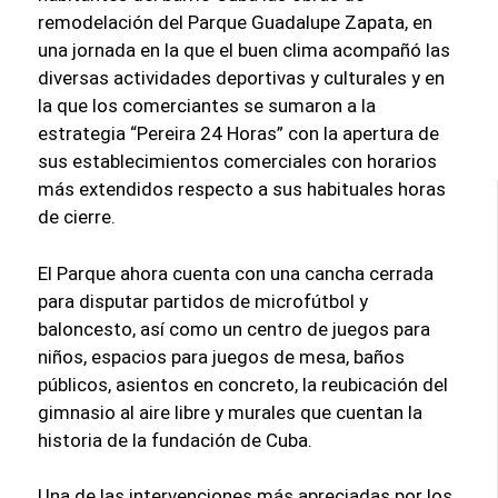
remodelación del Parque Guadalupe Zapata, en
una jornada en la que el buen clima acompañó las
diversas actividades deportivas y culturales y en
la que los comerciantes se sumaron a la
estrategia “Pereira 24 Horas” con la apertura de
sus establecimientos comerciales con horarios
más extendidos respecto a sus habituales horas
de cierre.
El Parque ahora cuenta con una cancha cerrada
para disputar partidos de microfútbol y
baloncesto, así como un centro de juegos para
niños, espacios para juegos de mesa, baños
públicos, asientos en concreto, la reubicación del
gimnasio al aire libre y murales que cuentan la
historia de la fundación de Cuba.
Una de las intervenciones más apreciadas por los