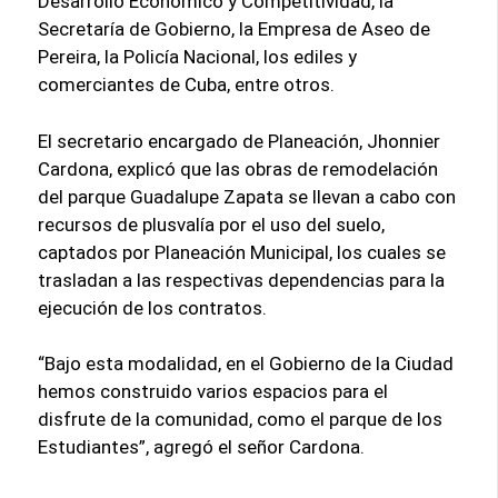
Desarrollo Económico y Competitividad, la
Secretaría de Gobierno, la Empresa de Aseo de
Pereira, la Policía Nacional, los ediles y
comerciantes de Cuba, entre otros.
El secretario encargado de Planeación, Jhonnier
Cardona, explicó que las obras de remodelación
del parque Guadalupe Zapata se llevan a cabo con
recursos de plusvalía por el uso del suelo,
captados por Planeación Municipal, los cuales se
trasladan a las respectivas dependencias para la
ejecución de los contratos.
“Bajo esta modalidad, en el Gobierno de la Ciudad
hemos construido varios espacios para el
disfrute de la comunidad, como el parque de los
Estudiantes”, agregó el señor Cardona.