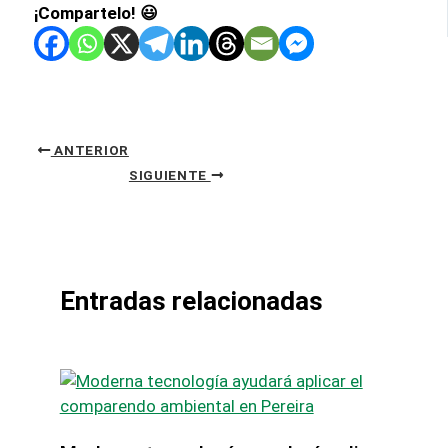
¡Compartelo! 😃
ANTERIOR
SIGUIENTE
Entradas relacionadas