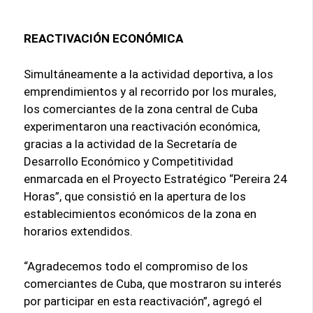
REACTIVACIÓN ECONÓMICA
Simultáneamente a la actividad deportiva, a los
emprendimientos y al recorrido por los murales,
los comerciantes de la zona central de Cuba
experimentaron una reactivación económica,
gracias a la actividad de la Secretaría de
Desarrollo Económico y Competitividad
enmarcada en el Proyecto Estratégico “Pereira 24
Horas”, que consistió en la apertura de los
establecimientos económicos de la zona en
horarios extendidos.
“Agradecemos todo el compromiso de los
comerciantes de Cuba, que mostraron su interés
por participar en esta reactivación”, agregó el