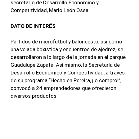
secretario de Desarrollo Económico y
Competitividad, Mario León Ossa.
DATO DE INTERÉS
Partidos de microfútbol y baloncesto, así como
una velada boxística y encuentros de ajedrez, se
desarrollaron a lo largo de la jornada en el parque
Guadalupe Zapata. Así mismo, la Secretaría de
Desarrollo Económico y Competitividad, a través
de su programa “Hecho en Pereira, ¡lo compro!”,
convocó a 24 emprendedores que ofrecieron
diversos productos.