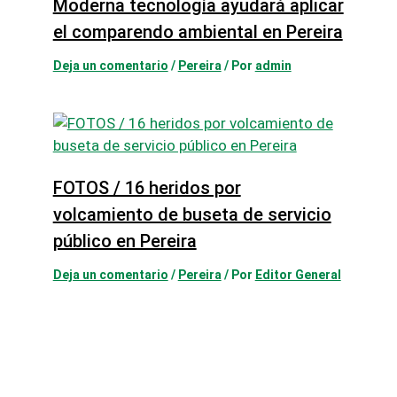
Moderna tecnología ayudará aplicar
el comparendo ambiental en Pereira
Deja un comentario
/
Pereira
/ Por
admin
FOTOS / 16 heridos por
volcamiento de buseta de servicio
público en Pereira
Deja un comentario
/
Pereira
/ Por
Editor General