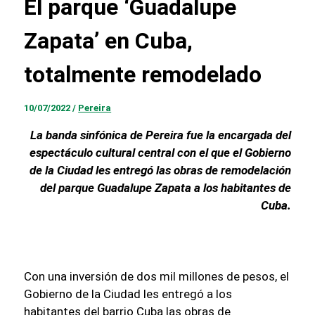
El parque ‘Guadalupe
Zapata’ en Cuba,
totalmente remodelado
10/07/2022
/
Pereira
La banda sinfónica de Pereira fue la encargada del
espectáculo cultural central con el que el Gobierno
de la Ciudad les entregó las obras de remodelación
del parque Guadalupe Zapata a los habitantes de
Cuba.
Con una inversión de dos mil millones de pesos, el
Gobierno de la Ciudad les entregó a los
habitantes del barrio Cuba las obras de