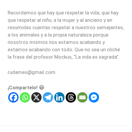
Recordemos que hay que respetar la vida, que hay
que respetar al niño, a la mujer y al anciano y en
resumidas cuentas respetar a nuestros semejantes,
a los animales y a la propia naturaleza porque
nosotros mismos nos estamos acabando y
estamos acabando con todo. Que no sea un cliché
la frase del profesor Mockus, “La vida es sagrada”.
rudames@gmail.com
¡Compartelo! 😃