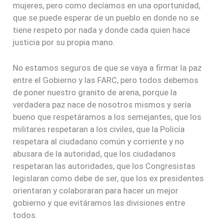
mujeres, pero como decíamos en una oportunidad,
que se puede esperar de un pueblo en donde no se
tiene respeto por nada y donde cada quien hace
justicia por su propia mano.
No estamos seguros de que se vaya a firmar la paz
entre el Gobierno y las FARC, pero todos debemos
de poner nuestro granito de arena, porque la
verdadera paz nace de nosotros mismos y sería
bueno que respetáramos a los semejantes, que los
militares respetaran a los civiles, que la Policía
respetara al ciudadano común y corriente y no
abusara de la autoridad, que los ciudadanos
respetaran las autoridades, que los Congresistas
legislaran como debe de ser, que los ex presidentes
orientaran y colaboraran para hacer un mejor
gobierno y que evitáramos las divisiones entre
todos.