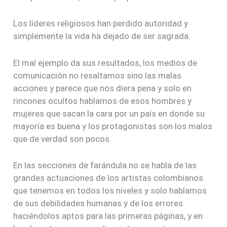
Los líderes religiosos han perdido autoridad y
simplemente la vida ha dejado de ser sagrada.
El mal ejemplo da sus resultados, los medios de
comunicación no resaltamos sino las malas
acciones y parece que nos diera pena y solo en
rincones ocultos hablamos de esos hombres y
mujeres que sacan la cara por un país en donde su
mayoría es buena y los protagonistas son los malos
que de verdad son pocos.
En las secciones de farándula no se habla de las
grandes actuaciones de los artistas colombianos
que tenemos en todos los niveles y solo hablamos
de sus debilidades humanas y de los errores
haciéndolos aptos para las primeras páginas, y en