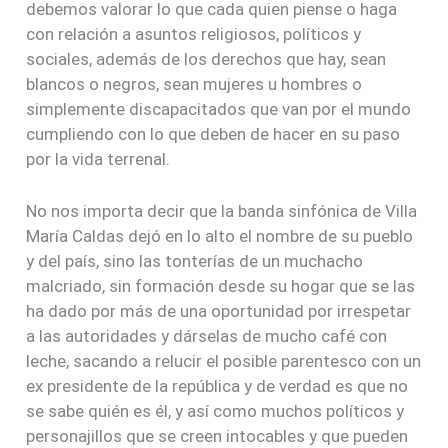
debemos valorar lo que cada quien piense o haga
con relación a asuntos religiosos, políticos y
sociales, además de los derechos que hay, sean
blancos o negros, sean mujeres u hombres o
simplemente discapacitados que van por el mundo
cumpliendo con lo que deben de hacer en su paso
por la vida terrenal.
No nos importa decir que la banda sinfónica de Villa
María Caldas dejó en lo alto el nombre de su pueblo
y del país, sino las tonterías de un muchacho
malcriado, sin formación desde su hogar que se las
ha dado por más de una oportunidad por irrespetar
a las autoridades y dárselas de mucho café con
leche, sacando a relucir el posible parentesco con un
ex presidente de la república y de verdad es que no
se sabe quién es él, y así como muchos políticos y
personajillos que se creen intocables y que pueden