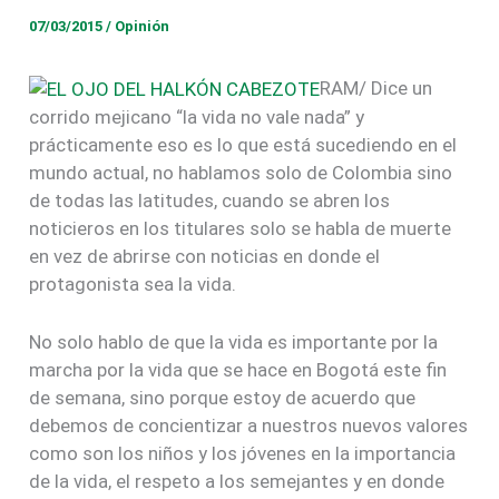
07/03/2015
/
Opinión
RAM/ Dice un
corrido mejicano “la vida no vale nada” y
prácticamente eso es lo que está sucediendo en el
mundo actual, no hablamos solo de Colombia sino
de todas las latitudes, cuando se abren los
noticieros en los titulares solo se habla de muerte
en vez de abrirse con noticias en donde el
protagonista sea la vida.
No solo hablo de que la vida es importante por la
marcha por la vida que se hace en Bogotá este fin
de semana, sino porque estoy de acuerdo que
debemos de concientizar a nuestros nuevos valores
como son los niños y los jóvenes en la importancia
de la vida, el respeto a los semejantes y en donde