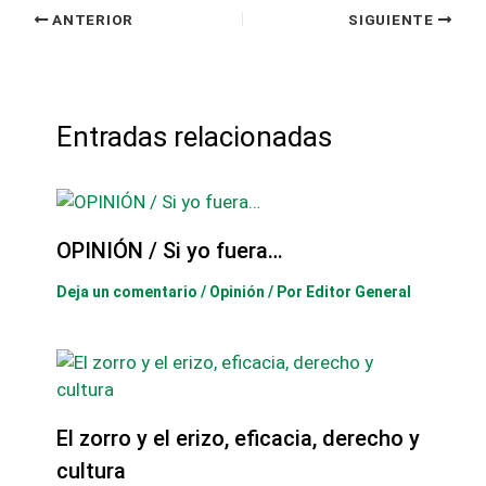
ANTERIOR
SIGUIENTE
Entradas relacionadas
OPINIÓN / Si yo fuera…
Deja un comentario
/
Opinión
/ Por
Editor General
El zorro y el erizo, eficacia, derecho y
cultura