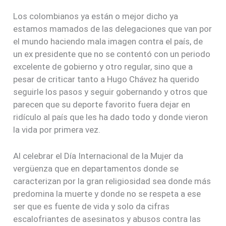
Los colombianos ya están o mejor dicho ya
estamos mamados de las delegaciones que van por
el mundo haciendo mala imagen contra el país, de
un ex presidente que no se contentó con un periodo
excelente de gobierno y otro regular, sino que a
pesar de criticar tanto a Hugo Chávez ha querido
seguirle los pasos y seguir gobernando y otros que
parecen que su deporte favorito fuera dejar en
ridículo al país que les ha dado todo y donde vieron
la vida por primera vez.
Al celebrar el Día Internacional de la Mujer da
vergüenza que en departamentos donde se
caracterizan por la gran religiosidad sea donde más
predomina la muerte y donde no se respeta a ese
ser que es fuente de vida y solo da cifras
escalofriantes de asesinatos y abusos contra las