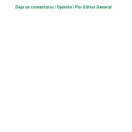
Deja un comentario
/
Opinión
/ Por
Editor General