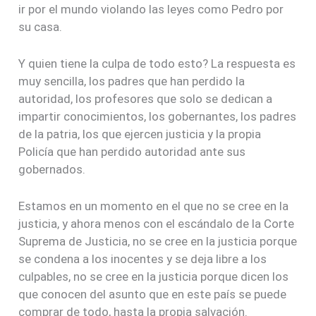
ir por el mundo violando las leyes como Pedro por
su casa.
Y quien tiene la culpa de todo esto? La respuesta es
muy sencilla, los padres que han perdido la
autoridad, los profesores que solo se dedican a
impartir conocimientos, los gobernantes, los padres
de la patria, los que ejercen justicia y la propia
Policía que han perdido autoridad ante sus
gobernados.
Estamos en un momento en el que no se cree en la
justicia, y ahora menos con el escándalo de la Corte
Suprema de Justicia, no se cree en la justicia porque
se condena a los inocentes y se deja libre a los
culpables, no se cree en la justicia porque dicen los
que conocen del asunto que en este país se puede
comprar de todo, hasta la propia salvación.