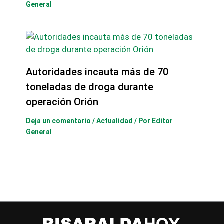
General
Autoridades incauta más de 70
toneladas de droga durante
operación Orión
Deja un comentario
/
Actualidad
/ Por
Editor
General