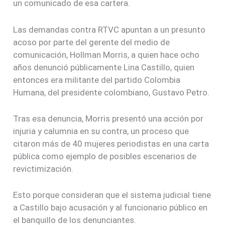
un comunicado de esa cartera.
Las demandas contra RTVC apuntan a un presunto
acoso por parte del gerente del medio de
comunicación, Hollman Morris, a quien hace ocho
años denunció públicamente Lina Castillo, quien
entonces era militante del partido Colombia
Humana, del presidente colombiano, Gustavo Petro.
Tras esa denuncia, Morris presentó una acción por
injuria y calumnia en su contra, un proceso que
citaron más de 40 mujeres periodistas en una carta
pública como ejemplo de posibles escenarios de
revictimización.
Esto porque consideran que el sistema judicial tiene
a Castillo bajo acusación y al funcionario público en
el banquillo de los denunciantes.