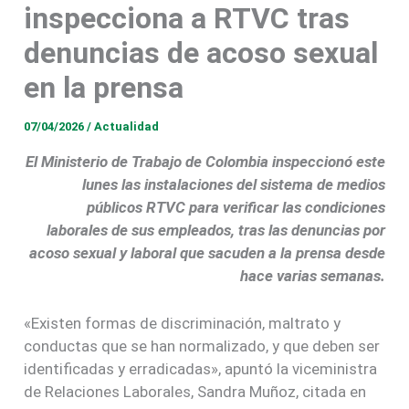
inspecciona a RTVC tras
denuncias de acoso sexual
en la prensa
07/04/2026
/
Actualidad
El Ministerio de Trabajo de Colombia inspeccionó este
lunes las instalaciones del sistema de medios
públicos RTVC para verificar las condiciones
laborales de sus empleados, tras las denuncias por
acoso sexual y laboral que sacuden a la prensa desde
hace varias semanas.
«Existen formas de discriminación, maltrato y
conductas que se han normalizado, y que deben ser
identificadas y erradicadas», apuntó la viceministra
de Relaciones Laborales, Sandra Muñoz, citada en