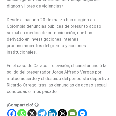
dignos y libres de violencias».
Desde el pasado 20 de marzo han surgido en
Colombia denuncias públicas de presunto acoso
sexual en medios de comunicación, que han
derivado en investigaciones internas,
pronunciamientos del gremio y acciones
institucionales.
En el caso de Caracol Televisión, el canal anunció la
salida del presentador Jorge Alfredo Vargas por
mutuo acuerdo y el despido del periodista deportivo
Ricardo Orrego, tras las denuncias de acoso sexual
conocidas el mes pasado.
¡Compartelo! 😃