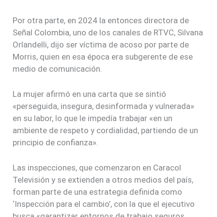
Por otra parte, en 2024 la entonces directora de
Señal Colombia, uno de los canales de RTVC, Silvana
Orlandelli, dijo ser víctima de acoso por parte de
Morris, quien en esa época era subgerente de ese
medio de comunicación.
La mujer afirmó en una carta que se sintió
«perseguida, insegura, desinformada y vulnerada»
en su labor, lo que le impedía trabajar «en un
ambiente de respeto y cordialidad, partiendo de un
principio de confianza».
Las inspecciones, que comenzaron en Caracol
Televisión y se extienden a otros medios del país,
forman parte de una estrategia definida como
‘Inspección para el cambio’, con la que el ejecutivo
busca «garantizar entornos de trabajo seguros,