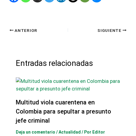
ANTERIOR
SIGUIENTE
Entradas relacionadas
Multitud viola cuarentena en
Colombia para sepultar a presunto
jefe criminal
Deja un comentario
/
Actualidad
/ Por
Editor