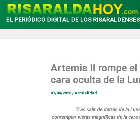
EL PERIÓDICO DIGITAL DE LOS RISARALDENSES
Artemis II rompe el
cara oculta de la L
07/04/2026
/
Actualidad
Tras salir de detrás de la Lu
contemplar vistas magníficas de la cara 