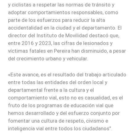
y ciclistas a respetar las normas de tránsito y
adoptar comportamientos responsables, como
parte de los esfuerzos para reducir la alta
accidentalidad en la ciudad y el departamento. El
director del Instituto de Movilidad destacó que,
entre 2016 y 2023, las cifras de lesionados y
víctimas fatales en Pereira han disminuido, a pesar
del crecimiento urbano y vehicular.
«Este avance, es el resultado del trabajo articulado
entre todas las entidades del orden local y
departamental frente a la cultura y el
comportamiento vial, esto no es casualidad, es el
fruto de los programas de educación vial que
hemos desarrollado y del esfuerzo conjunto por
fomentar una cultura de respeto, civismo e
inteligencia vial entre todos los ciudadanos”.