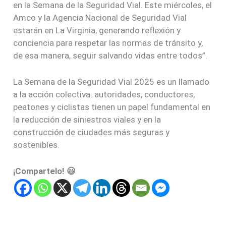
en la Semana de la Seguridad Vial. Este miércoles, el
Amco y la Agencia Nacional de Seguridad Vial
estarán en La Virginia, generando reflexión y
conciencia para respetar las normas de tránsito y,
de esa manera, seguir salvando vidas entre todos”.
La Semana de la Seguridad Vial 2025 es un llamado
a la acción colectiva: autoridades, conductores,
peatones y ciclistas tienen un papel fundamental en
la reducción de siniestros viales y en la
construcción de ciudades más seguras y
sostenibles.
¡Compartelo! 😃