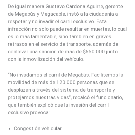
De igual manera Gustavo Cardona Aguirre, gerente
de Megabús y Megacable, instó a la ciudadanía a
respetar y no invadir el carril exclusivo. Esta
infracción no solo puede resultar en muertes, lo cual
es lo más lamentable, sino también en graves
retrasos en el servicio de transporte, además de
conllevar una sanción de más de $650.000 junto
con la inmovilización del vehículo.
“No invadamos el carril de Megabús. Facilitemos la
movilidad de más de 120.000 personas que se
desplazan a través del sistema de transporte y
protejamos nuestras vidas”, recalcó el funcionario,
que también explicó que la invasión del carril
exclusivo provoca:
Congestión vehicular.