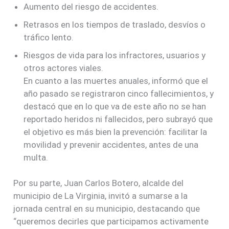
Aumento del riesgo de accidentes.
Retrasos en los tiempos de traslado, desvíos o
tráfico lento.
Riesgos de vida para los infractores, usuarios y
otros actores viales.
En cuanto a las muertes anuales, informó que el
año pasado se registraron cinco fallecimientos, y
destacó que en lo que va de este año no se han
reportado heridos ni fallecidos, pero subrayó que
el objetivo es más bien la prevención: facilitar la
movilidad y prevenir accidentes, antes de una
multa.
Por su parte, Juan Carlos Botero, alcalde del
municipio de La Virginia, invitó a sumarse a la
jornada central en su municipio, destacando que
“queremos decirles que participamos activamente