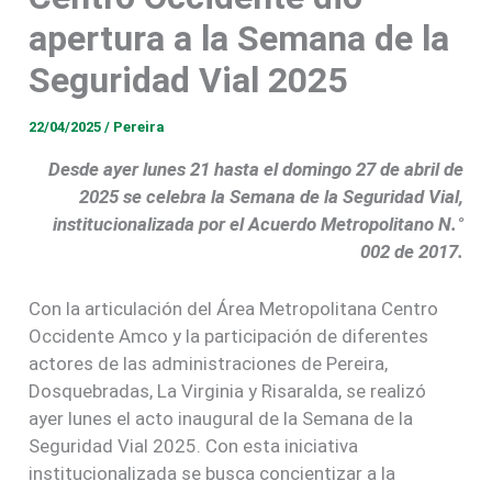
apertura a la Semana de la
Seguridad Vial 2025
22/04/2025
/
Pereira
Desde ayer lunes 21 hasta el domingo 27 de abril de
2025 se celebra la Semana de la Seguridad Vial,
institucionalizada por el Acuerdo Metropolitano N.°
002 de 2017.
Con la articulación del Área Metropolitana Centro
Occidente Amco y la participación de diferentes
actores de las administraciones de Pereira,
Dosquebradas, La Virginia y Risaralda, se realizó
ayer lunes el acto inaugural de la Semana de la
Seguridad Vial 2025. Con esta iniciativa
institucionalizada se busca concientizar a la