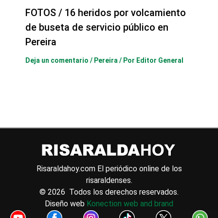
FOTOS / 16 heridos por volcamiento
de buseta de servicio público en
Pereira
Deja un comentario
/
Pereira
/ Por
Editor General
Risaraldahoy.com
El periódico online de los
risaraldenses.
© 2026 Todos los derechos reservados.
Diseño web
Konection web and brand