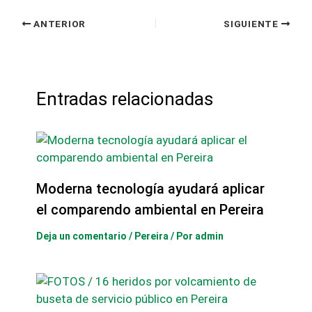
ANTERIOR
SIGUIENTE
Entradas relacionadas
Moderna tecnología ayudará aplicar
el comparendo ambiental en Pereira
Deja un comentario
/
Pereira
/ Por
admin