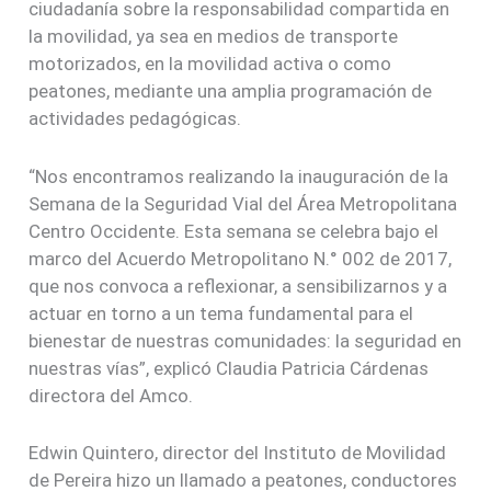
ciudadanía sobre la responsabilidad compartida en
la movilidad, ya sea en medios de transporte
motorizados, en la movilidad activa o como
peatones, mediante una amplia programación de
actividades pedagógicas.
“Nos encontramos realizando la inauguración de la
Semana de la Seguridad Vial del Área Metropolitana
Centro Occidente. Esta semana se celebra bajo el
marco del Acuerdo Metropolitano N.° 002 de 2017,
que nos convoca a reflexionar, a sensibilizarnos y a
actuar en torno a un tema fundamental para el
bienestar de nuestras comunidades: la seguridad en
nuestras vías”, explicó Claudia Patricia Cárdenas
directora del Amco.
Edwin Quintero, director del Instituto de Movilidad
de Pereira hizo un llamado a peatones, conductores