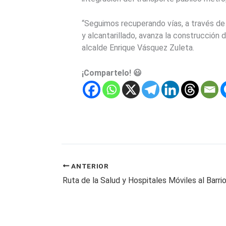
“Seguimos recuperando vías, a través d
y alcantarillado, avanza la construcción 
alcalde Enrique Vásquez Zuleta.
¡Compartelo! 😃
ANTERIOR