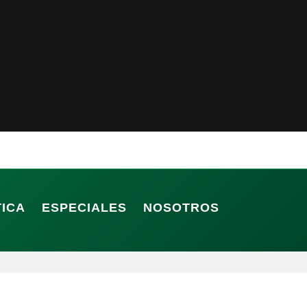
TICA
ESPECIALES
NOSOTROS