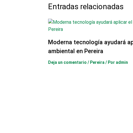
Entradas relacionadas
Moderna tecnología ayudará ap
ambiental en Pereira
Deja un comentario
/
Pereira
/ Por
admin