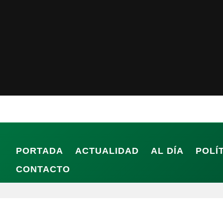
PORTADA
ACTUALIDAD
AL DÍA
POLÍ
CONTACTO