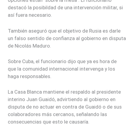
opciones están “sobre la mesa”. El funcionario
destacó la posibildad de una intervención militar, si
así fuera necesario.
También aseguró que el objetivo de Rusia es darle
un falso sentido de confianza al gobierno en disputa
de Nicolás Maduro.
Sobre Cuba, el funcionario dijo que ya es hora de
que la comunidad internacional intervenga y los
haga responsables.
La Casa Blanca mantiene el respaldo al presidente
interino Juan Guaidó, advirtiendo al gobierno en
disputa de no actuar en contra de Guaidó o de sus
colaboradores más cercanos, señalando las
consecuencias que esto le causaría.