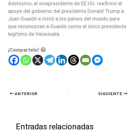
Asimismo, el vicepresidente de EE.UU. reafirmó el
apoyo del gobierno del presidente Donald Trump a
Juan Guaidó e instó a los países del mundo para
que reconozcan a Guaidó como el único presidente
legítimo de Venezuela.
¡Compartelo! 😃
ANTERIOR
SIGUIENTE
Entradas relacionadas