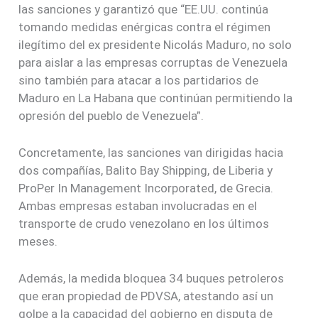
las sanciones y garantizó que “EE.UU. continúa
tomando medidas enérgicas contra el régimen
ilegítimo del ex presidente Nicolás Maduro, no solo
para aislar a las empresas corruptas de Venezuela
sino también para atacar a los partidarios de
Maduro en La Habana que continúan permitiendo la
opresión del pueblo de Venezuela”.
Concretamente, las sanciones van dirigidas hacia
dos compañías, Balito Bay Shipping, de Liberia y
ProPer In Management Incorporated, de Grecia.
Ambas empresas estaban involucradas en el
transporte de crudo venezolano en los últimos
meses.
Además, la medida bloquea 34 buques petroleros
que eran propiedad de PDVSA, atestando así un
golpe a la capacidad del gobierno en disputa de