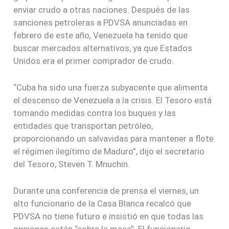
enviar crudo a otras naciones. Después de las
sanciones petroleras a PDVSA anunciadas en
febrero de este año, Venezuela ha tenido que
buscar mercados alternativos, ya que Estados
Unidos era el primer comprador de crudo.
“Cuba ha sido una fuerza subyacente que alimenta
el descenso de Venezuela a la crisis. El Tesoro está
tomando medidas contra los buques y las
entidades que transportan petróleo,
proporcionando un salvavidas para mantener a flote
el régimen ilegítimo de Maduro”, dijo el secretario
del Tesoro, Steven T. Mnuchin.
Durante una conferencia de prensa el viernes, un
alto funcionario de la Casa Blanca recalcó que
PDVSA no tiene futuro e insistió en que todas las