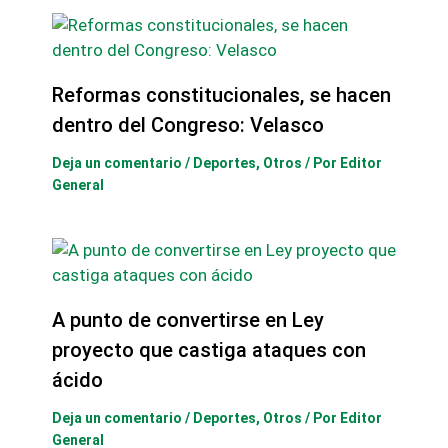
Reformas constitucionales, se hacen
dentro del Congreso: Velasco
Deja un comentario
/
Deportes
,
Otros
/ Por
Editor
General
A punto de convertirse en Ley
proyecto que castiga ataques con
ácido
Deja un comentario
/
Deportes
,
Otros
/ Por
Editor
General