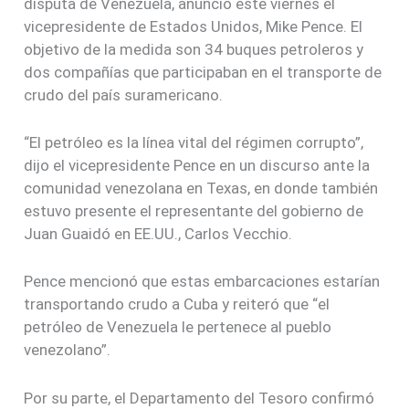
disputa de Venezuela, anunció este viernes el
vicepresidente de Estados Unidos, Mike Pence. El
objetivo de la medida son 34 buques petroleros y
dos compañías que participaban en el transporte de
crudo del país suramericano.
“El petróleo es la línea vital del régimen corrupto”,
dijo el vicepresidente Pence en un discurso ante la
comunidad venezolana en Texas, en donde también
estuvo presente el representante del gobierno de
Juan Guaidó en EE.UU., Carlos Vecchio.
Pence mencionó que estas embarcaciones estarían
transportando crudo a Cuba y reiteró que “el
petróleo de Venezuela le pertenece al pueblo
venezolano”.
Por su parte, el Departamento del Tesoro confirmó