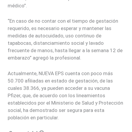
médico”.
“En caso de no contar con el tiempo de gestación
requerido, es necesario esperar y mantener las
medidas de autocuidado, uso continuo de
tapabocas, distanciamiento social y lavado
frecuente de manos, hasta llegar a la semana 12 de
embarazo” agregó la profesional.
Actualmente, NUEVA EPS cuenta con poco más
50.700 afiliadas en estado de gestación, de las
cuales 38.366, ya pueden acceder a su vacuna
Pfizer, que, de acuerdo con los lineamientos
establecidos por el Ministerio de Salud y Protección
social, ha demostrado ser segura para esta
población en particular.