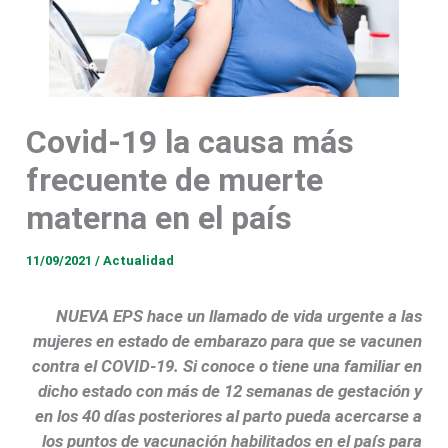
Covid-19 la causa más
frecuente de muerte
materna en el país
11/09/2021
/
Actualidad
NUEVA EPS hace un llamado de vida urgente a las
mujeres en estado de embarazo para que se vacunen
contra el COVID-19. Si conoce o tiene una familiar en
dicho estado con más de 12 semanas de gestación y
en los 40 días posteriores al parto pueda acercarse a
los puntos de vacunación habilitados en el país para