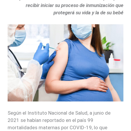
recibir iniciar su proceso de inmunización que
protegerá su vida y la de su bebé
Según el Instituto Nacional de Salud, a junio de
2021 se habían reportado en el país 99
mortalidades maternas por COVID-19, lo que