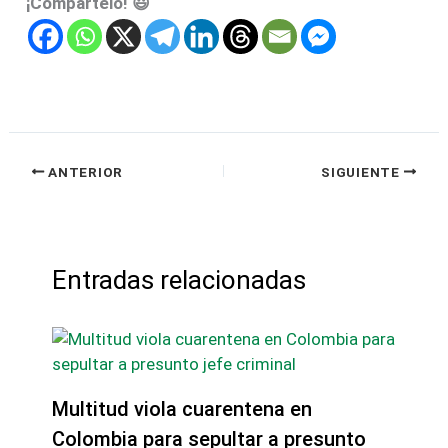
¡Compartelo! 😃
ANTERIOR
SIGUIENTE
Entradas relacionadas
Multitud viola cuarentena en
Colombia para sepultar a presunto