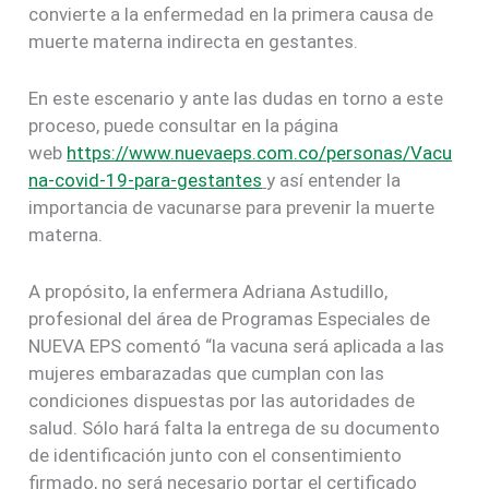
convierte a la enfermedad en la primera causa de
muerte materna indirecta en gestantes.
En este escenario y ante las dudas en torno a este
proceso, puede consultar en la página
web
https://www.nuevaeps.com.co/personas/Vacu
na-covid-19-para-gestantes
y así entender la
importancia de vacunarse para prevenir la muerte
materna.
A propósito, la enfermera Adriana Astudillo,
profesional del área de Programas Especiales de
NUEVA EPS comentó “la vacuna será aplicada a las
mujeres embarazadas que cumplan con las
condiciones dispuestas por las autoridades de
salud. Sólo hará falta la entrega de su documento
de identificación junto con el consentimiento
firmado, no será necesario portar el certificado