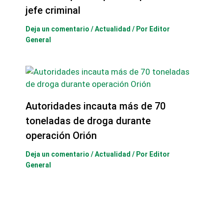
jefe criminal
Deja un comentario
/
Actualidad
/ Por
Editor
General
Autoridades incauta más de 70
toneladas de droga durante
operación Orión
Deja un comentario
/
Actualidad
/ Por
Editor
General