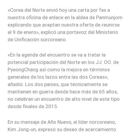
«Corea del Norte envió hoy una carta por fax a
nuestra oficina de enlace en la aldea de Panmunjom
explicando que aceptan nuestra oferta de reunirse
el 9 de enero», explicó una portavoz del Ministerio
de Unificación surcoreano.
«En la agenda del encuentro se va a tratar la
potencial participación del Norte en los JJ. OO. de
PyeongChang así como la mejora en términos
generales de los lazos entre las dos Coreas»,
añadió. Los dos países, que técnicamente se
mantienen en guerra desde hace más de 65 años,
no celebran un encuentro de alto nivel de este tipo
desde finales de 2015.
En su mensaje de Año Nuevo, el líder norcoreano,
Kim Jong-un, expresó su deseo de acercamiento