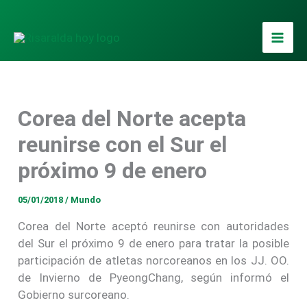
Ir
al
contenido
Corea del Norte acepta
reunirse con el Sur el
próximo 9 de enero
05/01/2018
/
Mundo
Corea del Norte aceptó reunirse con autoridades
del Sur el próximo 9 de enero para tratar la posible
participación de atletas norcoreanos en los JJ. OO.
de Invierno de PyeongChang, según informó el
Gobierno surcoreano.