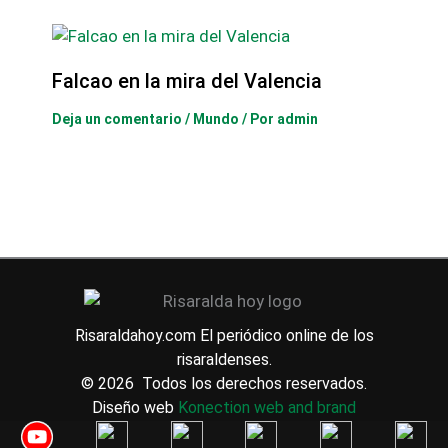
Falcao en la mira del Valencia
Deja un comentario
/
Mundo
/ Por
admin
Risaraldahoy.com
El periódico online de los
risaraldenses.
© 2026 Todos los derechos reservados.
Diseño web
Konection web and brand