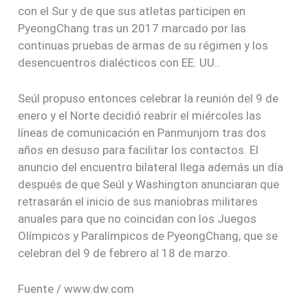
con el Sur y de que sus atletas participen en
PyeongChang tras un 2017 marcado por las
continuas pruebas de armas de su régimen y los
desencuentros dialécticos con EE. UU..
Seúl propuso entonces celebrar la reunión del 9 de
enero y el Norte decidió reabrir el miércoles las
líneas de comunicación en Panmunjom tras dos
años en desuso para facilitar los contactos. El
anuncio del encuentro bilateral llega además un día
después de que Seúl y Washington anunciaran que
retrasarán el inicio de sus maniobras militares
anuales para que no coincidan con los Juegos
Olímpicos y Paralímpicos de PyeongChang, que se
celebran del 9 de febrero al 18 de marzo.
Fuente / www.dw.com