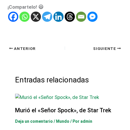
¡Compartelo! 😃
ANTERIOR
SIGUIENTE
Entradas relacionadas
Murió el «Señor Spock», de Star Trek
Deja un comentario
/
Mundo
/ Por
admin