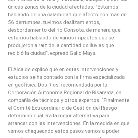
únicas zonas de la ciudad afectadas. “Estamos
hablando de una calamidad que afectó con más de
56 derrumbes, tuvimos deslizamientos,
desbordamiento del río Consota, de manera que
estamos hablando de varios impactos que se
produjeron a raíz de la cantidad de lluvias que
recibió la ciudad”, expresó Gallo Maya.
El Alcalde explicó que en estas intervenciones y
estudios se ha contado con la firma especializada
en geofísica Dos Ríos, recomendada por la
Corporación Autónoma Regional de Risaralda, en
compañía de técnicos y otros expertos. “Finalmente
el Comité Extraordinario de Gestión del Riesgo
determinó cuál era la mejor alternativa para
arrancar con las intervenciones. En la medida en que
vamos chequeando estos pasos vamos a poder