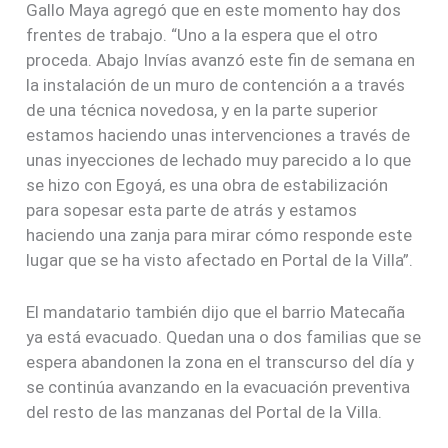
Gallo Maya agregó que en este momento hay dos
frentes de trabajo. “Uno a la espera que el otro
proceda. Abajo Invías avanzó este fin de semana en
la instalación de un muro de contención a a través
de una técnica novedosa, y en la parte superior
estamos haciendo unas intervenciones a través de
unas inyecciones de lechado muy parecido a lo que
se hizo con Egoyá, es una obra de estabilización
para sopesar esta parte de atrás y estamos
haciendo una zanja para mirar cómo responde este
lugar que se ha visto afectado en Portal de la Villa”.
El mandatario también dijo que el barrio Matecaña
ya está evacuado. Quedan una o dos familias que se
espera abandonen la zona en el transcurso del día y
se continúa avanzando en la evacuación preventiva
del resto de las manzanas del Portal de la Villa.