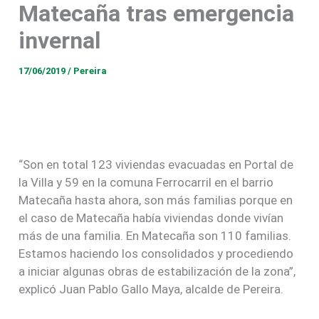
Matecaña tras emergencia
invernal
17/06/2019
/
Pereira
“Son en total 123 viviendas evacuadas en Portal de
la Villa y 59 en la comuna Ferrocarril en el barrio
Matecaña hasta ahora, son más familias porque en
el caso de Matecaña había viviendas donde vivían
más de una familia. En Matecaña son 110 familias.
Estamos haciendo los consolidados y procediendo
a iniciar algunas obras de estabilización de la zona”,
explicó Juan Pablo Gallo Maya, alcalde de Pereira.