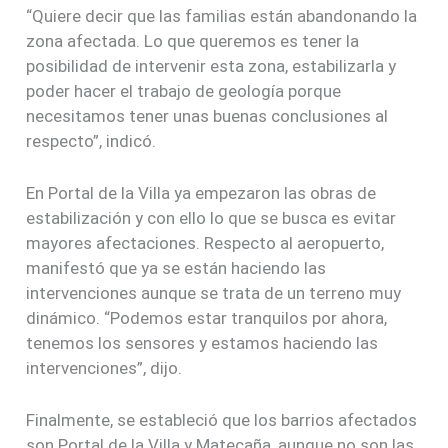
“Quiere decir que las familias están abandonando la
zona afectada. Lo que queremos es tener la
posibilidad de intervenir esta zona, estabilizarla y
poder hacer el trabajo de geología porque
necesitamos tener unas buenas conclusiones al
respecto”, indicó.
En Portal de la Villa ya empezaron las obras de
estabilización y con ello lo que se busca es evitar
mayores afectaciones. Respecto al aeropuerto,
manifestó que ya se están haciendo las
intervenciones aunque se trata de un terreno muy
dinámico. “Podemos estar tranquilos por ahora,
tenemos los sensores y estamos haciendo las
intervenciones”, dijo.
Finalmente, se estableció que los barrios afectados
son Portal de la Villa y Matecaña, aunque no son las