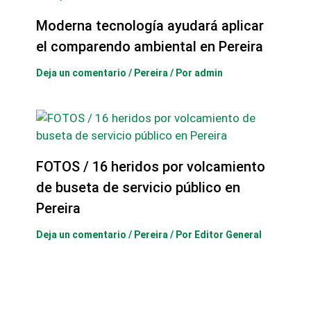
Moderna tecnología ayudará aplicar
el comparendo ambiental en Pereira
Deja un comentario
/
Pereira
/ Por
admin
FOTOS / 16 heridos por volcamiento
de buseta de servicio público en
Pereira
Deja un comentario
/
Pereira
/ Por
Editor General