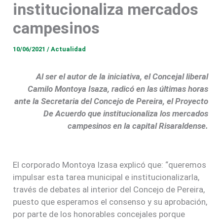
institucionaliza mercados
campesinos
10/06/2021
/
Actualidad
Al ser el autor de la iniciativa, el Concejal liberal
Camilo Montoya Isaza, radicó en las últimas horas
ante la Secretaria del Concejo de Pereira, el Proyecto
De Acuerdo que institucionaliza los mercados
campesinos en la capital Risaraldense.
El corporado Montoya Izasa explicó que: “queremos
impulsar esta tarea municipal e institucionalizarla,
través de debates al interior del Concejo de Pereira,
puesto que esperamos el consenso y su aprobación,
por parte de los honorables concejales porque