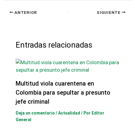
ANTERIOR
SIGUIENTE
Entradas relacionadas
Multitud viola cuarentena en
Colombia para sepultar a presunto
jefe criminal
Deja un comentario
/
Actualidad
/ Por
Editor
General