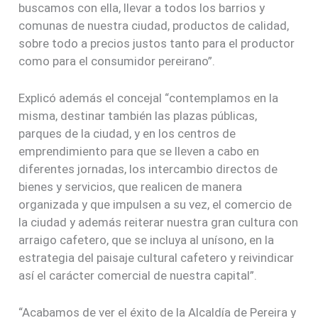
buscamos con ella, llevar a todos los barrios y
comunas de nuestra ciudad, productos de calidad,
sobre todo a precios justos tanto para el productor
como para el consumidor pereirano”.
Explicó además el concejal “contemplamos en la
misma, destinar también las plazas públicas,
parques de la ciudad, y en los centros de
emprendimiento para que se lleven a cabo en
diferentes jornadas, los intercambio directos de
bienes y servicios, que realicen de manera
organizada y que impulsen a su vez, el comercio de
la ciudad y además reiterar nuestra gran cultura con
arraigo cafetero, que se incluya al unísono, en la
estrategia del paisaje cultural cafetero y reivindicar
así el carácter comercial de nuestra capital”.
“Acabamos de ver el éxito de la Alcaldía de Pereira y