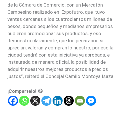
de la Cámara de Comercio, con un Mercatón
Campesino realizado en Expofutro, que tuvo
ventas cercanas a los cuatrocientos millones de
pesos, donde pequeños y medianos empresarios
pudieron promocionar sus productos, y eso
demuestra claramente, que los pereiranos si
aprecian, valoran y compran lo nuestro, por eso la
ciudad tendrá con esta iniciativa ya aprobada, e
instaurada de manera oficial, la posibilidad de
adquirir nuestros mejores productos a precios
justos”, reiteró el Concejal Camilo Montoya Isaza.
¡Compartelo! 😃