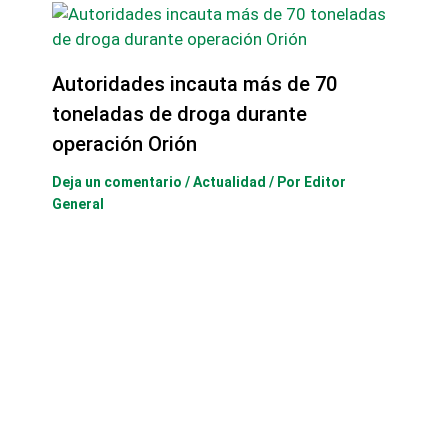
Autoridades incauta más de 70
toneladas de droga durante
operación Orión
Deja un comentario
/
Actualidad
/ Por
Editor
General