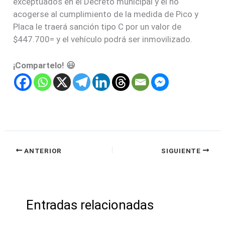
exceptuados en el Decreto municipal y el no
acogerse al cumplimiento de la medida de Pico y
Placa le traerá sanción tipo C por un valor de
$447.700= y el vehículo podrá ser inmovilizado.
¡Compartelo! 😃
ANTERIOR
SIGUIENTE
Entradas relacionadas