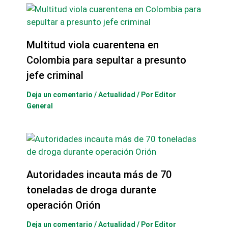
Multitud viola cuarentena en
Colombia para sepultar a presunto
jefe criminal
Deja un comentario
/
Actualidad
/ Por
Editor
General
Autoridades incauta más de 70
toneladas de droga durante
operación Orión
Deja un comentario
/
Actualidad
/ Por
Editor