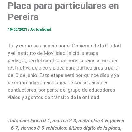
Placa para particulares en
Pereira
10/06/2021
/
Actualidad
Tal y como se anunció por el Gobierno de la Ciudad
y el Instituto de Movilidad, inició la etapa
pedagógica del cambio de horario para la medida
restrictiva de pico y placa para particulares a partir
del 8 de junio. Esta etapa será por quince días y ya
se emprendieron acciones de socialización a
conductores, por parte del grupo de educadores
viales y agentes de tránsito de la entidad.
Rotación: lunes 0-1, martes 2-3, miércoles 4-5, jueves
6-7, viernes 8-9 vehículos: último dígito de la placa,