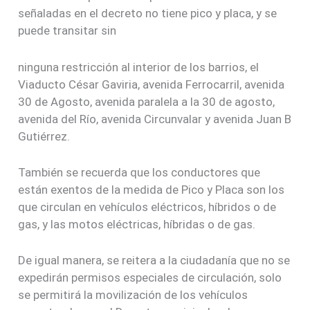
señaladas en el decreto no tiene pico y placa, y se
puede transitar sin
ninguna restricción al interior de los barrios, el
Viaducto César Gaviria, avenida Ferrocarril, avenida
30 de Agosto, avenida paralela a la 30 de agosto,
avenida del Río, avenida Circunvalar y avenida Juan B
Gutiérrez.
También se recuerda que los conductores que
están exentos de la medida de Pico y Placa son los
que circulan en vehículos eléctricos, híbridos o de
gas, y las motos eléctricas, híbridas o de gas.
De igual manera, se reitera a la ciudadanía que no se
expedirán permisos especiales de circulación, solo
se permitirá la movilización de los vehículos