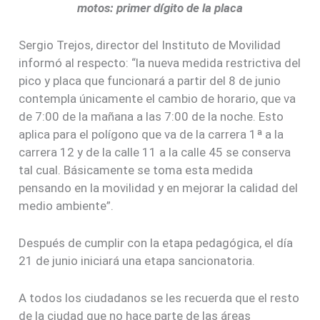
motos: primer dígito de la placa
Sergio Trejos, director del Instituto de Movilidad
informó al respecto: “la nueva medida restrictiva del
pico y placa que funcionará a partir del 8 de junio
contempla únicamente el cambio de horario, que va
de 7:00 de la mañana a las 7:00 de la noche. Esto
aplica para el polígono que va de la carrera 1ª a la
carrera 12 y de la calle 11 a la calle 45 se conserva
tal cual. Básicamente se toma esta medida
pensando en la movilidad y en mejorar la calidad del
medio ambiente”.
Después de cumplir con la etapa pedagógica, el día
21 de junio iniciará una etapa sancionatoria.
A todos los ciudadanos se les recuerda que el resto
de la ciudad que no hace parte de las áreas