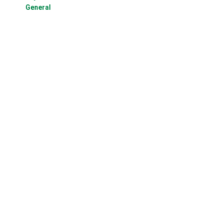
General