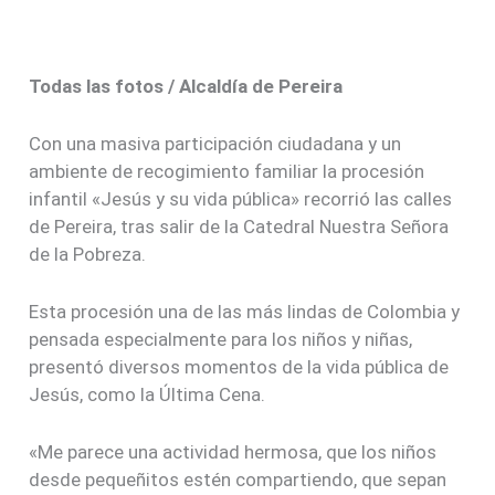
Todas las fotos / Alcaldía de Pereira
Con una masiva participación ciudadana y un
ambiente de recogimiento familiar la procesión
infantil «Jesús y su vida pública» recorrió las calles
de Pereira, tras salir de la Catedral Nuestra Señora
de la Pobreza.
Esta procesión una de las más lindas de Colombia y
pensada especialmente para los niños y niñas,
presentó diversos momentos de la vida pública de
Jesús, como la Última Cena.
«Me parece una actividad hermosa, que los niños
desde pequeñitos estén compartiendo, que sepan