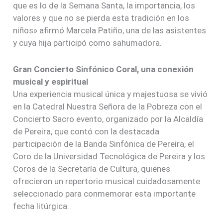
que es lo de la Semana Santa, la importancia, los
valores y que no se pierda esta tradición en los
niños» afirmó Marcela Patiño, una de las asistentes
y cuya hija participó como sahumadora.
Gran Concierto Sinfónico Coral, una conexión
musical y espiritual
Una experiencia musical única y majestuosa se vivió
en la Catedral Nuestra Señora de la Pobreza con el
Concierto Sacro evento, organizado por la Alcaldía
de Pereira, que contó con la destacada
participación de la Banda Sinfónica de Pereira, el
Coro de la Universidad Tecnológica de Pereira y los
Coros de la Secretaría de Cultura, quienes
ofrecieron un repertorio musical cuidadosamente
seleccionado para conmemorar esta importante
fecha litúrgica.