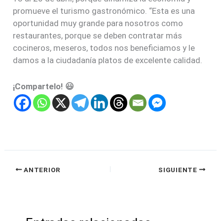
promueve el turismo gastronómico. “Esta es una
oportunidad muy grande para nosotros como
restaurantes, porque se deben contratar más
cocineros, meseros, todos nos beneficiamos y le
damos a la ciudadanía platos de excelente calidad.
¡Compartelo! 😃
ANTERIOR
SIGUIENTE