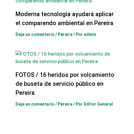
Moderna tecnología ayudará aplicar
el comparendo ambiental en Pereira
Deja un comentario
/
Pereira
/ Por
admin
FOTOS / 16 heridos por volcamiento
de buseta de servicio público en
Pereira
Deja un comentario
/
Pereira
/ Por
Editor General