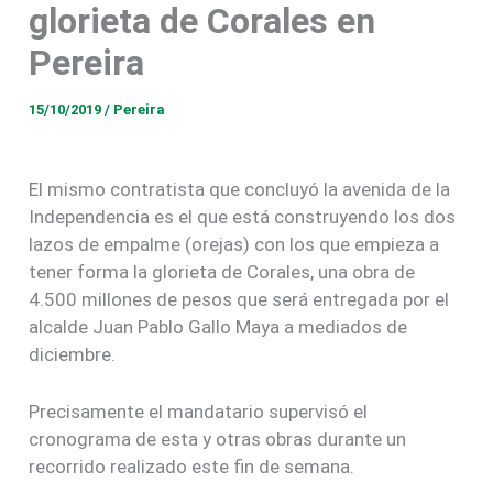
glorieta de Corales en
Pereira
15/10/2019
/
Pereira
El mismo contratista que concluyó la avenida de la
Independencia es el que está construyendo los dos
lazos de empalme (orejas) con los que empieza a
tener forma la glorieta de Corales, una obra de
4.500 millones de pesos que será entregada por el
alcalde Juan Pablo Gallo Maya a mediados de
diciembre.
Precisamente el mandatario supervisó el
cronograma de esta y otras obras durante un
recorrido realizado este fin de semana.