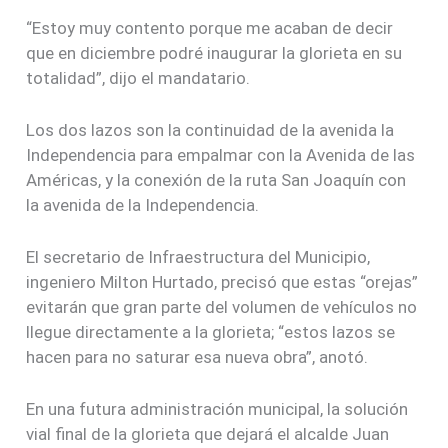
“Estoy muy contento porque me acaban de decir
que en diciembre podré inaugurar la glorieta en su
totalidad”, dijo el mandatario.
Los dos lazos son la continuidad de la avenida la
Independencia para empalmar con la Avenida de las
Américas, y la conexión de la ruta San Joaquín con
la avenida de la Independencia.
El secretario de Infraestructura del Municipio,
ingeniero Milton Hurtado, precisó que estas “orejas”
evitarán que gran parte del volumen de vehículos no
llegue directamente a la glorieta; “estos lazos se
hacen para no saturar esa nueva obra”, anotó.
En una futura administración municipal, la solución
vial final de la glorieta que dejará el alcalde Juan