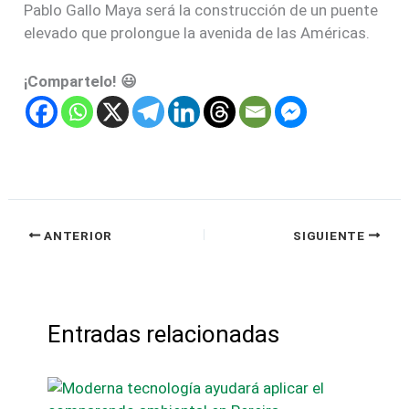
Pablo Gallo Maya será la construcción de un puente
elevado que prolongue la avenida de las Américas.
¡Compartelo! 😃
ANTERIOR
SIGUIENTE
Entradas relacionadas