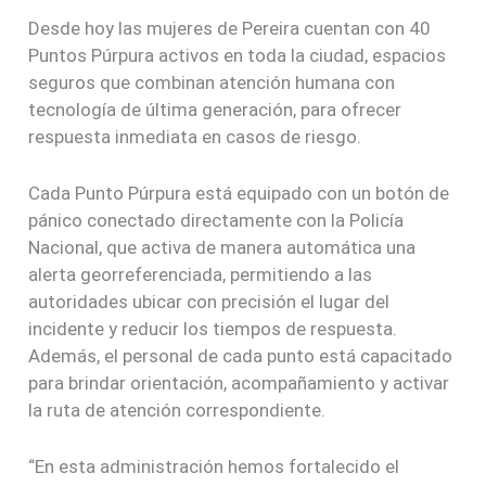
Desde hoy las mujeres de Pereira cuentan con 40
Puntos Púrpura activos en toda la ciudad, espacios
seguros que combinan atención humana con
tecnología de última generación, para ofrecer
respuesta inmediata en casos de riesgo.
Cada Punto Púrpura está equipado con un botón de
pánico conectado directamente con la Policía
Nacional, que activa de manera automática una
alerta georreferenciada, permitiendo a las
autoridades ubicar con precisión el lugar del
incidente y reducir los tiempos de respuesta.
Además, el personal de cada punto está capacitado
para brindar orientación, acompañamiento y activar
la ruta de atención correspondiente.
“En esta administración hemos fortalecido el