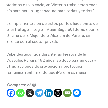
víctimas de violencia, en Victoria trabajamos cada
día para ser un lugar seguro para todas y todos”.
La implementación de estos puntos hace parte de
la estrategia integral ¡Mujer Segura!, liderada por la
Oficina de la Mujer de la Alcaldía de Pereira, en
alianza con el sector privado.
Cabe destacar que durante las Fiestas de la
Cosecha, Pereira 162 años, se desplegarán esta y
otras acciones de prevención y protección
femenina, reafirmando que ¡Pereira es mujer!.
¡Compartelo! 😃