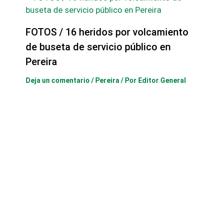
FOTOS / 16 heridos por volcamiento
de buseta de servicio público en
Pereira
Deja un comentario
/
Pereira
/ Por
Editor General