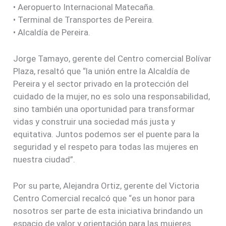
• Aeropuerto Internacional Matecaña.
• Terminal de Transportes de Pereira.
• Alcaldía de Pereira.
Jorge Tamayo, gerente del Centro comercial Bolívar
Plaza, resaltó que “la unión entre la Alcaldía de
Pereira y el sector privado en la protección del
cuidado de la mujer, no es solo una responsabilidad,
sino también una oportunidad para transformar
vidas y construir una sociedad más justa y
equitativa. Juntos podemos ser el puente para la
seguridad y el respeto para todas las mujeres en
nuestra ciudad”.
Por su parte, Alejandra Ortiz, gerente del Victoria
Centro Comercial recalcó que “es un honor para
nosotros ser parte de esta iniciativa brindando un
espacio de valor y orientación para las mujeres