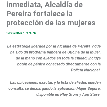
inmediata, Alcaldía de
Pereira fortalece la
protección de las mujeres
13/08/2025
/
Pereira
La estrategia liderada por la Alcaldía de Pereira y que
ha sido un programa bandera de Oficina de la Mujer,
de la mano con aliados en toda la ciudad; incluye
botón de pánico conectado directamente con la
Policía Nacional.
Las ubicaciones exactas y la lista de aliados pueden
consultarse descargando la aplicación Mujer Segura,
disponible en Play Store y App Store.