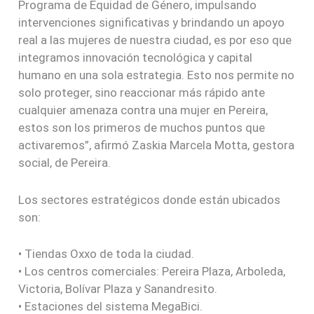
Programa de Equidad de Género, impulsando
intervenciones significativas y brindando un apoyo
real a las mujeres de nuestra ciudad, es por eso que
integramos innovación tecnológica y capital
humano en una sola estrategia. Esto nos permite no
solo proteger, sino reaccionar más rápido ante
cualquier amenaza contra una mujer en Pereira,
estos son los primeros de muchos puntos que
activaremos”, afirmó Zaskia Marcela Motta, gestora
social, de Pereira.
Los sectores estratégicos donde están ubicados
son:
• Tiendas Oxxo de toda la ciudad.
• Los centros comerciales: Pereira Plaza, Arboleda,
Victoria, Bolívar Plaza y Sanandresito.
• Estaciones del sistema MegaBici.