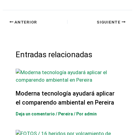
ANTERIOR
SIGUIENTE
Entradas relacionadas
Moderna tecnología ayudará aplicar
el comparendo ambiental en Pereira
Deja un comentario
/
Pereira
/ Por
admin