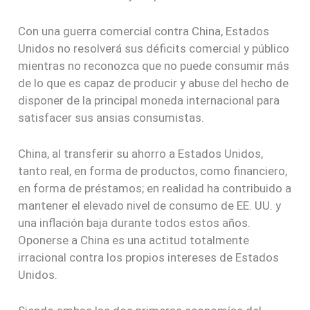
Con una guerra comercial contra China, Estados
Unidos no resolverá sus déficits comercial y público
mientras no reconozca que no puede consumir más
de lo que es capaz de producir y abuse del hecho de
disponer de la principal moneda internacional para
satisfacer sus ansias consumistas.
China, al transferir su ahorro a Estados Unidos,
tanto real, en forma de productos, como financiero,
en forma de préstamos; en realidad ha contribuido a
mantener el elevado nivel de consumo de EE. UU. y
una inflación baja durante todos estos años.
Oponerse a China es una actitud totalmente
irracional contra los propios intereses de Estados
Unidos.