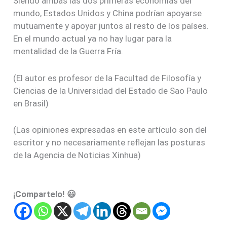
Siendo ambas las dos primeras economías del
mundo, Estados Unidos y China podrían apoyarse
mutuamente y apoyar juntos al resto de los países.
En el mundo actual ya no hay lugar para la
mentalidad de la Guerra Fría.
(El autor es profesor de la Facultad de Filosofía y
Ciencias de la Universidad del Estado de Sao Paulo
en Brasil)
(Las opiniones expresadas en este artículo son del
escritor y no necesariamente reflejan las posturas
de la Agencia de Noticias Xinhua)
¡Compartelo! 😃