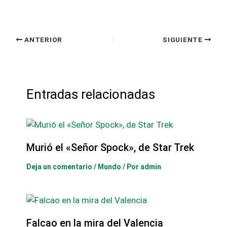
ANTERIOR
SIGUIENTE
Entradas relacionadas
Murió el «Señor Spock», de Star Trek
Deja un comentario
/
Mundo
/ Por
admin
Falcao en la mira del Valencia