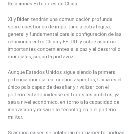
Relaciones Exteriores de China.
Xi y Biden tendrán una comunicación profunda
sobre cuestiones de importancia estratégica,
general y fundamental para la configuración de las
relaciones entre China y EE. UU. y sobre asuntos
importantes concernientes a la paz y el desarrollo
mundiales, según la portavoz.
Aunque Estados Unidos sigue siendo la primera
potencia mundial en muchos aspectos, China es el
único país capaz de desafiar y rivalizar con el
poderío estadounidense en todos los ámbitos, ya
sea a nivel económico, en torno a la capacidad de
innovación y desarrollo tecnológico o el poderío
militar.
Si ambos países se colaboran mutuamente, podrían