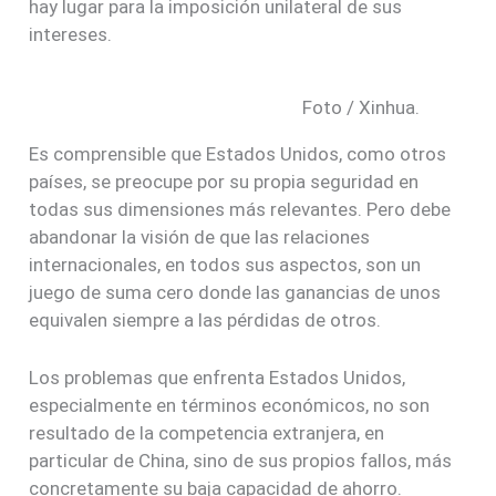
hay lugar para la imposición unilateral de sus
intereses.
Foto / Xinhua.
Es comprensible que Estados Unidos, como otros
países, se preocupe por su propia seguridad en
todas sus dimensiones más relevantes. Pero debe
abandonar la visión de que las relaciones
internacionales, en todos sus aspectos, son un
juego de suma cero donde las ganancias de unos
equivalen siempre a las pérdidas de otros.
Los problemas que enfrenta Estados Unidos,
especialmente en términos económicos, no son
resultado de la competencia extranjera, en
particular de China, sino de sus propios fallos, más
concretamente su baja capacidad de ahorro.