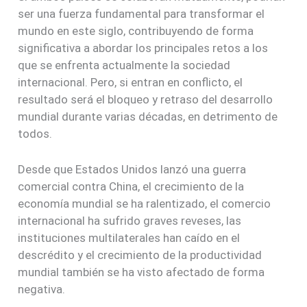
ser una fuerza fundamental para transformar el
mundo en este siglo, contribuyendo de forma
significativa a abordar los principales retos a los
que se enfrenta actualmente la sociedad
internacional. Pero, si entran en conflicto, el
resultado será el bloqueo y retraso del desarrollo
mundial durante varias décadas, en detrimento de
todos.
Desde que Estados Unidos lanzó una guerra
comercial contra China, el crecimiento de la
economía mundial se ha ralentizado, el comercio
internacional ha sufrido graves reveses, las
instituciones multilaterales han caído en el
descrédito y el crecimiento de la productividad
mundial también se ha visto afectado de forma
negativa.