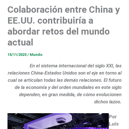
Colaboración entre China y
EE.UU. contribuiría a
abordar retos del mundo
actual
15/11/2023
/
Mundo
En el sistema internacional del siglo XXI, las
relaciones China-Estados Unidos son el eje en torno al
cual se articulan todas las demás relaciones. El futuro
de la economía y del orden mundiales en este siglo
dependen, en gran medida, de cómo evolucionen
dichos lazos.
Por
Luís