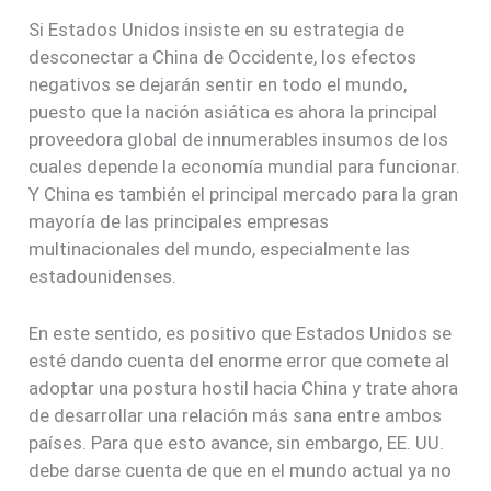
Si Estados Unidos insiste en su estrategia de
desconectar a China de Occidente, los efectos
negativos se dejarán sentir en todo el mundo,
puesto que la nación asiática es ahora la principal
proveedora global de innumerables insumos de los
cuales depende la economía mundial para funcionar.
Y China es también el principal mercado para la gran
mayoría de las principales empresas
multinacionales del mundo, especialmente las
estadounidenses.
En este sentido, es positivo que Estados Unidos se
esté dando cuenta del enorme error que comete al
adoptar una postura hostil hacia China y trate ahora
de desarrollar una relación más sana entre ambos
países. Para que esto avance, sin embargo, EE. UU.
debe darse cuenta de que en el mundo actual ya no