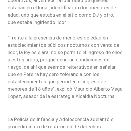
operativos, al verificar la identidad de quienes
estaban en el lugar, identificaron dos menores de
edad: uno que estaba en el sitio como DJ y otro,
que estaba ingiriendo licor.
“Frente a la presencia de menores de edad en
establecimientos públicos nocturnos con venta de
licor, la ley es clara: no se permite el ingreso de ellos
a estos sitios, porque generan condiciones de
riesgo, de ahí que seamos reiterativos en señalar
que en Pereira hay cero tolerancia con los
establecimientos que permiten el ingreso de
menores de 18 años”, explicó Mauricio Alberto Vega
López, asesor de la estrategia Alcaldía Nocturna.
La Policía de Infancia y Adolescencia adelantó el
procedimiento de restitución de derechos