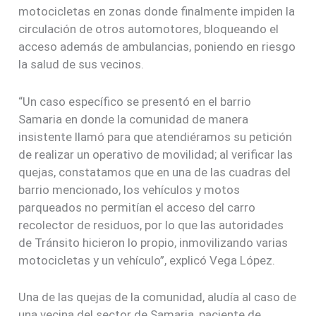
motocicletas en zonas donde finalmente impiden la
circulación de otros automotores, bloqueando el
acceso además de ambulancias, poniendo en riesgo
la salud de sus vecinos.
“Un caso específico se presentó en el barrio
Samaria en donde la comunidad de manera
insistente llamó para que atendiéramos su petición
de realizar un operativo de movilidad; al verificar las
quejas, constatamos que en una de las cuadras del
barrio mencionado, los vehículos y motos
parqueados no permitían el acceso del carro
recolector de residuos, por lo que las autoridades
de Tránsito hicieron lo propio, inmovilizando varias
motocicletas y un vehículo”, explicó Vega López.
Una de las quejas de la comunidad, aludía al caso de
una vecina del sector de Samaria, paciente de