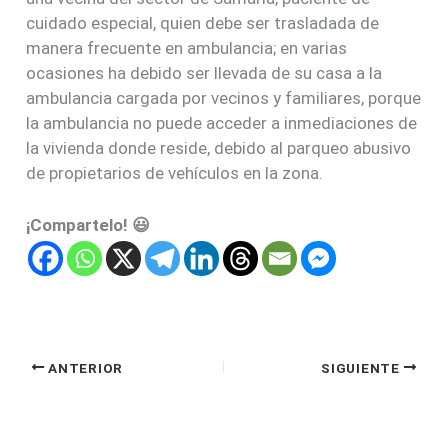
cuidado especial, quien debe ser trasladada de
manera frecuente en ambulancia; en varias
ocasiones ha debido ser llevada de su casa a la
ambulancia cargada por vecinos y familiares, porque
la ambulancia no puede acceder a inmediaciones de
la vivienda donde reside, debido al parqueo abusivo
de propietarios de vehículos en la zona.
¡Compartelo! 😃
ANTERIOR
SIGUIENTE