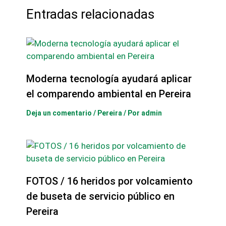
Entradas relacionadas
Moderna tecnología ayudará aplicar
el comparendo ambiental en Pereira
Deja un comentario
/
Pereira
/ Por
admin
FOTOS / 16 heridos por volcamiento
de buseta de servicio público en
Pereira