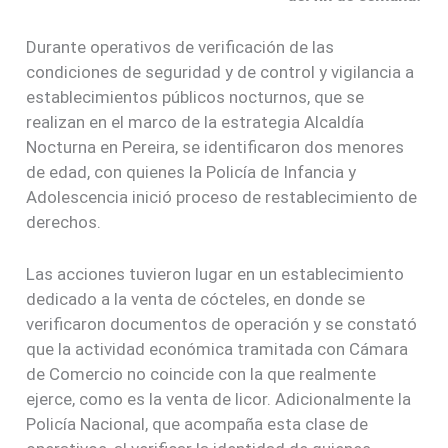
Durante operativos de verificación de las
condiciones de seguridad y de control y vigilancia a
establecimientos públicos nocturnos, que se
realizan en el marco de la estrategia Alcaldía
Nocturna en Pereira, se identificaron dos menores
de edad, con quienes la Policía de Infancia y
Adolescencia inició proceso de restablecimiento de
derechos.
Las acciones tuvieron lugar en un establecimiento
dedicado a la venta de cócteles, en donde se
verificaron documentos de operación y se constató
que la actividad económica tramitada con Cámara
de Comercio no coincide con la que realmente
ejerce, como es la venta de licor. Adicionalmente la
Policía Nacional, que acompaña esta clase de