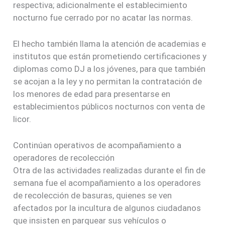
respectiva; adicionalmente el establecimiento
nocturno fue cerrado por no acatar las normas.
El hecho también llama la atención de academias e
institutos que están prometiendo certificaciones y
diplomas como DJ a los jóvenes, para que también
se acojan a la ley y no permitan la contratación de
los menores de edad para presentarse en
establecimientos públicos nocturnos con venta de
licor.
Continúan operativos de acompañamiento a
operadores de recolección
Otra de las actividades realizadas durante el fin de
semana fue el acompañamiento a los operadores
de recolección de basuras, quienes se ven
afectados por la incultura de algunos ciudadanos
que insisten en parquear sus vehículos o