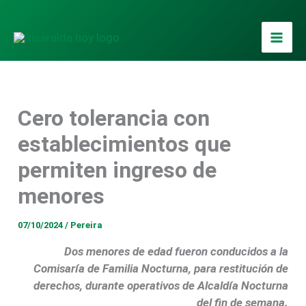
Ir
al
contenido
Cero tolerancia con
establecimientos que
permiten ingreso de
menores
07/10/2024
/
Pereira
Dos menores de edad fueron conducidos a la
Comisaría de Familia Nocturna, para restitución de
derechos, durante operativos de Alcaldía Nocturna
del fin de semana.