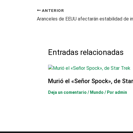
ANTERIOR
Entradas relacionadas
Murió el «Señor Spock», de Star
Deja un comentario
/
Mundo
/ Por
admin