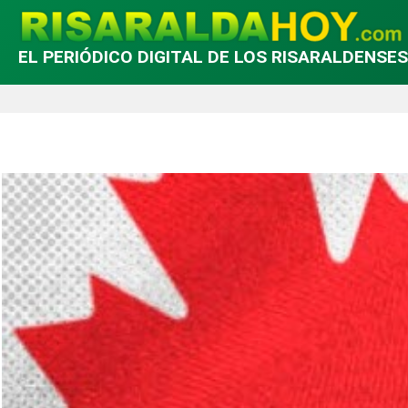
EL PERIÓDICO DIGITAL DE LOS RISARALDENSES