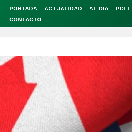
PORTADA
ACTUALIDAD
AL DÍA
POLÍ
CONTACTO