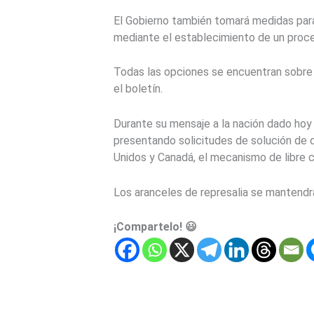
El Gobierno también tomará medidas par
mediante el establecimiento de un proces
Todas las opciones se encuentran sobre 
el boletín.
Durante su mensaje a la nación dado hoy
presentando solicitudes de solución de 
Unidos y Canadá, el mecanismo de libre 
Los aranceles de represalia se mantendr
¡Compartelo! 😃