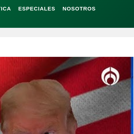
TICA
ESPECIALES
NOSOTROS