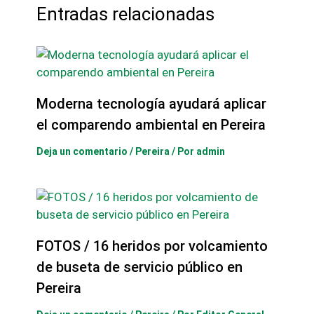
Entradas relacionadas
Moderna tecnología ayudará aplicar
el comparendo ambiental en Pereira
Deja un comentario
/
Pereira
/ Por
admin
FOTOS / 16 heridos por volcamiento
de buseta de servicio público en
Pereira