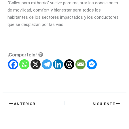
“Calles para mi barrio” vuelve para mejorar las condiciones
de movilidad, comfort y bienestar para todos los
habitantes de los sectores impactados y los conductores
que se desplazan por las vías.
¡Compartelo! 😃
ANTERIOR
SIGUIENTE