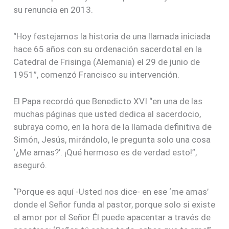
su renuncia en 2013.
“Hoy festejamos la historia de una llamada iniciada
hace 65 años con su ordenación sacerdotal en la
Catedral de Frisinga (Alemania) el 29 de junio de
1951”, comenzó Francisco su intervención.
El Papa recordó que Benedicto XVI “en una de las
muchas páginas que usted dedica al sacerdocio,
subraya como, en la hora de la llamada definitiva de
Simón, Jesús, mirándolo, le pregunta solo una cosa
‘¿Me amas?’. ¡Qué hermoso es de verdad esto!”,
aseguró.
“Porque es aquí -Usted nos dice- en ese ‘me amas’
donde el Señor funda al pastor, porque solo si existe
el amor por el Señor Él puede apacentar a través de