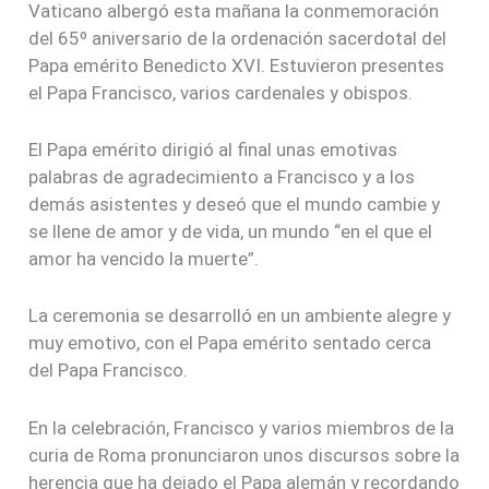
Vaticano albergó esta mañana la conmemoración
del 65º aniversario de la ordenación sacerdotal del
Papa emérito Benedicto XVI. Estuvieron presentes
el Papa Francisco, varios cardenales y obispos.
El Papa emérito dirigió al final unas emotivas
palabras de agradecimiento a Francisco y a los
demás asistentes y deseó que el mundo cambie y
se llene de amor y de vida, un mundo “en el que el
amor ha vencido la muerte”.
La ceremonia se desarrolló en un ambiente alegre y
muy emotivo, con el Papa emérito sentado cerca
del Papa Francisco.
En la celebración, Francisco y varios miembros de la
curia de Roma pronunciaron unos discursos sobre la
herencia que ha dejado el Papa alemán y recordando