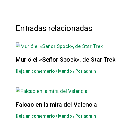
Entradas relacionadas
Murió el «Señor Spock», de Star Trek
Deja un comentario
/
Mundo
/ Por
admin
Falcao en la mira del Valencia
Deja un comentario
/
Mundo
/ Por
admin