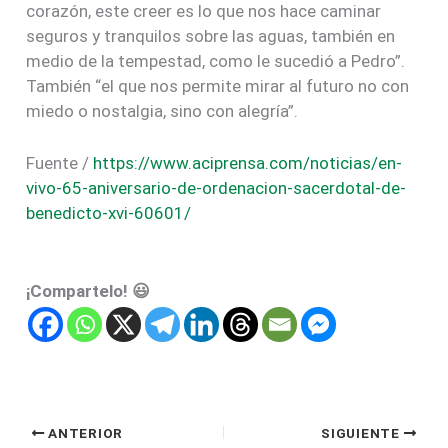
corazón, este creer es lo que nos hace caminar
seguros y tranquilos sobre las aguas, también en
medio de la tempestad, como le sucedió a Pedro”.
También “el que nos permite mirar al futuro no con
miedo o nostalgia, sino con alegría”.
Fuente /
https://www.aciprensa.com/noticias/en-
vivo-65-aniversario-de-ordenacion-sacerdotal-de-
benedicto-xvi-60601/
¡Compartelo! 😃
ANTERIOR
SIGUIENTE