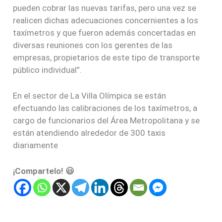
pueden cobrar las nuevas tarifas, pero una vez se
realicen dichas adecuaciones concernientes a los
taxímetros y que fueron además concertadas en
diversas reuniones con los gerentes de las
empresas, propietarios de este tipo de transporte
público individual”.
En el sector de La Villa Olímpica se están
efectuando las calibraciones de los taxímetros, a
cargo de funcionarios del Área Metropolitana y se
están atendiendo alrededor de 300 taxis
diariamente
¡Compartelo! 😃