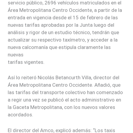
servicio público, 2696 vehículos matriculados en el
Área Metropolitana Centro Occidente, a partir de la
entrada en vigencia desde el 15 de febrero de las
nuevas tarifas aprobadas por la Junta luego del
análisis y rigor de un estudio técnico, tendrán que
actualizar su respectivo taxímetro, y acceder a la
nueva calcomanía que estipula claramente las
nuevas
tarifas vigentes.
Así lo reiteró Nicolás Betancurth Villa, director del
Área Metropolitana Centro Occidente. Añadió, que
las tarifas del transporte colectivo han comenzado
a regir una vez se publicó el acto administrativo en
la Gaceta Metropolitana, con los nuevos valores
acordados.
El director del Amco, explicó además: “Los taxis