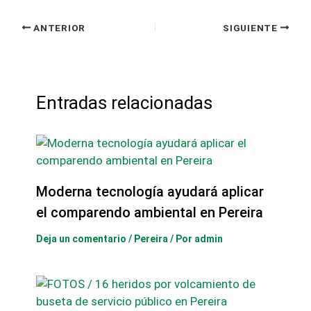
ANTERIOR
SIGUIENTE
Entradas relacionadas
Moderna tecnología ayudará aplicar
el comparendo ambiental en Pereira
Deja un comentario
/
Pereira
/ Por
admin