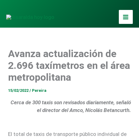
Ir
al
contenido
Avanza actualización de
2.696 taxímetros en el área
metropolitana
15/02/2022
/
Pereira
Cerca de 300 taxis son revisados diariamente, señaló
el director del Amco, Nicolás Betancurth.
El total de taxis de transporte público individual de