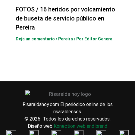
FOTOS / 16 heridos por volcamiento
de buseta de servicio público en
Pereira
Deja un comentario
/
Pereira
/ Por
Editor General
Risaraldahoy.com
El periódico online de los
risaraldenses.
© 2026 Todos los derechos reservados.
Diseño web
Konection web and brand