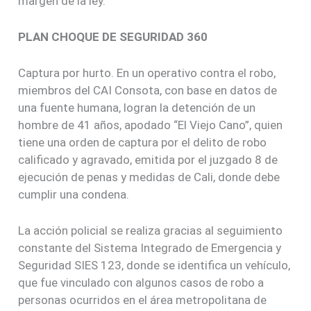
margen de la ley.
PLAN CHOQUE DE SEGURIDAD 360
Captura por hurto. En un operativo contra el robo,
miembros del CAI Consota, con base en datos de
una fuente humana, logran la detención de un
hombre de 41 años, apodado “El Viejo Cano”, quien
tiene una orden de captura por el delito de robo
calificado y agravado, emitida por el juzgado 8 de
ejecución de penas y medidas de Cali, donde debe
cumplir una condena.
La acción policial se realiza gracias al seguimiento
constante del Sistema Integrado de Emergencia y
Seguridad SIES 123, donde se identifica un vehículo,
que fue vinculado con algunos casos de robo a
personas ocurridos en el área metropolitana de