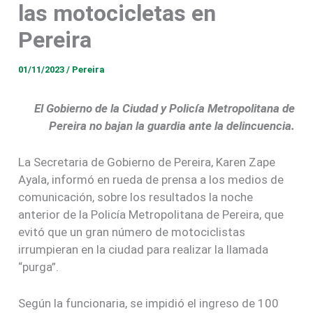
las motocicletas en
Pereira
01/11/2023
/
Pereira
El Gobierno de la Ciudad y Policía Metropolitana de
Pereira no bajan la guardia ante la delincuencia.
La Secretaria de Gobierno de Pereira, Karen Zape
Ayala, informó en rueda de prensa a los medios de
comunicación, sobre los resultados la noche
anterior de la Policía Metropolitana de Pereira, que
evitó que un gran número de motociclistas
irrumpieran en la ciudad para realizar la llamada
“purga”.
Según la funcionaria, se impidió el ingreso de 100