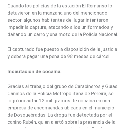
Cuando los policías de la estación El Remanso lo
detuvieron en la manzana uno del mencionado
sector, algunos habitantes del lugar intentaron
impedir la captura, atacando a los uniformados y
dañando un carro y una moto de la Policía Nacional.
El capturado fue puesto a disposición de la justicia
y deberá pagar una pena de 98 meses de cárcel.
Incautación de cocaína.
Gracias al trabajo del grupo de Carabineros y Guías
Caninos de la Policía Metropolitana de Pereira, se
logró incautar 12 mil gramos de cocaína en una
empresa de encomiendas ubicada en el municipio
de Dosquebradas. La droga fue detectada por el
canino Rubén, quien alertó sobre la presencia de la