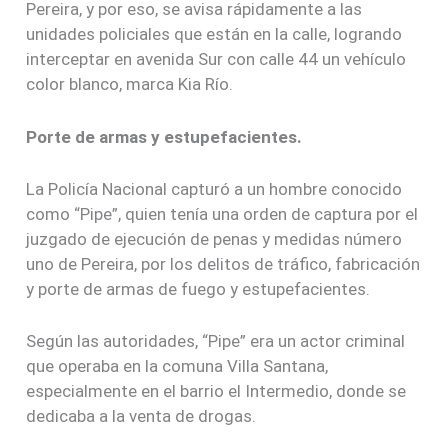
Pereira, y por eso, se avisa rápidamente a las
unidades policiales que están en la calle, logrando
interceptar en avenida Sur con calle 44 un vehículo
color blanco, marca Kia Río.
Porte de armas y estupefacientes.
La Policía Nacional capturó a un hombre conocido
como “Pipe”, quien tenía una orden de captura por el
juzgado de ejecución de penas y medidas número
uno de Pereira, por los delitos de tráfico, fabricación
y porte de armas de fuego y estupefacientes.
Según las autoridades, “Pipe” era un actor criminal
que operaba en la comuna Villa Santana,
especialmente en el barrio el Intermedio, donde se
dedicaba a la venta de drogas.