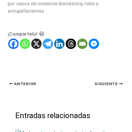
por casos de violencia doméstica, robo y
estupefacientes.
¡Compartelo! 😃
ANTERIOR
SIGUIENTE
Entradas relacionadas