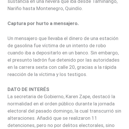
sustancia en una nevera que iba desde Taminango,
Nariño hasta Montenegro, Quindío.
Captura por hurto a mensajero.
Un mensajero que llevaba el dinero de una estación
de gasolina fue víctima de un intento de robo
cuando iba a depositarlo en un banco. Sin embargo,
el presunto ladrón fue detenido por las autoridades
en la carrera sexta con calle 20, gracias a la rápida
reacción de la víctima y los testigos.
DATO DE INTERÉS
La secretaria de Gobierno, Karen Zape, destacó la
normalidad en el orden público durante la jornada
electoral del pasado domingo, la cual transcurrió sin
alteraciones. Añadió que se realizaron 11
detenciones, pero no por delitos electorales, sino