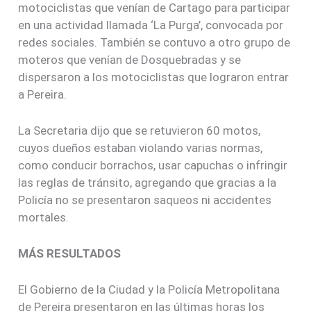
motociclistas que venían de Cartago para participar
en una actividad llamada ‘La Purga’, convocada por
redes sociales. También se contuvo a otro grupo de
moteros que venían de Dosquebradas y se
dispersaron a los motociclistas que lograron entrar
a Pereira.
La Secretaria dijo que se retuvieron 60 motos,
cuyos dueños estaban violando varias normas,
como conducir borrachos, usar capuchas o infringir
las reglas de tránsito, agregando que gracias a la
Policía no se presentaron saqueos ni accidentes
mortales.
MÁS RESULTADOS
El Gobierno de la Ciudad y la Policía Metropolitana
de Pereira presentaron en las últimas horas los