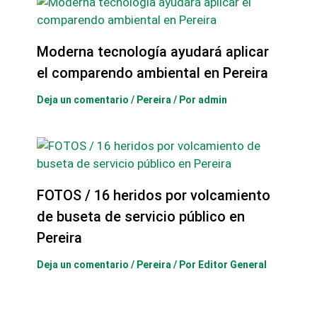
Moderna tecnología ayudará aplicar
el comparendo ambiental en Pereira
Deja un comentario
/
Pereira
/ Por
admin
FOTOS / 16 heridos por volcamiento
de buseta de servicio público en
Pereira
Deja un comentario
/
Pereira
/ Por
Editor General