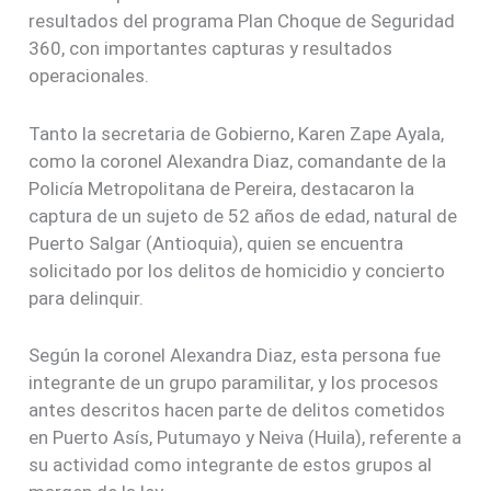
resultados del programa Plan Choque de Seguridad
360, con importantes capturas y resultados
operacionales.
Tanto la secretaria de Gobierno, Karen Zape Ayala,
como la coronel Alexandra Diaz, comandante de la
Policía Metropolitana de Pereira, destacaron la
captura de un sujeto de 52 años de edad, natural de
Puerto Salgar (Antioquia), quien se encuentra
solicitado por los delitos de homicidio y concierto
para delinquir.
Según la coronel Alexandra Diaz, esta persona fue
integrante de un grupo paramilitar, y los procesos
antes descritos hacen parte de delitos cometidos
en Puerto Asís, Putumayo y Neiva (Huila), referente a
su actividad como integrante de estos grupos al