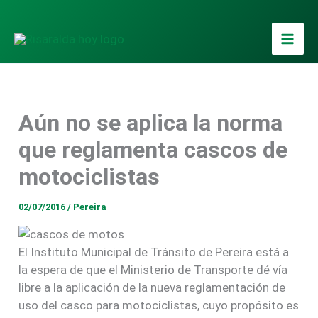
Ir
al
contenido
Aún no se aplica la norma
que reglamenta cascos de
motociclistas
02/07/2016
/
Pereira
El Instituto Municipal de Tránsito de Pereira está a
la espera de que el Ministerio de Transporte dé vía
libre a la aplicación de la nueva reglamentación de
uso del casco para motociclistas, cuyo propósito es