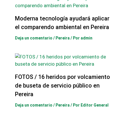
Moderna tecnología ayudará aplicar
el comparendo ambiental en Pereira
Deja un comentario
/
Pereira
/ Por
admin
FOTOS / 16 heridos por volcamiento
de buseta de servicio público en
Pereira
Deja un comentario
/
Pereira
/ Por
Editor General