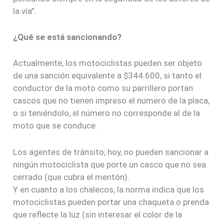
la vía”.
¿Qué se está sancionando?
Actualmente, los motociclistas pueden ser objeto
de una sanción equivalente a $344.600, si tanto el
conductor de la moto como su parrillero portan
cascos que no tienen impreso el número de la placa,
o si teniéndolo, el número no corresponde al de la
moto que se conduce.
Los agentes de tránsito, hoy, no pueden sancionar a
ningún motociclista que porte un casco que no sea
cerrado (que cubra el mentón).
Y en cuanto a los chalecos, la norma indica que los
motociclistas pueden portar una chaqueta o prenda
que reflecte la luz (sin interesar el color de la