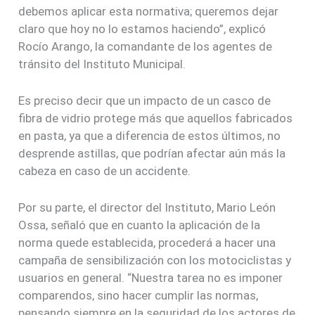
debemos aplicar esta normativa; queremos dejar
claro que hoy no lo estamos haciendo”, explicó
Rocío Arango, la comandante de los agentes de
tránsito del Instituto Municipal.
Es preciso decir que un impacto de un casco de
fibra de vidrio protege más que aquellos fabricados
en pasta, ya que a diferencia de estos últimos, no
desprende astillas, que podrían afectar aún más la
cabeza en caso de un accidente.
Por su parte, el director del Instituto, Mario León
Ossa, señaló que en cuanto la aplicación de la
norma quede establecida, procederá a hacer una
campaña de sensibilización con los motociclistas y
usuarios en general. “Nuestra tarea no es imponer
comparendos, sino hacer cumplir las normas,
pensando siempre en la seguridad de los actores de