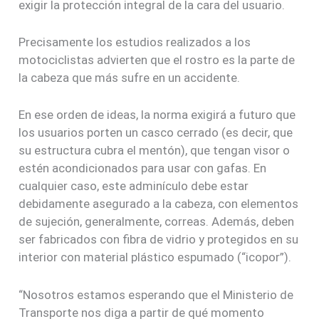
exigir la protección integral de la cara del usuario.
Precisamente los estudios realizados a los
motociclistas advierten que el rostro es la parte de
la cabeza que más sufre en un accidente.
En ese orden de ideas, la norma exigirá a futuro que
los usuarios porten un casco cerrado (es decir, que
su estructura cubra el mentón), que tengan visor o
estén acondicionados para usar con gafas. En
cualquier caso, este adminículo debe estar
debidamente asegurado a la cabeza, con elementos
de sujeción, generalmente, correas. Además, deben
ser fabricados con fibra de vidrio y protegidos en su
interior con material plástico espumado (“icopor”).
“Nosotros estamos esperando que el Ministerio de
Transporte nos diga a partir de qué momento