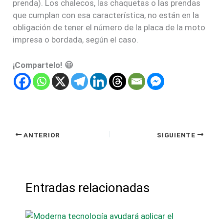
prenda). Los chalecos, las chaquetas o las prendas
que cumplan con esa característica, no están en la
obligación de tener el número de la placa de la moto
impresa o bordada, según el caso.
¡Compartelo! 😃
ANTERIOR
SIGUIENTE
Entradas relacionadas