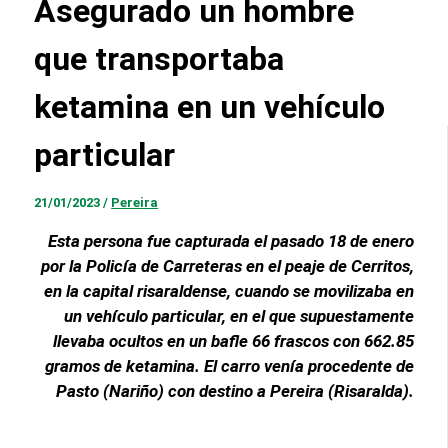
Asegurado un hombre
que transportaba
ketamina en un vehículo
particular
21/01/2023
/
Pereira
Esta persona fue capturada el pasado 18 de enero
por la Policía de Carreteras en el peaje de Cerritos,
en la capital risaraldense, cuando se movilizaba en
un vehículo particular, en el que supuestamente
llevaba ocultos en un bafle 66 frascos con 662.85
gramos de ketamina. El carro venía procedente de
Pasto (Nariño) con destino a Pereira (Risaralda).