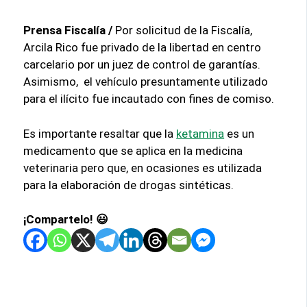
Prensa Fiscalía /
Por solicitud de la Fiscalía,
Arcila Rico fue privado de la libertad en centro
carcelario por un juez de control de garantías.
Asimismo, el vehículo presuntamente utilizado
para el ilícito fue incautado con fines de comiso.
Es importante resaltar que la
ketamina
es un
medicamento que se aplica en la medicina
veterinaria pero que, en ocasiones es utilizada
para la elaboración de drogas sintéticas.
¡Compartelo! 😃