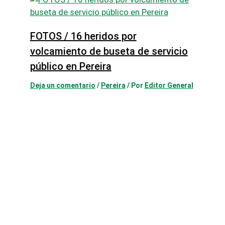
FOTOS / 16 heridos por
volcamiento de buseta de servicio
público en Pereira
Deja un comentario
/
Pereira
/ Por
Editor General