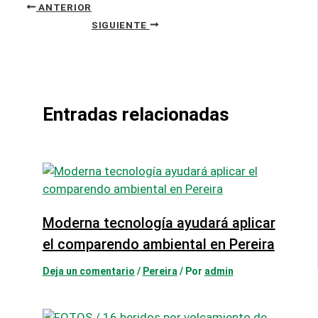
ANTERIOR
SIGUIENTE
Entradas relacionadas
Moderna tecnología ayudará aplicar
el comparendo ambiental en Pereira
Deja un comentario
/
Pereira
/ Por
admin