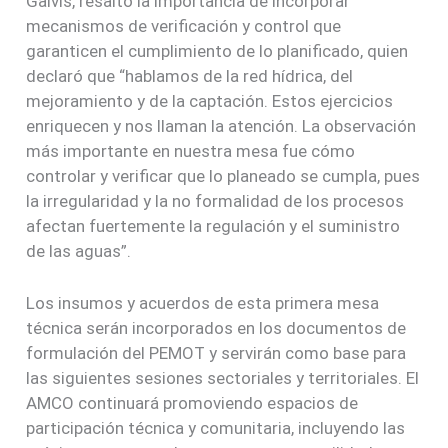
Galvis, resaltó la importancia de incorporar
mecanismos de verificación y control que
garanticen el cumplimiento de lo planificado, quien
declaró que “hablamos de la red hídrica, del
mejoramiento y de la captación. Estos ejercicios
enriquecen y nos llaman la atención. La observación
más importante en nuestra mesa fue cómo
controlar y verificar que lo planeado se cumpla, pues
la irregularidad y la no formalidad de los procesos
afectan fuertemente la regulación y el suministro
de las aguas”.
Los insumos y acuerdos de esta primera mesa
técnica serán incorporados en los documentos de
formulación del PEMOT y servirán como base para
las siguientes sesiones sectoriales y territoriales. El
AMCO continuará promoviendo espacios de
participación técnica y comunitaria, incluyendo las