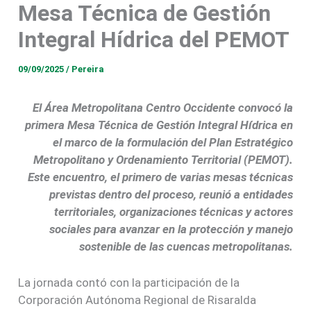
Mesa Técnica de Gestión
Integral Hídrica del PEMOT
09/09/2025
/
Pereira
El Área Metropolitana Centro Occidente convocó la
primera Mesa Técnica de Gestión Integral Hídrica en
el marco de la formulación del Plan Estratégico
Metropolitano y Ordenamiento Territorial (PEMOT).
Este encuentro, el primero de varias mesas técnicas
previstas dentro del proceso, reunió a entidades
territoriales, organizaciones técnicas y actores
sociales para avanzar en la protección y manejo
sostenible de las cuencas metropolitanas.
La jornada contó con la participación de la
Corporación Autónoma Regional de Risaralda