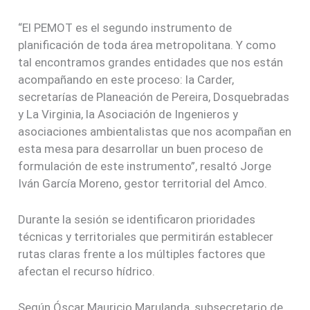
“El PEMOT es el segundo instrumento de
planificación de toda área metropolitana. Y como
tal encontramos grandes entidades que nos están
acompañando en este proceso: la Carder,
secretarías de Planeación de Pereira, Dosquebradas
y La Virginia, la Asociación de Ingenieros y
asociaciones ambientalistas que nos acompañan en
esta mesa para desarrollar un buen proceso de
formulación de este instrumento”, resaltó Jorge
Iván García Moreno, gestor territorial del Amco.
Durante la sesión se identificaron prioridades
técnicas y territoriales que permitirán establecer
rutas claras frente a los múltiples factores que
afectan el recurso hídrico.
Según Óscar Mauricio Marulanda, subsecretario de