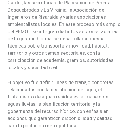
Carder, las secretarías de Planeación de Pereira,
Dosquebradas y La Virginia, la Asociación de
Ingenieros de Risaralda y varias asociaciones
ambientalistas locales. En este proceso más amplio
del PEMOT se integran distintos sectores: además
de la gestión hídrica, se desarrollarán mesas
técnicas sobre transporte y movilidad, hábitat,
territorio y otros temas sectoriales, con la
participación de academia, gremios, autoridades
locales y sociedad civil.
El objetivo fue definir líneas de trabajo concretas
relacionadas con la distribución del agua, el
tratamiento de aguas residuales, el manejo de
aguas lluvias, la planificación territorial y la
gobernanza del recurso hídrico, con énfasis en
acciones que garanticen disponibilidad y calidad
para la población metropolitana.