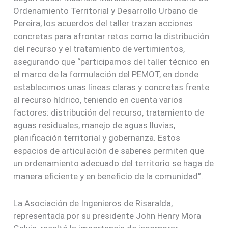
Ordenamiento Territorial y Desarrollo Urbano de
Pereira, los acuerdos del taller trazan acciones
concretas para afrontar retos como la distribución
del recurso y el tratamiento de vertimientos,
asegurando que “participamos del taller técnico en
el marco de la formulación del PEMOT, en donde
establecimos unas líneas claras y concretas frente
al recurso hídrico, teniendo en cuenta varios
factores: distribución del recurso, tratamiento de
aguas residuales, manejo de aguas lluvias,
planificación territorial y gobernanza. Estos
espacios de articulación de saberes permiten que
un ordenamiento adecuado del territorio se haga de
manera eficiente y en beneficio de la comunidad”.
La Asociación de Ingenieros de Risaralda,
representada por su presidente John Henry Mora