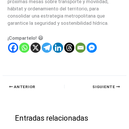
próximas mesas sobre transporte y movilidad,
hábitat y ordenamiento del territorio, para
consolidar una estrategia metropolitana que
garantice la seguridad y sostenibilidad hídrica.
¡Compartelo! 😃
ANTERIOR
SIGUIENTE
Entradas relacionadas