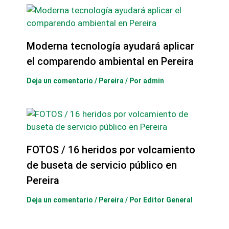
Moderna tecnología ayudará aplicar
el comparendo ambiental en Pereira
Deja un comentario
/
Pereira
/ Por
admin
FOTOS / 16 heridos por volcamiento
de buseta de servicio público en
Pereira
Deja un comentario
/
Pereira
/ Por
Editor General