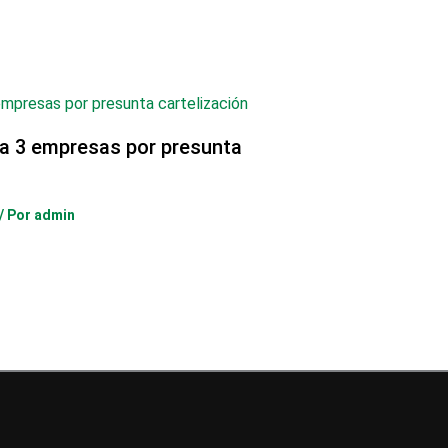
ra 3 empresas por presunta
/ Por
admin