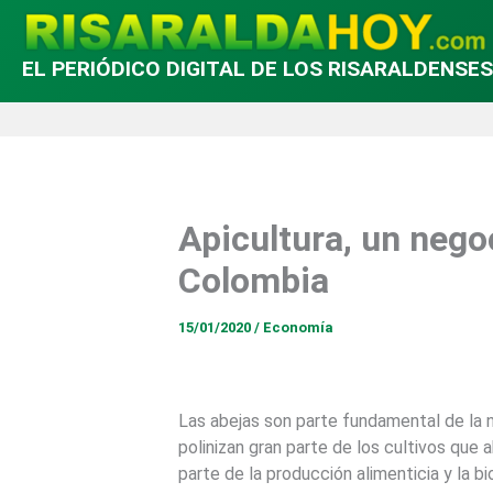
EL PERIÓDICO DIGITAL DE LOS RISARALDENSES
Apicultura, un nego
Colombia
15/01/2020
/
Economía
Las abejas son parte fundamental de la n
polinizan gran parte de los cultivos que 
parte de la producción alimenticia y la bi