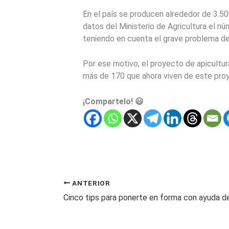
En el país se producen alrededor de 3.50
datos del Ministerio de Agricultura el 
teniendo en cuenta el grave problema de 
Por ese motivo, el proyecto de apicultur
más de 170 que ahora viven de este pro
¡Compartelo! 😃
ANTERIOR