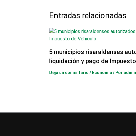
Entradas relacionadas
5 municipios risaraldenses aut
liquidación y pago de Impuesto
Deja un comentario
/
Economía
/ Por
admin