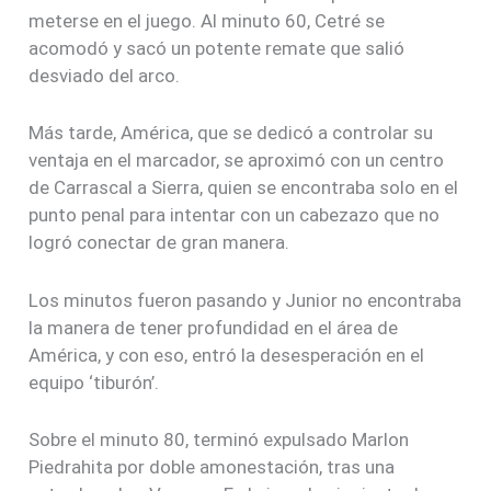
meterse en el juego. Al minuto 60, Cetré se
acomodó y sacó un potente remate que salió
desviado del arco.
Más tarde, América, que se dedicó a controlar su
ventaja en el marcador, se aproximó con un centro
de Carrascal a Sierra, quien se encontraba solo en el
punto penal para intentar con un cabezazo que no
logró conectar de gran manera.
Los minutos fueron pasando y Junior no encontraba
la manera de tener profundidad en el área de
América, y con eso, entró la desesperación en el
equipo ‘tiburón’.
Sobre el minuto 80, terminó expulsado Marlon
Piedrahita por doble amonestación, tras una