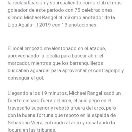
la reclasificación y sobresaliendo como club el más
goleador de este periodo con 75 celebraciones,
siendo Michael Rangel el máximo anotador de la
Liga Aguila- II 2019 con 13 anotaciones.
El local empezó envalentonado en el ataque,
aprovechando la localía para buscar abrir el
marcador, mientras que los barranquilleros
buscaban aguardar para aprovechar el contragolpe y
conseguir el gol.
Llegando a los 19 minutos, Michael Rangel sacó un
fuerte disparo fuera del área, el cual pegó en el
travesaño superior y rebotó afuera del arco, pero
con la buena fortuna que rebotó en la espalda de
Sebastián Viera, entrando al arco y desatando la
locura en las tribunas.