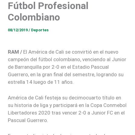
Fútbol Profesional
Colombiano
08/12/2019
/
Deportes
RAM /
El América de Cali se convirtió en el nuevo
campeón del fútbol colombiano, venciendo al Junior
de Barranquilla por 2-0 en el Estadio Pascual
Guerrero, en la gran final del semestre, logrando su
estrella 14 luego de 11 años.
América de Cali festeja su decimocuarto título en
su historia de liga y participará en la Copa Conmebol
Libertadores 2020 tras vencer 2-0 a Junior FC en el
Pascual Guerrero.