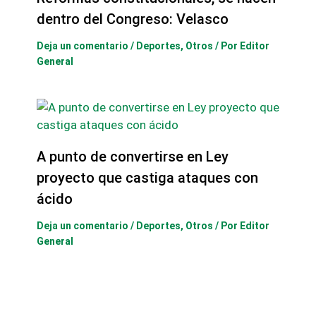
dentro del Congreso: Velasco
Deja un comentario
/
Deportes
,
Otros
/ Por
Editor
General
A punto de convertirse en Ley
proyecto que castiga ataques con
ácido
Deja un comentario
/
Deportes
,
Otros
/ Por
Editor
General