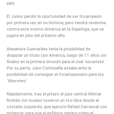
país.
El Junior perdió la oportunidad de ser tricampeón
por primera vez en su historia, pero tendrá revancha
contra este mismo América en la Superliga, que se
jugará en julio del próximo año.
Alexandre Guimarães tenía la posibilidad de
disputar un título con América, luego de 11 años sin
finales en la primera división para el club ‘escarlata’.
Por su parte, Julio Comesaña estaba ante la
posibilidad de conseguir el tricampeonato para los
‘tiburones’.
Rápidamente, tras el pitazo el juez central Wilmar
Roldán, los locales tuvieron un tiro libre desde el
costado izquierdo, que ejecutó Rafael Carrascal con
potencia, para que el esférico pasara sobre el