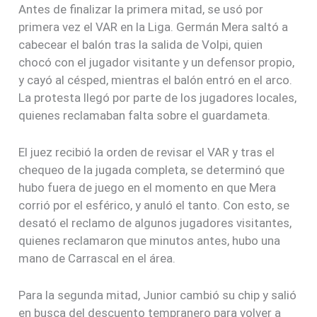
Antes de finalizar la primera mitad, se usó por
primera vez el VAR en la Liga. Germán Mera saltó a
cabecear el balón tras la salida de Volpi, quien
chocó con el jugador visitante y un defensor propio,
y cayó al césped, mientras el balón entró en el arco.
La protesta llegó por parte de los jugadores locales,
quienes reclamaban falta sobre el guardameta.
El juez recibió la orden de revisar el VAR y tras el
chequeo de la jugada completa, se determinó que
hubo fuera de juego en el momento en que Mera
corrió por el esférico, y anuló el tanto. Con esto, se
desató el reclamo de algunos jugadores visitantes,
quienes reclamaron que minutos antes, hubo una
mano de Carrascal en el área.
Para la segunda mitad, Junior cambió su chip y salió
en busca del descuento tempranero para volver a