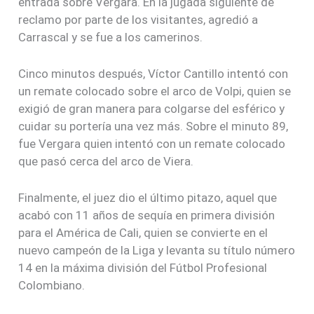
entrada sobre Vergara. En la jugada siguiente de
reclamo por parte de los visitantes, agredió a
Carrascal y se fue a los camerinos.
Cinco minutos después, Víctor Cantillo intentó con
un remate colocado sobre el arco de Volpi, quien se
exigió de gran manera para colgarse del esférico y
cuidar su portería una vez más. Sobre el minuto 89,
fue Vergara quien intentó con un remate colocado
que pasó cerca del arco de Viera.
Finalmente, el juez dio el último pitazo, aquel que
acabó con 11 años de sequía en primera división
para el América de Cali, quien se convierte en el
nuevo campeón de la Liga y levanta su título número
14 en la máxima división del Fútbol Profesional
Colombiano.