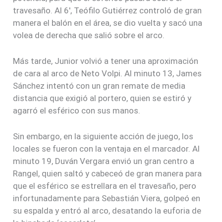
travesaño. Al 6′, Teófilo Gutiérrez controló de gran
manera el balón en el área, se dio vuelta y sacó una
volea de derecha que salió sobre el arco.
Más tarde, Junior volvió a tener una aproximación
de cara al arco de Neto Volpi. Al minuto 13, James
Sánchez intentó con un gran remate de media
distancia que exigió al portero, quien se estiró y
agarró el esférico con sus manos.
Sin embargo, en la siguiente acción de juego, los
locales se fueron con la ventaja en el marcador. Al
minuto 19, Duván Vergara envió un gran centro a
Rangel, quien saltó y cabeceó de gran manera para
que el esférico se estrellara en el travesaño, pero
infortunadamente para Sebastián Viera, golpeó en
su espalda y entró al arco, desatando la euforia de