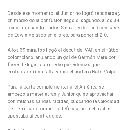
Desde ese momento, el Junior no logró reponerse y
en medio de la confusión llegó el segundo, a los 34
minutos, cuando Carlos Sierra recibió un buen pase
de Edwin Velasco en el área, para poner el 2-0.
A los 39 minutos llegó el debut del VAR en el fútbol
colombiano, anulando un gol de Germán Mera por
fuera de lugar, con medio pie, además que
protestaron una falta sobre el portero Neto Volpi.
Para la parte complementaria, el América se
empezó a meter atrás y Junior quiso aprovechar
con muchas salidas rápidas, buscando la velocidad
de Cetré para romper la defensa, pero el rival le
apostaba al contragolpe.