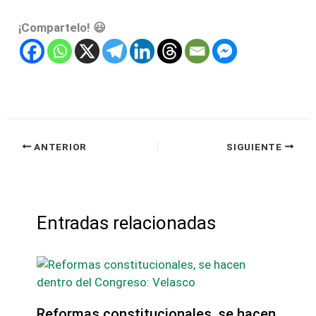
¡Compartelo! 😃
ANTERIOR
SIGUIENTE
Entradas relacionadas
Reformas constitucionales, se hacen