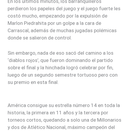
En los últimos minutos, los barranquilleros
perdieron los papeles del juego y el juego fuerte les
costó mucho, empezando por la expulsión de
Marlon Piedrahita por un golpe a la cara de
Carrascal, además de muchas jugadas polémicas
donde se salieron de control.
Sin embargo, nada de eso sacó del camino a los
‘diablos rojos’, que fueron dominando el partido
sobre el final y la hinchada logró celebrar por fin,
luego de un segundo semestre tortuoso pero con
su premio en esta final.
América consigue su estrella número 14 en toda la
historia, la primera en 11 años y la tercera por
torneos cortos, quedando a solo una de Millonarios
y dos de Atlético Nacional, máximo campeón del