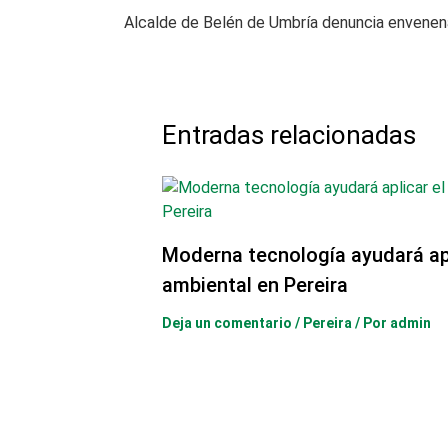
Entradas relacionadas
Moderna tecnología ayudará ap
ambiental en Pereira
Deja un comentario
/
Pereira
/ Por
admin