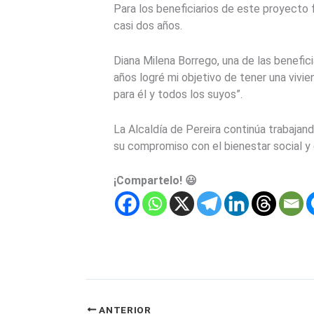
Para los beneficiarios de este proyecto
casi dos años.
Diana Milena Borrego, una de las benefic
años logré mi objetivo de tener una vivi
para él y todos los suyos”.
La Alcaldía de Pereira continúa trabajand
su compromiso con el bienestar social y 
¡Compartelo! 😃
ANTERIOR