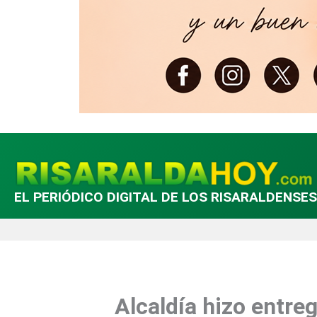
EL PERIÓDICO DIGITAL DE LOS RISARALDENSES
Alcaldía hizo entre