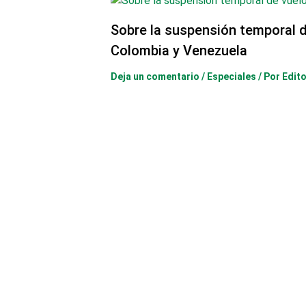
Sobre la suspensión temporal d
Colombia y Venezuela
Deja un comentario
/
Especiales
/ Por
Edito