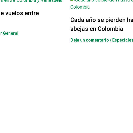
e vuelos entre
Cada año se pierden ha
abejas en Colombia
r General
Deja un comentario
/
Especiale