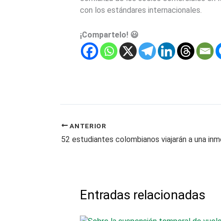
con los estándares internacionales.
¡Compartelo! 😃
ANTERIOR
Entradas relacionadas