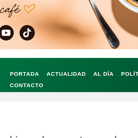
PORTADA
ACTUALIDAD
AL DÍA
POLÍ
CONTACTO