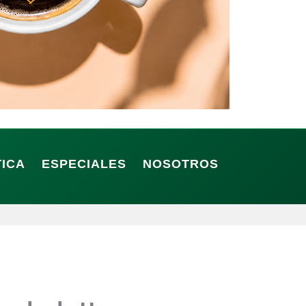
TICA
ESPECIALES
NOSOTROS