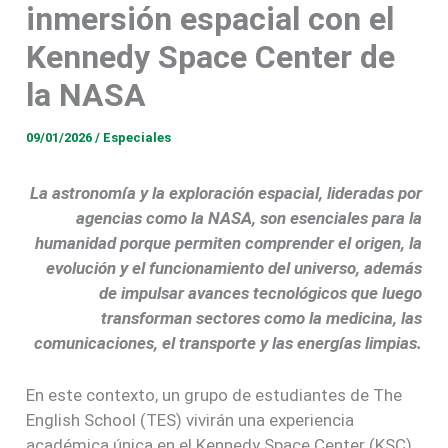
inmersión espacial con el
Kennedy Space Center de
la NASA
09/01/2026
/
Especiales
La astronomía y la exploración espacial, lideradas por
agencias como la NASA, son esenciales para la
humanidad porque permiten comprender el origen, la
evolución y el funcionamiento del universo, además
de impulsar avances tecnológicos que luego
transforman sectores como la medicina, las
comunicaciones, el transporte y las energías limpias.
En este contexto, un grupo de estudiantes de The
English School (TES) vivirán una experiencia
académica única en el Kennedy Space Center (KSC),