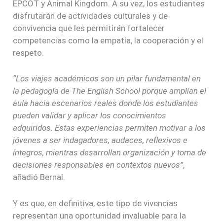
EPCOT y Animal Kingdom. A su vez, los estudiantes
disfrutarán de actividades culturales y de
convivencia que les permitirán fortalecer
competencias como la empatía, la cooperación y el
respeto.
“Los viajes académicos son un pilar fundamental en
la pedagogía de The English School porque amplían el
aula hacia escenarios reales donde los estudiantes
pueden validar y aplicar los conocimientos
adquiridos. Estas experiencias permiten motivar a los
jóvenes a ser indagadores, audaces, reflexivos e
íntegros, mientras desarrollan organización y toma de
decisiones responsables en contextos nuevos”
,
añadió Bernal.
Y es que, en definitiva, este tipo de vivencias
representan una oportunidad invaluable para la