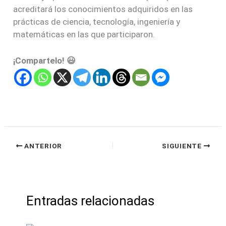
acreditará los conocimientos adquiridos en las
prácticas de ciencia, tecnología, ingeniería y
matemáticas en las que participaron.
¡Compartelo! 😃
ANTERIOR
SIGUIENTE
Entradas relacionadas