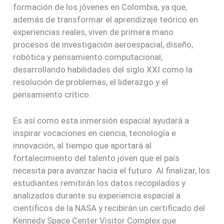
formación de los jóvenes en Colombia, ya que,
además de transformar el aprendizaje teórico en
experiencias reales, viven de primera mano
procesos de investigación aeroespacial, diseño,
robótica y pensamiento computacional,
desarrollando habilidades del siglo XXI como la
resolución de problemas, el liderazgo y el
pensamiento crítico.
Es así como esta inmersión espacial ayudará a
inspirar vocaciones en ciencia, tecnología e
innovación, al tiempo que aportará al
fortalecimiento del talento joven que el país
necesita para avanzar hacia el futuro. Al finalizar, los
estudiantes remitirán los datos recopilados y
analizados durante su experiencia espacial a
científicos de la NASA y recibirán un certificado del
Kennedy Space Center Visitor Complex que