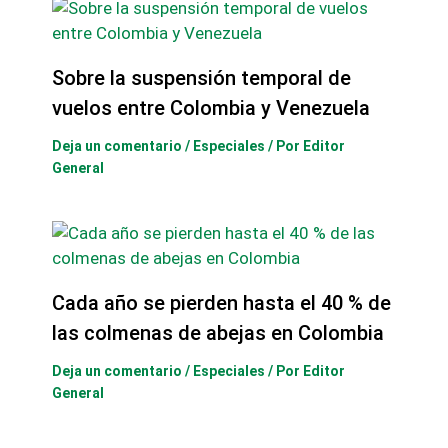
Sobre la suspensión temporal de
vuelos entre Colombia y Venezuela
Deja un comentario
/
Especiales
/ Por
Editor
General
Cada año se pierden hasta el 40 % de
las colmenas de abejas en Colombia
Deja un comentario
/
Especiales
/ Por
Editor
General