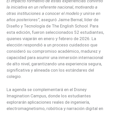
El impacto formativo de estas experiencias convirtió
la iniciativa en un referente nacional, motivando a
otras instituciones a conocer el modelo y unirse en
años posteriores”
, aseguró Jaime Bernal, líder de
Diseño y Tecnología de The English School. Para
esta edición, fueron seleccionados 52 estudiantes,
quienes viajarán en enero y febrero de 2026. La
elección respondió a un proceso cuidadoso que
consideró su compromiso académico, madurez y
capacidad para asumir una inmersión internacional
de alto nivel, garantizando una experiencia segura,
significativa y alineada con los estándares del
colegio.
La agenda se complementará en el Disney
Imagination Campus, donde los estudiantes
explorarán aplicaciones reales de ingeniería,
electromagnetismo, robótica y narración digital en