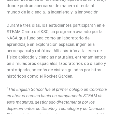
donde podrán acercarse de manera directa al
mundo de la ciencia, la ingeniería y la innovación.
Durante tres días, los estudiantes participarán en el
STEAM Camp del KSC, un programa avalado por la
NASA que funciona como un laboratorio de
aprendizaje en exploración espacial, ingeniería
aeroespacial y robótica. Allí asistirán a talleres de
física aplicada y ciencias naturales, entrenamientos
en simuladores espaciales, laboratorios de diseño y
prototipado, además de visitas guiadas por hitos
históricos como el Rocket Garden.
“The English School fue el primer colegio en Colombia
en abrir el camino hacia un campamento STEAM de
esta magnitud, gestionado directamente por los
departamentos de Diseño y Tecnología y de Ciencias.