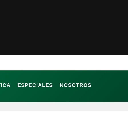
TICA
ESPECIALES
NOSOTROS