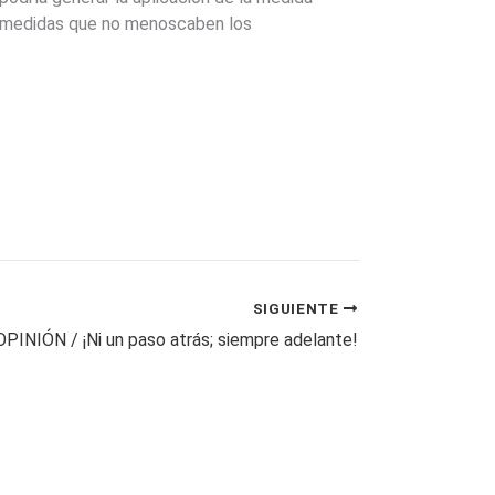
en medidas que no menoscaben los
SIGUIENTE
OPINIÓN / ¡Ni un paso atrás; siempre adelante!