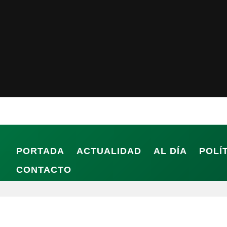
PORTADA
ACTUALIDAD
AL DÍA
POLÍ
CONTACTO