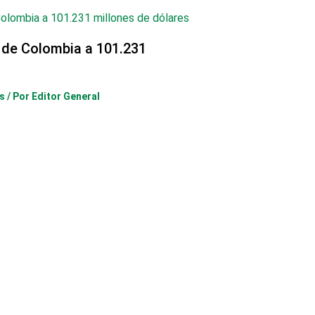
 de Colombia a 101.231
s
/ Por
Editor General