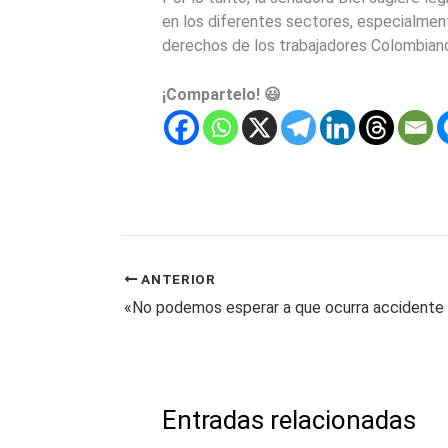
en los diferentes sectores, especialme
derechos de los trabajadores Colombiano
¡Compartelo! 😃
ANTERIOR
Entradas relacionadas