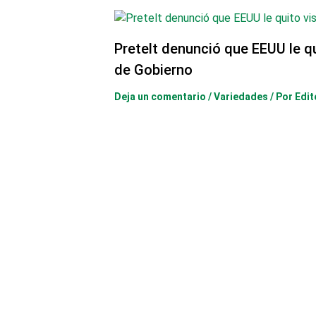
Pretelt denunció que EEUU le q
de Gobierno
Deja un comentario
/
Variedades
/ Por
Edit