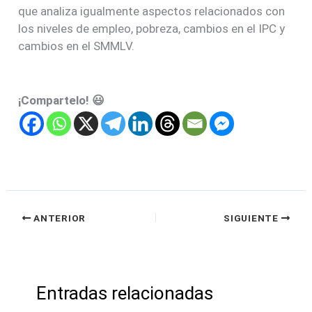
que analiza igualmente aspectos relacionados con
los niveles de empleo, pobreza, cambios en el IPC y
cambios en el SMMLV.
¡Compartelo! 😃
ANTERIOR
SIGUIENTE
Entradas relacionadas