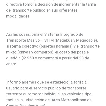
directiva tomó la decisión de incrementar la tarifa
del transporte público en sus diferentes
modalidades.
Así las cosas, para el Sistema Integrado de
Transporte Masivo – SITM (Megabús y Megacable),
sistema colectivo (busetas naranjas) y el transporte
mixto (chivas y camperos), el costo del pasaje
quedó a $2.950 y comenzará a partir del 23 de
enero.
Informó además que se estableció la tarifa al
usuario para el servicio público de transporte
terrestre automotor individual en vehículos tipo
taxi, en la jurisdicción del Área Metropolitana del
Centro Occidente, así: