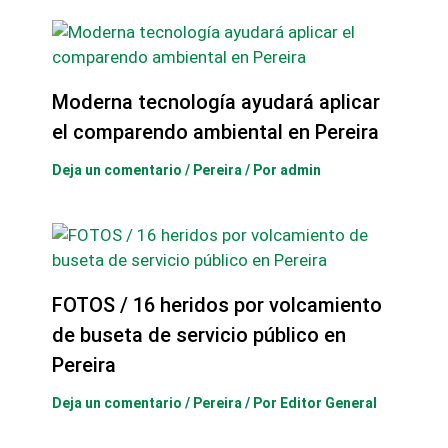
Moderna tecnología ayudará aplicar
el comparendo ambiental en Pereira
Deja un comentario
/
Pereira
/ Por
admin
FOTOS / 16 heridos por volcamiento
de buseta de servicio público en
Pereira
Deja un comentario
/
Pereira
/ Por
Editor General