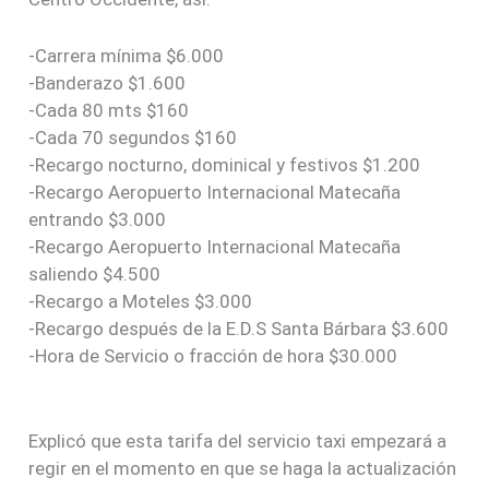
-Carrera mínima $6.000
-Banderazo $1.600
-Cada 80 mts $160
-Cada 70 segundos $160
-Recargo nocturno, dominical y festivos $1.200
-Recargo Aeropuerto Internacional Matecaña
entrando $3.000
-Recargo Aeropuerto Internacional Matecaña
saliendo $4.500
-Recargo a Moteles $3.000
-Recargo después de la E.D.S Santa Bárbara $3.600
-Hora de Servicio o fracción de hora $30.000
Explicó que esta tarifa del servicio taxi empezará a
regir en el momento en que se haga la actualización