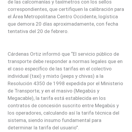
de las calcomanías y taxímetros con los sellos
correspondientes, que certifiquen la calibración para
el Área Metropolitana Centro Occidente, logística
que demora 20 días aproximadamente, con fecha
tentativa del 20 de febrero.
Cárdenas Ortiz informó que “El servicio público de
transporte debe responder a normas legales que en
el caso específico de las tarifas en el colectivo
individual (taxi) y mixto (jeeps y chivas) a la
Resolución 4350 de 1998 expedida por el Ministerio
de Transporte; y en el masivo (Megabús y
Megacable), la tarifa está establecida en los
contratos de concesión suscrito entre Megabús y
los operadores, calculando así la tarifa técnica del
sistema, siendo insumo fundamental para
determinar la tarifa del usuario”.