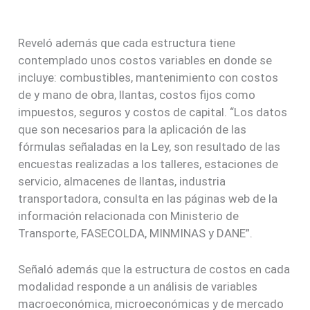
Reveló además que cada estructura tiene
contemplado unos costos variables en donde se
incluye: combustibles, mantenimiento con costos
de y mano de obra, llantas, costos fijos como
impuestos, seguros y costos de capital. “Los datos
que son necesarios para la aplicación de las
fórmulas señaladas en la Ley, son resultado de las
encuestas realizadas a los talleres, estaciones de
servicio, almacenes de llantas, industria
transportadora, consulta en las páginas web de la
información relacionada con Ministerio de
Transporte, FASECOLDA, MINMINAS y DANE”.
Señaló además que la estructura de costos en cada
modalidad responde a un análisis de variables
macroeconómica, microeconómicas y de mercado