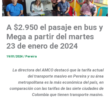
A $2.950 el pasaje en bus y
Mega a partir del martes
23 de enero de 2024
19/01/2024
/
Pereira
La directora del AMCO destacó que la tarifa actual
del transporte masivo en Pereira y su área
metropolitana es la más económica del país, en
comparación con las tarifas de las siete ciudades de
Colombia que tienen transporte masivo.