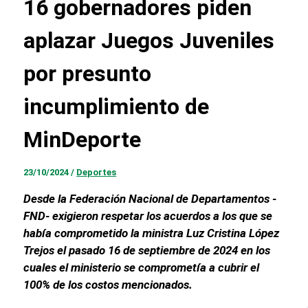
16 gobernadores piden
aplazar Juegos Juveniles
por presunto
incumplimiento de
MinDeporte
23/10/2024
/
Deportes
Desde la Federación Nacional de Departamentos -
FND- exigieron respetar los acuerdos a los que se
había comprometido la ministra Luz Cristina López
Trejos el pasado 16 de septiembre de 2024 en los
cuales el ministerio se comprometía a cubrir el
100% de los costos mencionados.