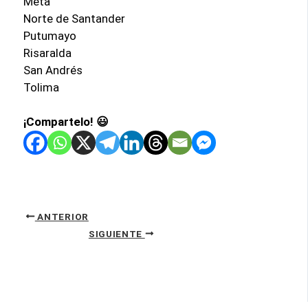
Meta
Norte de Santander
Putumayo
Risaralda
San Andrés
Tolima
¡Compartelo! 😃
ANTERIOR
SIGUIENTE