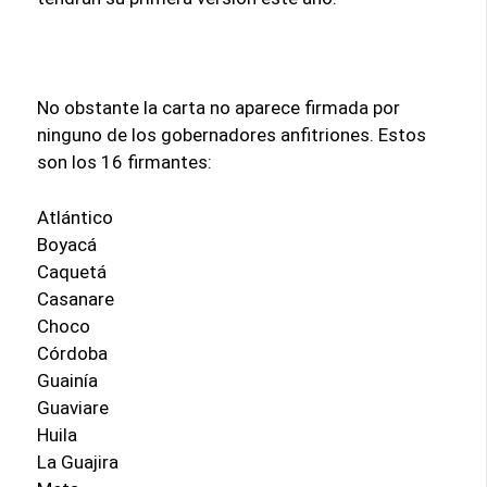
No obstante la carta no aparece firmada por
ninguno de los gobernadores anfitriones. Estos
son los 16 firmantes:
Atlántico
Boyacá
Caquetá
Casanare
Choco
Córdoba
Guainía
Guaviare
Huila
La Guajira