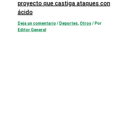
proyecto que castiga ataques con
ácido
Deja un comentario
/
Deportes
,
Otros
/ Por
Editor General