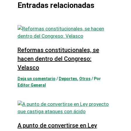
Entradas relacionadas
Reformas constitucionales, se
hacen dentro del Congreso:
Velasco
Deja un comentario
/
Deportes
,
Otros
/ Por
Editor General
A punto de convertirse en Ley