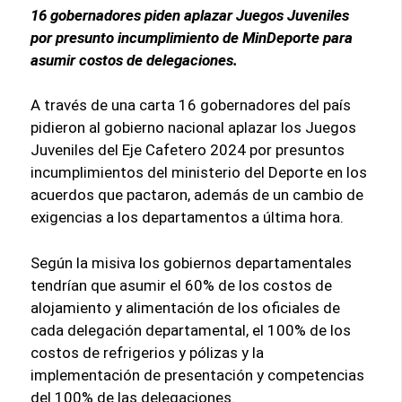
16 gobernadores piden aplazar Juegos Juveniles
por presunto incumplimiento de MinDeporte para
asumir costos de delegaciones.
A través de una carta 16 gobernadores del país
pidieron al gobierno nacional aplazar los Juegos
Juveniles del Eje Cafetero 2024 por presuntos
incumplimientos del ministerio del Deporte en los
acuerdos que pactaron, además de un cambio de
exigencias a los departamentos a última hora.
Según la misiva los gobiernos departamentales
tendrían que asumir el 60% de los costos de
alojamiento y alimentación de los oficiales de
cada delegación departamental, el 100% de los
costos de refrigerios y pólizas y la
implementación de presentación y competencias
del 100% de las delegaciones.