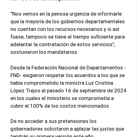
“Nos vemos en la penosa urgencia de informarle
que la mayoría de los gobiernos departamentales
no cuentan con los recursos necesarios y si así
fuese, tampoco se tiene el tiempo suficiente para
adelantar la contratación de estos servicios”,
sostuvieron los mandatarios.
Desde la Federación Nacional de Departamentos -
FND- exigieron respetar los acuerdos a los que se
había comprometido la ministra Luz Cristina
López Trejos el pasado 16 de septiembre de 2024
en los cuales el ministerio se comprometía a
cubrir el 100% de los costos mencionados.
De no acceder a sus pretensiones los
gobernadores solicitaron a aplazar las justas que
tendrán su primera versión este año.