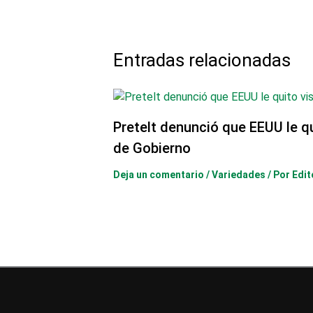
Entradas relacionadas
Pretelt denunció que EEUU le q
de Gobierno
Deja un comentario
/
Variedades
/ Por
Edit