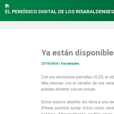
EL PERIÓDICO DIGITAL DE LOS RISARALDENSES
Ya están disponibl
27/10/2018
/
Variedades
Con sus exclusivas pantallas OLED, el v
Max innovan con el tamaño de sus sens
puedan obtener con un celular.
Estos nuevos diseños los lleva a una nu
iPhone permite tomar fotos como verda