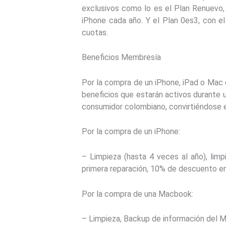
exclusivos como lo es el Plan Renuevo,
iPhone cada año. Y el Plan 0es3, con el 
cuotas.
Beneficios Membresía
Por la compra de un iPhone, iPad o Mac 
beneficios que estarán activos durante 
consumidor colombiano, convirtiéndose e
Por la compra de un iPhone:
– Limpieza (hasta 4 veces al año), limp
primera reparación, 10% de descuento e
Por la compra de una Macbook:
– Limpieza, Backup de información del M