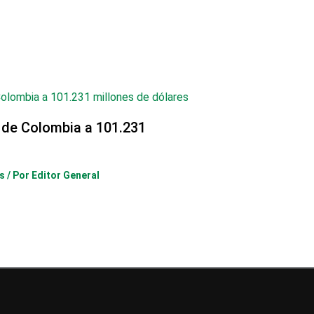
 de Colombia a 101.231
s
/ Por
Editor General