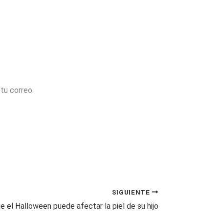
tu correo.
SIGUIENTE
e el Halloween puede afectar la piel de su hijo