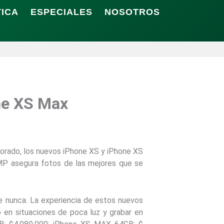
TICA
ESPECIALES
NOSOTROS
ne XS Max
jorado, los nuevos iPhone XS y iPhone XS
MP asegura fotos de las mejores que se
ue nunca. La experiencia de estos nuevos
en situaciones de poca luz y grabar en