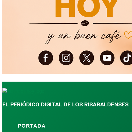
EL PERIÓDICO DIGITAL DE LOS RISARALDENSES
PORTADA