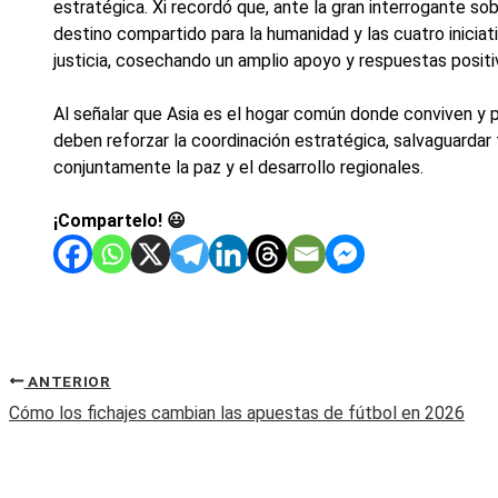
estratégica. Xi recordó que, ante la gran interrogante so
destino compartido para la humanidad y las cuatro iniciat
justicia, cosechando un amplio apoyo y respuestas positiv
Al señalar que Asia es el hogar común donde conviven y p
deben reforzar la coordinación estratégica, salvaguardar
conjuntamente la paz y el desarrollo regionales.
¡Compartelo! 😃
ANTERIOR
Cómo los fichajes cambian las apuestas de fútbol en 2026