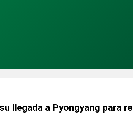
su llegada a Pyongyang para rea