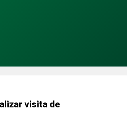
lizar visita de