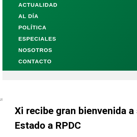
ACTUALIDAD
AL DÍA
POLÍTICA
ESPECIALES
NOSOTROS
CONTACTO
ua
Xi recibe gran bienvenida a 
Estado a RPDC