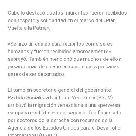
Cabello destacó que los migrantes fueron recibidos
con respeto y solidaridad en el marco del «Plan
Vuelta a la Patria».
«Se hizo un equipo para recibirlos como seres
humanos y fueron recibidos amorosamente»,
subrayó. También mencionó que muchos de ellos
pasaron más de un año en condiciones precarias
antes de ser deportados.
El también secretario general del gobernante
Partido Socialista Unido de Venezuela (PSUV)
atribuyó la migración venezolana a una «perversa
campaña mediática» que, según él, fue financiada
por sectores de la derecha con recursos de la
Agencia de los Estados Unidos para el Desarrollo
Internacional (USAID).