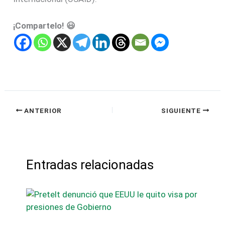
¡Compartelo! 😃
ANTERIOR
SIGUIENTE
Entradas relacionadas