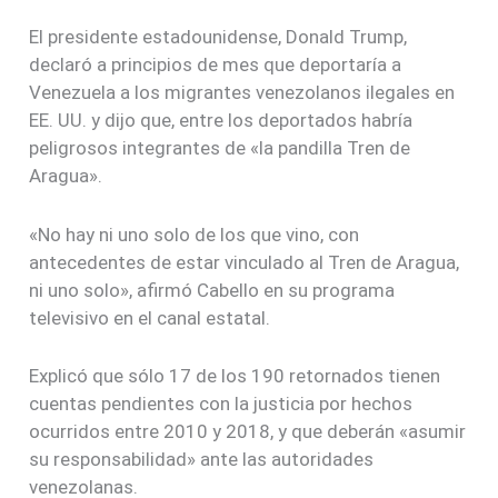
El presidente estadounidense, Donald Trump,
declaró a principios de mes que deportaría a
Venezuela a los migrantes venezolanos ilegales en
EE. UU. y dijo que, entre los deportados habría
peligrosos integrantes de «la pandilla Tren de
Aragua».
«No hay ni uno solo de los que vino, con
antecedentes de estar vinculado al Tren de Aragua,
ni uno solo», afirmó Cabello en su programa
televisivo en el canal estatal.
Explicó que sólo 17 de los 190 retornados tienen
cuentas pendientes con la justicia por hechos
ocurridos entre 2010 y 2018, y que deberán «asumir
su responsabilidad» ante las autoridades
venezolanas.