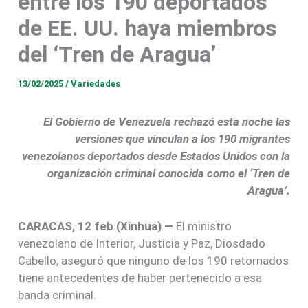
entre los 190 deportados
de EE. UU. haya miembros
del ‘Tren de Aragua’
13/02/2025
/
Variedades
El Gobierno de Venezuela rechazó esta noche las
versiones que vinculan a los 190 migrantes
venezolanos deportados desde Estados Unidos con la
organización criminal conocida como el ‘Tren de
Aragua’.
CARACAS, 12 feb (Xinhua) —
El ministro
venezolano de Interior, Justicia y Paz, Diosdado
Cabello, aseguró que ninguno de los 190 retornados
tiene antecedentes de haber pertenecido a esa
banda criminal.