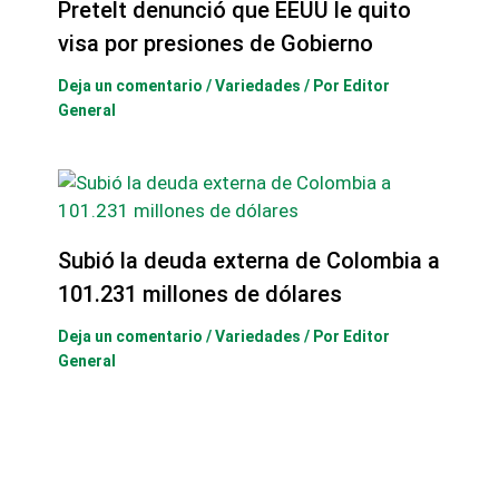
Pretelt denunció que EEUU le quito
visa por presiones de Gobierno
Deja un comentario
/
Variedades
/ Por
Editor
General
Subió la deuda externa de Colombia a
101.231 millones de dólares
Deja un comentario
/
Variedades
/ Por
Editor
General