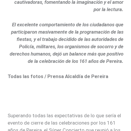
cautivadoras, fomentando la imaginación y el amor
por la lectura.
El excelente comportamiento de los ciudadanos que
participaron masivamente de la programación de las
fiestas, y el trabajo decidido de las autoridades de
Policía, militares, los organismos de socorro y de
derechos humanos, dejó un balance más que positivo
de la celebración de los 161 años de Pereira.
Todas las fotos / Prensa Alcaldía de Pereira
Superando todas las expectativas de lo que sería el
evento de cierre de las celebraciones por los 161
años de Pereira, el Súper Concierto que reunió a los