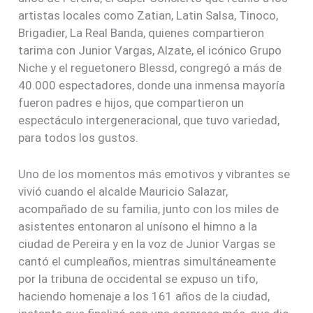
artistas locales como Zatian, Latin Salsa, Tinoco,
Brigadier, La Real Banda, quienes compartieron
tarima con Junior Vargas, Alzate, el icónico Grupo
Niche y el reguetonero Blessd, congregó a más de
40.000 espectadores, donde una inmensa mayoría
fueron padres e hijos, que compartieron un
espectáculo intergeneracional, que tuvo variedad,
para todos los gustos.
Uno de los momentos más emotivos y vibrantes se
vivió cuando el alcalde Mauricio Salazar,
acompañado de su familia, junto con los miles de
asistentes entonaron al unísono el himno a la
ciudad de Pereira y en la voz de Junior Vargas se
cantó el cumpleaños, mientras simultáneamente
por la tribuna de occidental se expuso un tifo,
haciendo homenaje a los 161 años de la ciudad,