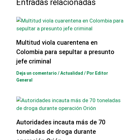
Entradas relacionadas
Multitud viola cuarentena en
Colombia para sepultar a presunto
jefe criminal
Deja un comentario
/
Actualidad
/ Por
Editor
General
Autoridades incauta más de 70
toneladas de droga durante