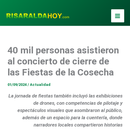
Ir
al
contenido
40 mil personas asistieron
al concierto de cierre de
las Fiestas de la Cosecha
01/09/2024
/
Actualidad
La jornada de fiestas también incluyó las exhibiciones
de drones, con competencias de pilotaje y
espectáculos visuales que asombraron al público,
además de un espacio para la cuentería, donde
narradores locales compartieron historias