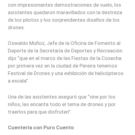
con impresionantes demostraciones de vuelo, los
asistentes quedaron maravillados con la destreza
de los pilotos y los sorprendentes diseños de los
drones.
Oswaldo Muñoz, Jefe de la Oficina de Fomento al
Deporte de la Secretaría de Deportes y Recreación
dijo “que en el marco de las Fiestas de la Cosecha
por primera vez en la ciudad de Pereira tenemos
Festival de Drones y una exhibición de helicópteros
a escala”.
Una de las asistentes aseguró que “vine por los
niños, les encanta todo el tema de drones y por
traerlos para que disfruten”.
Cuentería con Puro Cuento