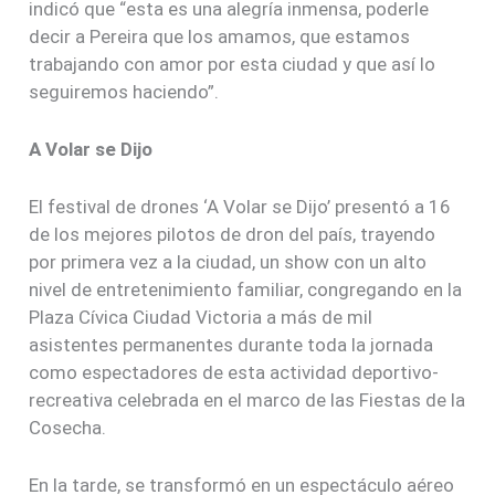
indicó que “esta es una alegría inmensa, poderle
decir a Pereira que los amamos, que estamos
trabajando con amor por esta ciudad y que así lo
seguiremos haciendo”.
A Volar se Dijo
El festival de drones ‘A Volar se Dijo’ presentó a 16
de los mejores pilotos de dron del país, trayendo
por primera vez a la ciudad, un show con un alto
nivel de entretenimiento familiar, congregando en la
Plaza Cívica Ciudad Victoria a más de mil
asistentes permanentes durante toda la jornada
como espectadores de esta actividad deportivo-
recreativa celebrada en el marco de las Fiestas de la
Cosecha.
En la tarde, se transformó en un espectáculo aéreo