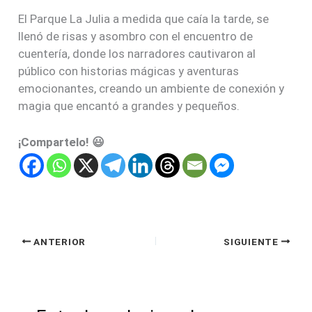
El Parque La Julia a medida que caía la tarde, se
llenó de risas y asombro con el encuentro de
cuentería, donde los narradores cautivaron al
público con historias mágicas y aventuras
emocionantes, creando un ambiente de conexión y
magia que encantó a grandes y pequeños.
¡Compartelo! 😃
ANTERIOR
SIGUIENTE