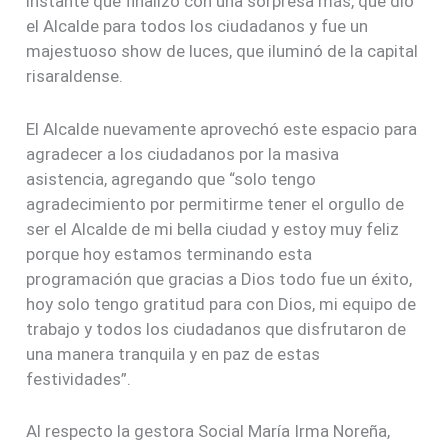
instante que finalizó con una sorpresa más, que dio
el Alcalde para todos los ciudadanos y fue un
majestuoso show de luces, que iluminó de la capital
risaraldense.
El Alcalde nuevamente aprovechó este espacio para
agradecer a los ciudadanos por la masiva
asistencia, agregando que “solo tengo
agradecimiento por permitirme tener el orgullo de
ser el Alcalde de mi bella ciudad y estoy muy feliz
porque hoy estamos terminando esta
programación que gracias a Dios todo fue un éxito,
hoy solo tengo gratitud para con Dios, mi equipo de
trabajo y todos los ciudadanos que disfrutaron de
una manera tranquila y en paz de estas
festividades”.
Al respecto la gestora Social María Irma Noreña,