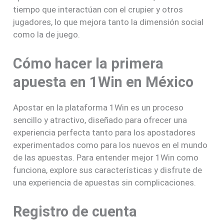
tiempo que interactúan con el crupier y otros
jugadores, lo que mejora tanto la dimensión social
como la de juego.
Cómo hacer la primera
apuesta en 1Win en México
Apostar en la plataforma 1Win es un proceso
sencillo y atractivo, diseñado para ofrecer una
experiencia perfecta tanto para los apostadores
experimentados como para los nuevos en el mundo
de las apuestas. Para entender mejor 1Win como
funciona, explore sus características y disfrute de
una experiencia de apuestas sin complicaciones.
Registro de cuenta