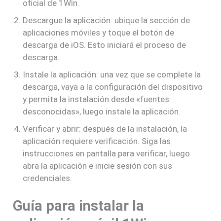
oficial de 1Win.
Descargue la aplicación: ubique la sección de
aplicaciones móviles y toque el botón de
descarga de iOS. Esto iniciará el proceso de
descarga.
Instale la aplicación: una vez que se complete la
descarga, vaya a la configuración del dispositivo
y permita la instalación desde «fuentes
desconocidas», luego instale la aplicación.
Verificar y abrir: después de la instalación, la
aplicación requiere verificación. Siga las
instrucciones en pantalla para verificar, luego
abra la aplicación e inicie sesión con sus
credenciales.
Guía para instalar la