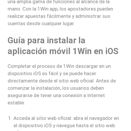
una amplia gama de funciones al alcance de la
mano. Con la 1Win app, los apostadores pueden
realizar apuestas fácilmente y administrar sus
cuentas desde cualquier lugar.
Guía para instalar la
aplicación móvil 1Win en iOS
Completar el proceso de 1Win descargar en un
dispositivo iOS es fácil y se puede hacer
directamente desde el sitio web oficial. Antes de
comenzar la instalación, los usuarios deben
asegurarse de tener una conexión a Internet
estable.
Acceda al sitio web oficial: abra el navegador en
el dispositivo iOS y navegue hasta el sitio web