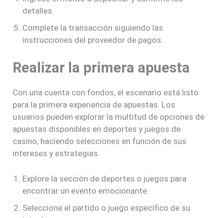
detalles.
Complete la transacción siguiendo las
instrucciones del proveedor de pagos.
Realizar la primera apuesta
Con una cuenta con fondos, el escenario está listo
para la primera experiencia de apuestas. Los
usuarios pueden explorar la multitud de opciones de
apuestas disponibles en deportes y juegos de
casino, haciendo selecciones en función de sus
intereses y estrategias.
Explore la sección de deportes o juegos para
encontrar un evento emocionante.
Seleccione el partido o juego específico de su