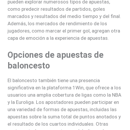
pueden explorar numerosos tipos de apuestas,
como predecir resultados de partidos, goles
marcados y resultados del medio tiempo y del final.
Además, los mercados de rendimiento de los
jugadores, como marcar el primer gol, agregan otra
capa de emoción a la experiencia de apuestas.
Opciones de apuestas de
baloncesto
El baloncesto también tiene una presencia
significativa en la plataforma 1Win, que ofrece a los
usuarios una amplia cobertura de ligas como la NBA
y la Euroliga. Los apostadores pueden participar en
una variedad de formas de apuestas, incluidas las
apuestas sobre la suma total de puntos anotados y
el resultado de los cuartos individuales. Otras