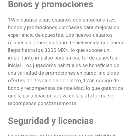
Bonos y promociones
1Win cautiva a sus usuarios con emocionantes
bonos y promociones diseñadas para mejorar su
experiencia de apuestas. Los nuevos usuarios
reciben un generoso bono de bienvenida que puede
llegar hasta los 3000 MXN, lo que supone un
importante impulso para su capital de apuestas
inicial. Los jugadores habituales se benefician de
una variedad de promociones en curso, incluidas
ofertas de devolución de dinero, 1Win código de
bono y recompensas de fidelidad, lo que garantiza
que la participación activa en la plataforma se
recompense constantemente.
Seguridad y licencias