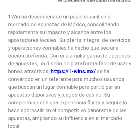
el creciente mercado mexicano.
1Win ha desempeñado un papel crucial en el
mercado de apuestas de México, consolidando
rápidamente su impacto y alcance entre los
apostadores locales. Su oferta integral de servicios
y operaciones confiables ha hecho que sea una
opción preferida. Con una amplia gama de opciones
de apuestas, un diseño de plataforma fácil de usar y
bonos atractivos,
https://1-wins.mx/
se ha
convertido en un referente para muchos usuarios
que buscan un lugar confiable para participar en
apuestas deportivas y juegos de casino. Su
compromiso con una experiencia fluida y segura lo
hace sobresalir en el competitivo panorama de las
apuestas, ampliando su influencia en el mercado
local.