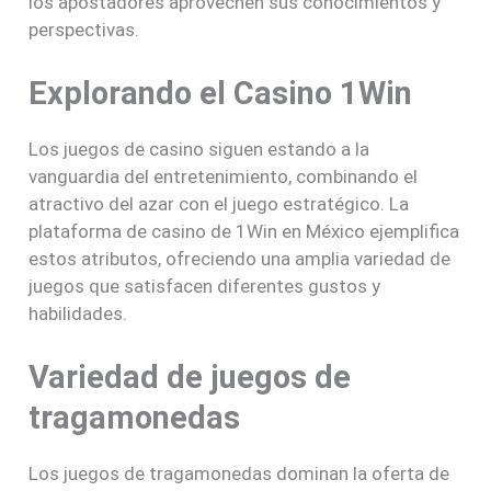
los apostadores aprovechen sus conocimientos y
perspectivas.
Explorando el Casino 1Win
Los juegos de casino siguen estando a la
vanguardia del entretenimiento, combinando el
atractivo del azar con el juego estratégico. La
plataforma de casino de 1Win en México ejemplifica
estos atributos, ofreciendo una amplia variedad de
juegos que satisfacen diferentes gustos y
habilidades.
Variedad de juegos de
tragamonedas
Los juegos de tragamonedas dominan la oferta de