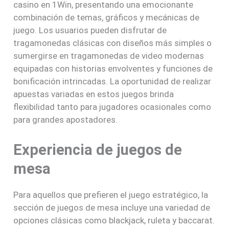
casino en 1Win, presentando una emocionante
combinación de temas, gráficos y mecánicas de
juego. Los usuarios pueden disfrutar de
tragamonedas clásicas con diseños más simples o
sumergirse en tragamonedas de video modernas
equipadas con historias envolventes y funciones de
bonificación intrincadas. La oportunidad de realizar
apuestas variadas en estos juegos brinda
flexibilidad tanto para jugadores ocasionales como
para grandes apostadores.
Experiencia de juegos de
mesa
Para aquellos que prefieren el juego estratégico, la
sección de juegos de mesa incluye una variedad de
opciones clásicas como blackjack, ruleta y baccarat.