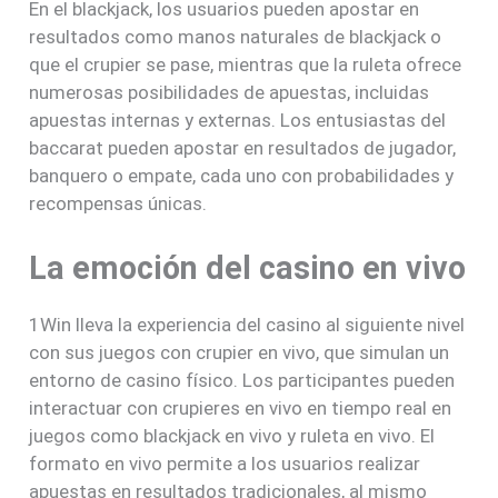
En el blackjack, los usuarios pueden apostar en
resultados como manos naturales de blackjack o
que el crupier se pase, mientras que la ruleta ofrece
numerosas posibilidades de apuestas, incluidas
apuestas internas y externas. Los entusiastas del
baccarat pueden apostar en resultados de jugador,
banquero o empate, cada uno con probabilidades y
recompensas únicas.
La emoción del casino en vivo
1Win lleva la experiencia del casino al siguiente nivel
con sus juegos con crupier en vivo, que simulan un
entorno de casino físico. Los participantes pueden
interactuar con crupieres en vivo en tiempo real en
juegos como blackjack en vivo y ruleta en vivo. El
formato en vivo permite a los usuarios realizar
apuestas en resultados tradicionales, al mismo