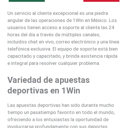
Un servicio al cliente excepcional es una piedra
angular de las operaciones de 1Win en México. Los
usuarios tienen acceso a soporte al cliente las 24
horas del día a través de múltiples canales,
incluidos chat en vivo, correo electrónico y una línea
telefónica exclusiva. El equipo de soporte está bien
capacitado y capacitado, y brinda asistencia rápida
e integral para resolver cualquier problema.
Variedad de apuestas
deportivas en 1Win
Las apuestas deportivas han sido durante mucho
tiempo un pasatiempo favorito en todo el mundo,
ofreciendo a los entusiastas la oportunidad de
involucrarse profundamente con sus deportes