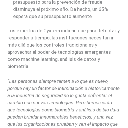
presupuesto para la prevención de fraude
disminuya el próximo año. De hecho, un 65%
espera que su presupuesto aumente.
Los expertos de Cyxtera indican que para detectar y
responder a tiempo, las instituciones necesitan ir
más allá que los controles tradicionales y
aprovechar el poder de tecnologías emergentes
como machine learning, análisis de datos y
biometría.
“Las personas siempre temen a lo que es nuevo,
porque hay un factor de intimidación e históricamente
a la industria de seguridad no le gusta enfrentar el
cambio con nuevas tecnologías. Pero hemos visto
que tecnologías como biometría y análisis de big data
pueden brindar innumerables beneficios, y una vez
que las organizaciones prueban y ven el impacto que