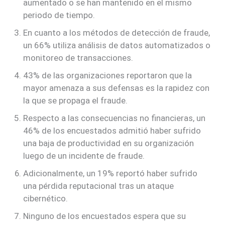
aumentado o se han mantenido en el mismo
periodo de tiempo.
En cuanto a los métodos de detección de fraude,
un 66% utiliza análisis de datos automatizados o
monitoreo de transacciones.
43% de las organizaciones reportaron que la
mayor amenaza a sus defensas es la rapidez con
la que se propaga el fraude.
Respecto a las consecuencias no financieras, un
46% de los encuestados admitió haber sufrido
una baja de productividad en su organización
luego de un incidente de fraude.
Adicionalmente, un 19% reportó haber sufrido
una pérdida reputacional tras un ataque
cibernético.
Ninguno de los encuestados espera que su