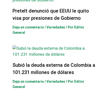
Pretelt denunció que EEUU le quito
visa por presiones de Gobierno
Deja un comentario
/
Variedades
/ Por
Editor
General
Subió la deuda externa de Colombia a
101.231 millones de dólares
Deja un comentario
/
Variedades
/ Por
Editor
General