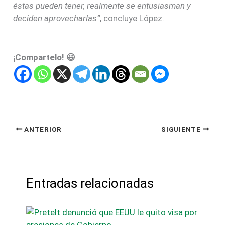
éstas pueden tener, realmente se entusiasman y
deciden aprovecharlas”
, concluye López.
¡Compartelo! 😃
ANTERIOR
SIGUIENTE
Entradas relacionadas