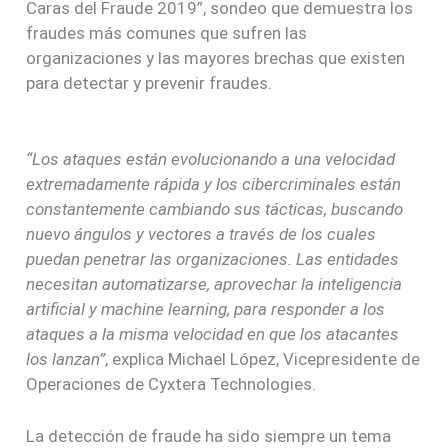
Caras del Fraude 2019”, sondeo que demuestra los
fraudes más comunes que sufren las
organizaciones y las mayores brechas que existen
para detectar y prevenir fraudes.
“Los ataques están evolucionando a una velocidad
extremadamente rápida y los cibercriminales están
constantemente cambiando sus tácticas, buscando
nuevo ángulos y vectores a través de los cuales
puedan penetrar las organizaciones. Las entidades
necesitan automatizarse, aprovechar la inteligencia
artificial y machine learning, para responder a los
ataques a la misma velocidad en que los atacantes
los lanzan”
, explica Michael López, Vicepresidente de
Operaciones de Cyxtera Technologies.
La detección de fraude ha sido siempre un tema