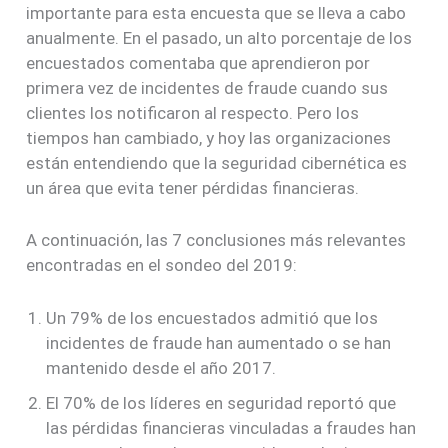
importante para esta encuesta que se lleva a cabo
anualmente. En el pasado, un alto porcentaje de los
encuestados comentaba que aprendieron por
primera vez de incidentes de fraude cuando sus
clientes los notificaron al respecto. Pero los
tiempos han cambiado, y hoy las organizaciones
están entendiendo que la seguridad cibernética es
un área que evita tener pérdidas financieras.
A continuación, las 7 conclusiones más relevantes
encontradas en el sondeo del 2019:
Un 79% de los encuestados admitió que los
incidentes de fraude han aumentado o se han
mantenido desde el año 2017.
El 70% de los líderes en seguridad reportó que
las pérdidas financieras vinculadas a fraudes han