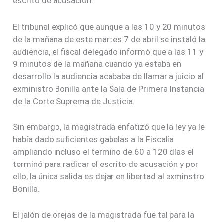
escrito de acusación.
El tribunal explicó que aunque a las 10 y 20 minutos
de la mañana de este martes 7 de abril se instaló la
audiencia, el fiscal delegado informó que a las 11 y
9 minutos de la mañana cuando ya estaba en
desarrollo la audiencia acababa de llamar a juicio al
exministro Bonilla ante la Sala de Primera Instancia
de la Corte Suprema de Justicia.
Sin embargo, la magistrada enfatizó que la ley ya le
había dado suficientes gabelas a la Fiscalía
ampliando incluso el termino de 60 a 120 días el
terminó para radicar el escrito de acusación y por
ello, la única salida es dejar en libertad al exminstro
Bonilla.
El jalón de orejas de la magistrada fue tal para la