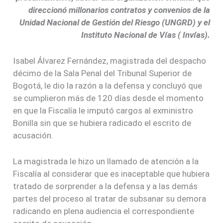
direccionó millonarios contratos y convenios de la
Unidad Nacional de Gestión del Riesgo (UNGRD) y el
Instituto Nacional de Vías ( Invías).
Isabel Álvarez Fernández, magistrada del despacho
décimo de la Sala Penal del Tribunal Superior de
Bogotá, le dio la razón a la defensa y concluyó que
se cumplieron más de 120 días desde el momento
en que la Fiscalía le imputó cargos al exministro
Bonilla sin que se hubiera radicado el escrito de
acusación.
La magistrada le hizo un llamado de atención a la
Fiscalía al considerar que es inaceptable que hubiera
tratado de sorprender a la defensa y a las demás
partes del proceso al tratar de subsanar su demora
radicando en plena audiencia el correspondiente