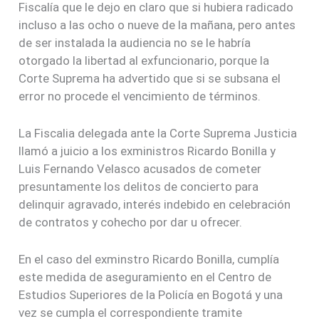
Fiscalía que le dejo en claro que si hubiera radicado
incluso a las ocho o nueve de la mañana, pero antes
de ser instalada la audiencia no se le habría
otorgado la libertad al exfuncionario, porque la
Corte Suprema ha advertido que si se subsana el
error no procede el vencimiento de términos.
La Fiscalia delegada ante la Corte Suprema Justicia
llamó a juicio a los exministros Ricardo Bonilla y
Luis Fernando Velasco acusados de cometer
presuntamente los delitos de concierto para
delinquir agravado, interés indebido en celebración
de contratos y cohecho por dar u ofrecer.
En el caso del exminstro Ricardo Bonilla, cumplía
este medida de aseguramiento en el Centro de
Estudios Superiores de la Policía en Bogotá y una
vez se cumpla el correspondiente tramite