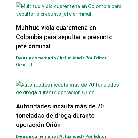
Multitud viola cuarentena en
Colombia para sepultar a presunto
jefe criminal
Deja un comentario
/
Actualidad
/ Por
Editor
General
Autoridades incauta más de 70
toneladas de droga durante
operación Orión
Deja un comentario
/
Actualidad
/ Por
Editor