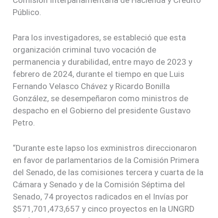
Público.
Para los investigadores, se estableció que esta
organización criminal tuvo vocación de
permanencia y durabilidad, entre mayo de 2023 y
febrero de 2024, durante el tiempo en que Luis
Fernando Velasco Chávez y Ricardo Bonilla
González, se desempeñaron como ministros de
despacho en el Gobierno del presidente Gustavo
Petro.
“Durante este lapso los exministros direccionaron
en favor de parlamentarios de la Comisión Primera
del Senado, de las comisiones tercera y cuarta de la
Cámara y Senado y de la Comisión Séptima del
Senado, 74 proyectos radicados en el Invías por
$571,701,473,657 y cinco proyectos en la UNGRD