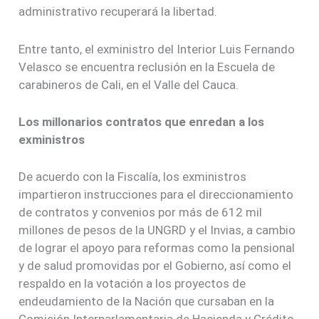
administrativo recuperará la libertad.
Entre tanto, el exministro del Interior Luis Fernando
Velasco se encuentra reclusión en la Escuela de
carabineros de Cali, en el Valle del Cauca.
Los millonarios contratos que enredan a los
exministros
De acuerdo con la Fiscalía, los exministros
impartieron instrucciones para el direccionamiento
de contratos y convenios por más de 612 mil
millones de pesos de la UNGRD y el Invias, a cambio
de lograr el apoyo para reformas como la pensional
y de salud promovidas por el Gobierno, así como el
respaldo en la votación a los proyectos de
endeudamiento de la Nación que cursaban en la
Comisión Interparlamentaria de Hacienda y Crédito