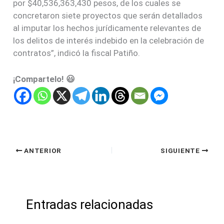
por $40,536,363,430 pesos, de los cuales se
concretaron siete proyectos que serán detallados
al imputar los hechos jurídicamente relevantes de
los delitos de interés indebido en la celebración de
contratos”, indicó la fiscal Patiño.
¡Compartelo! 😃
ANTERIOR
SIGUIENTE
Entradas relacionadas