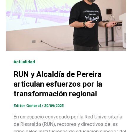
Actualidad
RUN y Alcaldía de Pereira
articulan esfuerzos por la
transformación regional
Editor General
/
30/09/2025
En un espacio convocado por la Red Universitaria
de Risaralda (RUN), rectores y directivos de las
principales instituciones de educación superior del