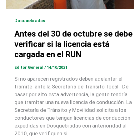
Dosquebradas
Antes del 30 de octubre se debe
verificar si la licencia está
cargada en el RUN
Editor General
/
14/10/2021
Si no aparecen registrados deben adelantar el
trámite ante la Secretaría de Tránsito local. De
pasar por alto esta advertencia, la gente tendría
que tramitar una nueva licencia de conducción. La
Secretaría de Tránsito y Movilidad solicita a los
conductores que tengan licencias de conducción
expedidas en Dosquebradas con anterioridad al
2010, que verifiquen si