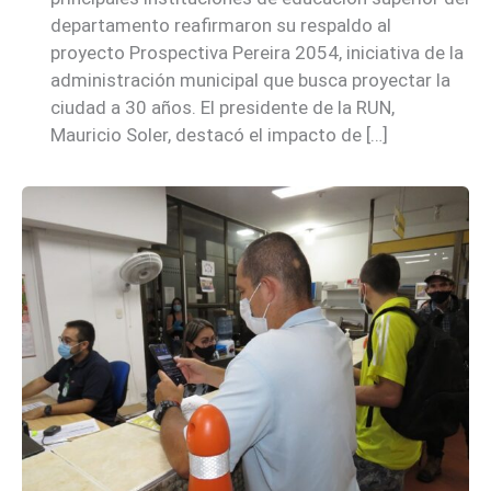
departamento reafirmaron su respaldo al
proyecto Prospectiva Pereira 2054, iniciativa de la
administración municipal que busca proyectar la
ciudad a 30 años. El presidente de la RUN,
Mauricio Soler, destacó el impacto de […]