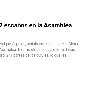
12 escaños en la Asamblea
nrique Capriles, señaló este lunes que la Mesa
Asamblea, tras las elecciones parlamentarias.
grar 2/3 partes de las curules, lo que les