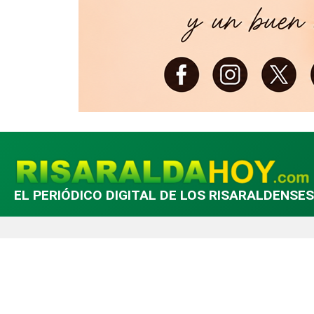
EL PERIÓDICO DIGITAL DE LOS RISARALDENSES