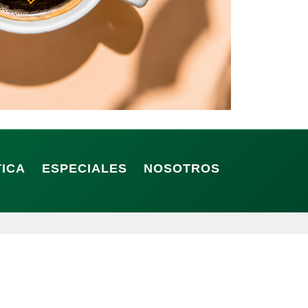
TICA
ESPECIALES
NOSOTROS