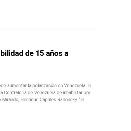
bilidad de 15 años a
de aumentar la polarización en Venezuela. El
 Contraloría de Venezuela de inhabilitar por
 Mirando, Henrique Capriles Radonsky. “El