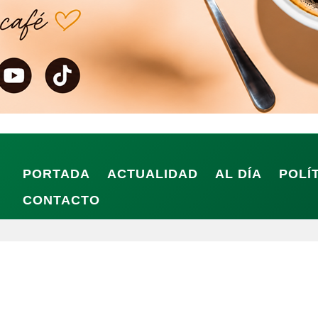
PORTADA
ACTUALIDAD
AL DÍA
POLÍ
CONTACTO